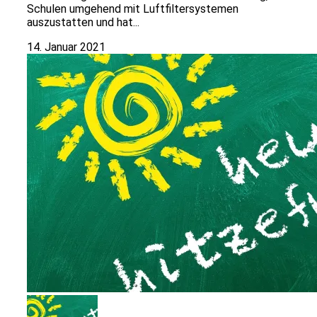
Schulen umgehend mit Luftfiltersystemen
auszustatten und hat...
14. Januar 2021