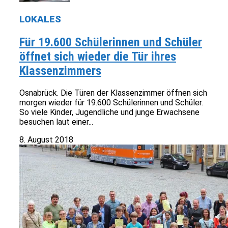
LOKALES
Für 19.600 Schülerinnen und Schüler
öffnet sich wieder die Tür ihres
Klassenzimmers
Osnabrück. Die Türen der Klassenzimmer öffnen sich
morgen wieder für 19.600 Schülerinnen und Schüler.
So viele Kinder, Jugendliche und junge Erwachsene
besuchen laut einer...
8. August 2018