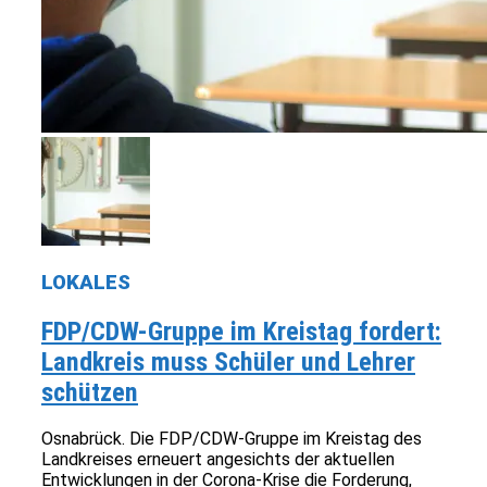
LOKALES
FDP/CDW-Gruppe im Kreistag fordert:
Landkreis muss Schüler und Lehrer
schützen
Osnabrück. Die FDP/CDW-Gruppe im Kreistag des
Landkreises erneuert angesichts der aktuellen
Entwicklungen in der Corona-Krise die Forderung,