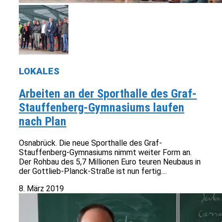
LOKALES
Arbeiten an der Sporthalle des Graf-
Stauffenberg-Gymnasiums laufen
nach Plan
Osnabrück. Die neue Sporthalle des Graf-
Stauffenberg-Gymnasiums nimmt weiter Form an.
Der Rohbau des 5,7 Millionen Euro teuren Neubaus in
der Gottlieb-Planck-Straße ist nun fertig....
8. März 2019