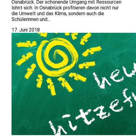
Osnabrück. Der schonende Umgang mit Ressourcen
lohnt sich. In Osnabrück profitieren davon nicht nur
die Umwelt und das Klima, sondern auch die
Schülerinnen und...
17. Juni 2018