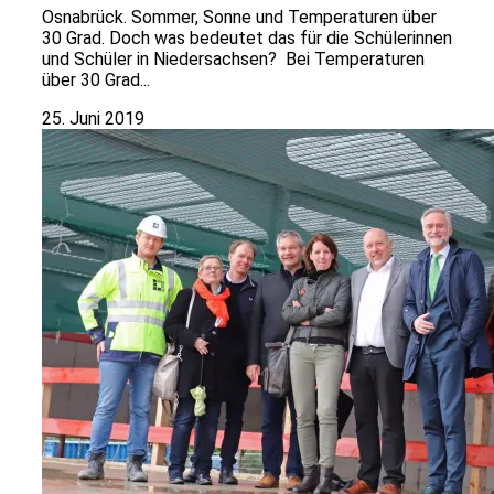
Osnabrück. Sommer, Sonne und Temperaturen über
30 Grad. Doch was bedeutet das für die Schülerinnen
und Schüler in Niedersachsen? Bei Temperaturen
über 30 Grad...
25. Juni 2019