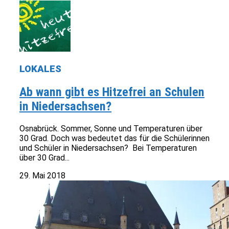
LOKALES
Ab wann gibt es Hitzefrei an Schulen
in Niedersachsen?
Osnabrück. Sommer, Sonne und Temperaturen über
30 Grad. Doch was bedeutet das für die Schülerinnen
und Schüler in Niedersachsen? Bei Temperaturen
über 30 Grad...
29. Mai 2018