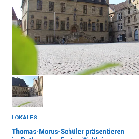
LOKALES
Thomas-Morus-Schüler präsentieren