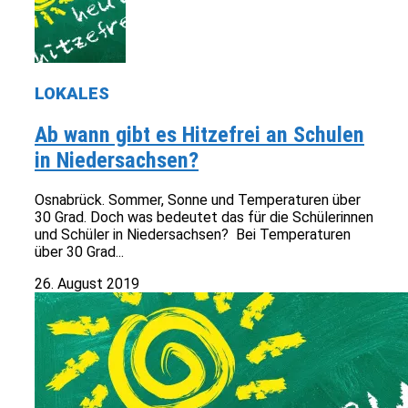
LOKALES
Ab wann gibt es Hitzefrei an Schulen
in Niedersachsen?
Osnabrück. Sommer, Sonne und Temperaturen über
30 Grad. Doch was bedeutet das für die Schülerinnen
und Schüler in Niedersachsen? Bei Temperaturen
über 30 Grad...
26. August 2019