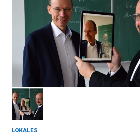
LOKALES