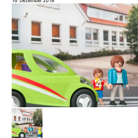
16. Dezember 2018