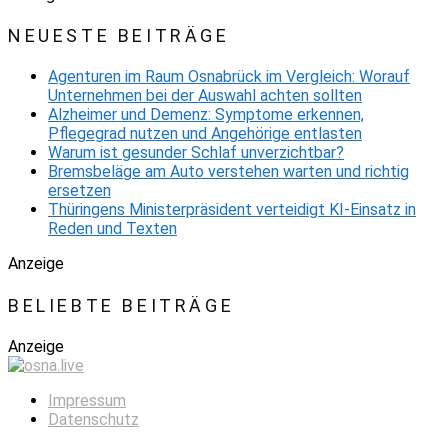
NEUESTE BEITRÄGE
Agenturen im Raum Osnabrück im Vergleich: Worauf
Unternehmen bei der Auswahl achten sollten
Alzheimer und Demenz: Symptome erkennen,
Pflegegrad nutzen und Angehörige entlasten
Warum ist gesunder Schlaf unverzichtbar?
Bremsbeläge am Auto verstehen warten und richtig
ersetzen
Thüringens Ministerpräsident verteidigt KI-Einsatz in
Reden und Texten
Anzeige
BELIEBTE BEITRÄGE
Anzeige
Impressum
Datenschutz