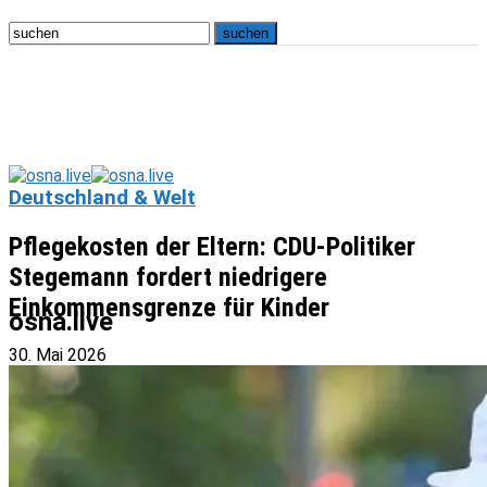
Deutschland & Welt
Pflegekosten der Eltern: CDU-Politiker
Stegemann fordert niedrigere
Einkommensgrenze für Kinder
osna.live
30. Mai 2026