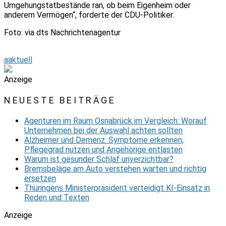
Umgehungstatbestände ran, ob beim Eigenheim oder
anderem Vermögen“, forderte der CDU-Politiker.
Foto: via dts Nachrichtenagentur
aaktuell
Anzeige
NEUESTE BEITRÄGE
Agenturen im Raum Osnabrück im Vergleich: Worauf
Unternehmen bei der Auswahl achten sollten
Alzheimer und Demenz: Symptome erkennen,
Pflegegrad nutzen und Angehörige entlasten
Warum ist gesunder Schlaf unverzichtbar?
Bremsbeläge am Auto verstehen warten und richtig
ersetzen
Thüringens Ministerpräsident verteidigt KI-Einsatz in
Reden und Texten
Anzeige