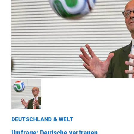
DEUTSCHLAND & WELT
Umfrage: Deutsche vertrauen