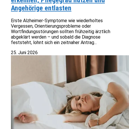
erkennen, Pflegegrad nutzen und
Angehörige entlasten
Erste Alzheimer-Symptome wie wiederholtes
Vergessen, Orientierungsprobleme oder
Wortfindungsstörungen sollten frühzeitig ärztlich
abgeklärt werden – und sobald die Diagnose
feststeht, lohnt sich ein zeitnaher Antrag...
25. Juni 2026