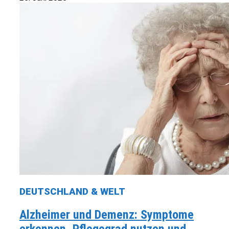
DEUTSCHLAND & WELT
Alzheimer und Demenz: Symptome