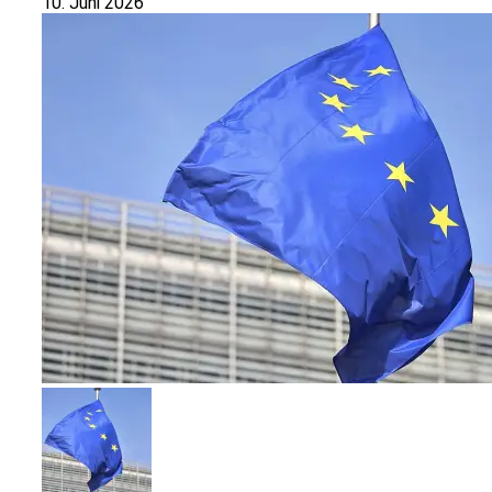
10. Juni 2026