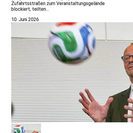
Zufahrtsstraßen zum Veranstaltungsgelände
blockiert, teilten...
10. Juni 2026