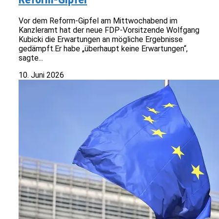
Vor dem Reform-Gipfel am Mittwochabend im
Kanzleramt hat der neue FDP-Vorsitzende Wolfgang
Kubicki die Erwartungen an mögliche Ergebnisse
gedämpft.Er habe „überhaupt keine Erwartungen“,
sagte...
10. Juni 2026