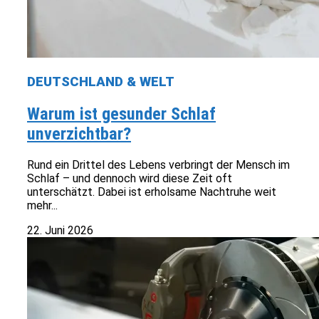
DEUTSCHLAND & WELT
Warum ist gesunder Schlaf
unverzichtbar?
Rund ein Drittel des Lebens verbringt der Mensch im
Schlaf – und dennoch wird diese Zeit oft
unterschätzt. Dabei ist erholsame Nachtruhe weit
mehr...
22. Juni 2026