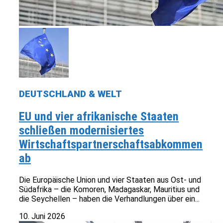
DEUTSCHLAND & WELT
EU und vier afrikanische Staaten
schließen modernisiertes
Wirtschaftspartnerschaftsabkommen
ab
Die Europäische Union und vier Staaten aus Ost- und
Südafrika – die Komoren, Madagaskar, Mauritius und
die Seychellen – haben die Verhandlungen über ein...
10. Juni 2026