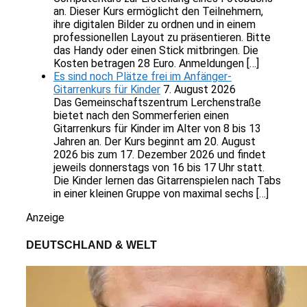
an. Dieser Kurs ermöglicht den Teilnehmern,
ihre digitalen Bilder zu ordnen und in einem
professionellen Layout zu präsentieren. Bitte
das Handy oder einen Stick mitbringen. Die
Kosten betragen 28 Euro. Anmeldungen […]
Es sind noch Plätze frei im Anfänger-
Gitarrenkurs für Kinder
7. August 2026
Das Gemeinschaftszentrum Lerchenstraße
bietet nach den Sommerferien einen
Gitarrenkurs für Kinder im Alter von 8 bis 13
Jahren an. Der Kurs beginnt am 20. August
2026 bis zum 17. Dezember 2026 und findet
jeweils donnerstags von 16 bis 17 Uhr statt.
Die Kinder lernen das Gitarrenspielen nach Tabs
in einer kleinen Gruppe von maximal sechs […]
Anzeige
DEUTSCHLAND & WELT