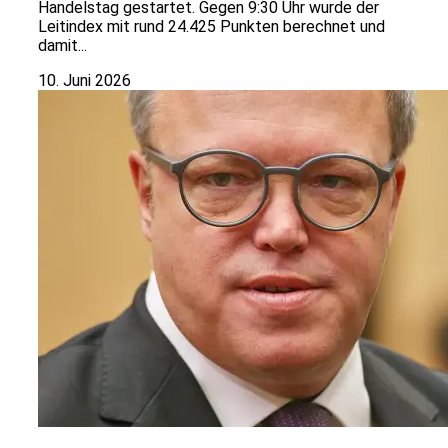
Handelstag gestartet. Gegen 9:30 Uhr wurde der
Leitindex mit rund 24.425 Punkten berechnet und
damit...
10. Juni 2026