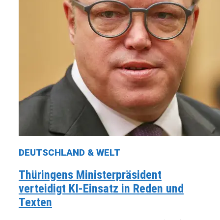
DEUTSCHLAND & WELT
Thüringens Ministerpräsident
verteidigt KI-Einsatz in Reden und
Texten