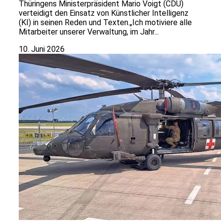
Thüringens Ministerpräsident Mario Voigt (CDU)
verteidigt den Einsatz von Künstlicher Intelligenz
(KI) in seinen Reden und Texten.„Ich motiviere alle
Mitarbeiter unserer Verwaltung, im Jahr...
10. Juni 2026