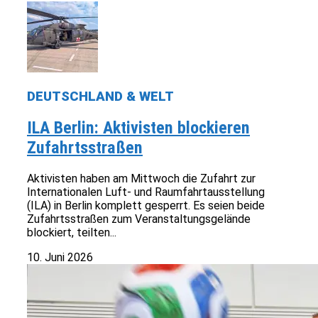
DEUTSCHLAND & WELT
ILA Berlin: Aktivisten blockieren
Zufahrtsstraßen
Aktivisten haben am Mittwoch die Zufahrt zur
Internationalen Luft- und Raumfahrtausstellung
(ILA) in Berlin komplett gesperrt. Es seien beide
Zufahrtsstraßen zum Veranstaltungsgelände
blockiert, teilten...
10. Juni 2026