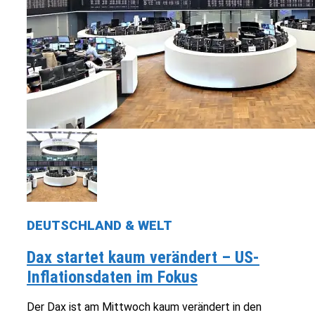
DEUTSCHLAND & WELT
Dax startet kaum verändert – US-
Inflationsdaten im Fokus
Der Dax ist am Mittwoch kaum verändert in den