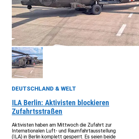
DEUTSCHLAND & WELT
ILA Berlin: Aktivisten blockieren
Zufahrtsstraßen
Aktivisten haben am Mittwoch die Zufahrt zur
Internationalen Luft- und Raumfahrtausstellung
(ILA) in Berlin komplett gesperrt. Es seien beide