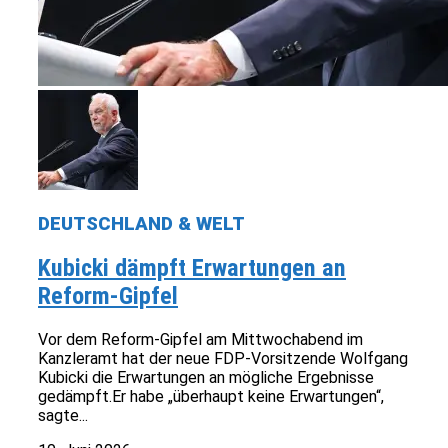
DEUTSCHLAND & WELT
Kubicki dämpft Erwartungen an
Reform-Gipfel
Vor dem Reform-Gipfel am Mittwochabend im
Kanzleramt hat der neue FDP-Vorsitzende Wolfgang
Kubicki die Erwartungen an mögliche Ergebnisse
gedämpft.Er habe „überhaupt keine Erwartungen“,
sagte...