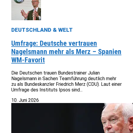
DEUTSCHLAND & WELT
Umfrage: Deutsche vertrauen
Nagelsmann mehr als Merz – Spanien
WM-Favorit
Die Deutschen trauen Bundestrainer Julian
Nagelsmann in Sachen Teamführung deutlich mehr
zu als Bundeskanzler Friedrich Merz (CDU). Laut einer
Umfrage des Instituts Ipsos sind...
10. Juni 2026