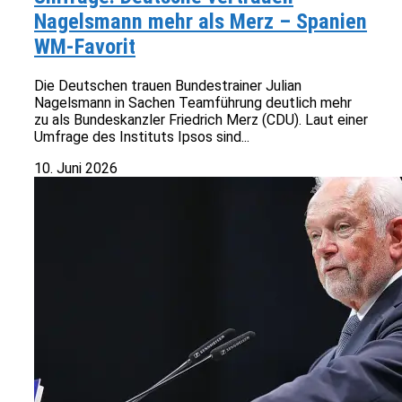
Nagelsmann mehr als Merz – Spanien
WM-Favorit
Die Deutschen trauen Bundestrainer Julian
Nagelsmann in Sachen Teamführung deutlich mehr
zu als Bundeskanzler Friedrich Merz (CDU). Laut einer
Umfrage des Instituts Ipsos sind...
10. Juni 2026