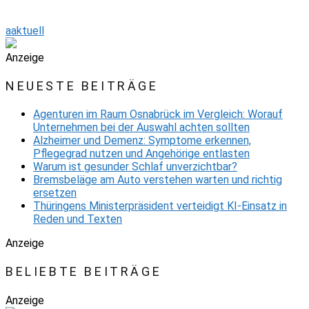
aaktuell
Anzeige
NEUESTE BEITRÄGE
Agenturen im Raum Osnabrück im Vergleich: Worauf
Unternehmen bei der Auswahl achten sollten
Alzheimer und Demenz: Symptome erkennen,
Pflegegrad nutzen und Angehörige entlasten
Warum ist gesunder Schlaf unverzichtbar?
Bremsbeläge am Auto verstehen warten und richtig
ersetzen
Thüringens Ministerpräsident verteidigt KI-Einsatz in
Reden und Texten
Anzeige
BELIEBTE BEITRÄGE
Anzeige