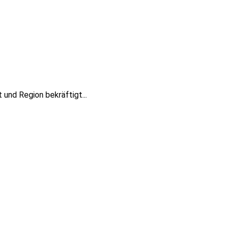
und Region bekräftigt...