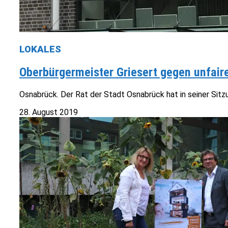
LOKALES
Oberbürgermeister Griesert gegen unfaire
Osnabrück. Der Rat der Stadt Osnabrück hat in seiner Sitz
28. August 2019