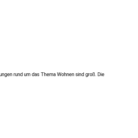
rungen rund um das Thema Wohnen sind groß. Die