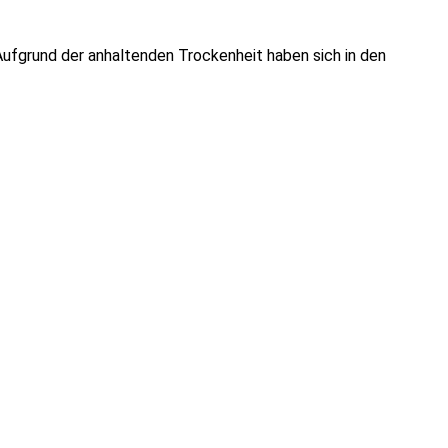
fgrund der anhaltenden Trockenheit haben sich in den