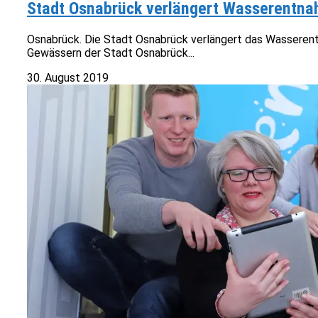
Stadt Osnabrück verlängert Wasserentn
Osnabrück. Die Stadt Osnabrück verlängert das Wasseren
Gewässern der Stadt Osnabrück...
30. August 2019