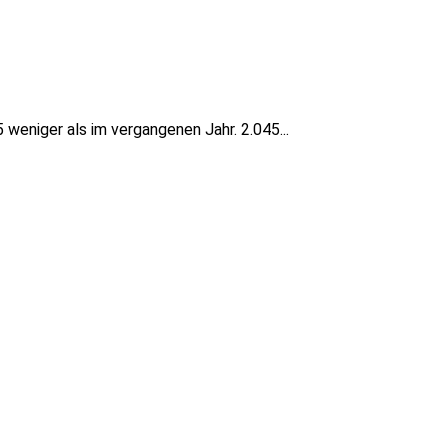
weniger als im vergangenen Jahr. 2.045...