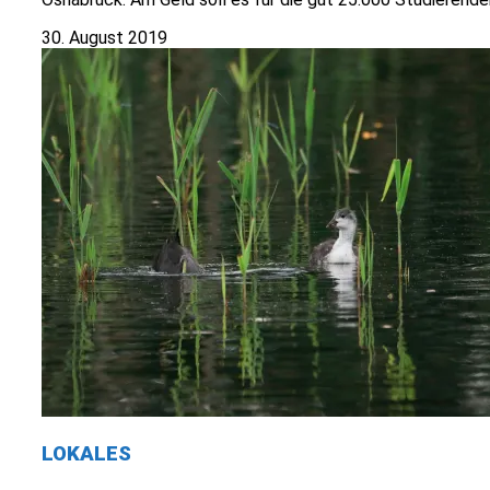
30. August 2019
LOKALES