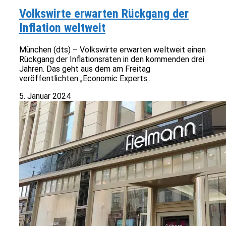
Volkswirte erwarten Rückgang der
Inflation weltweit
München (dts) – Volkswirte erwarten weltweit einen
Rückgang der Inflationsraten in den kommenden drei
Jahren. Das geht aus dem am Freitag
veröffentlichten „Economic Experts...
5. Januar 2024