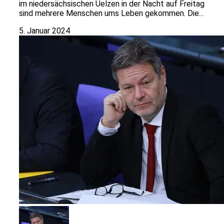
im niedersächsischen Uelzen in der Nacht auf Freitag
sind mehrere Menschen ums Leben gekommen. Die...
5. Januar 2024