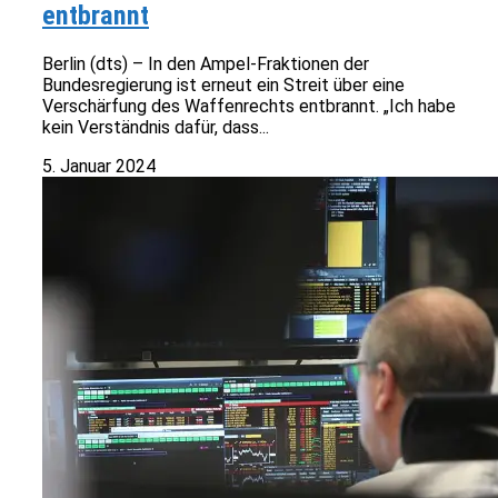
entbrannt
Berlin (dts) – In den Ampel-Fraktionen der
Bundesregierung ist erneut ein Streit über eine
Verschärfung des Waffenrechts entbrannt. „Ich habe
kein Verständnis dafür, dass...
5. Januar 2024