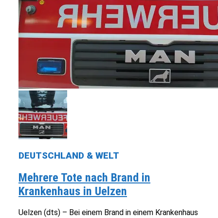
DEUTSCHLAND & WELT
Mehrere Tote nach Brand in
Krankenhaus in Uelzen
Uelzen (dts) – Bei einem Brand in einem Krankenhaus