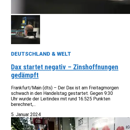
DEUTSCHLAND & WELT
Dax startet negativ – Zinshoffnungen
gedämpft
Frankfurt/Main (dts) – Der Dax ist am Freitagmorgen
schwach in den Handelstag gestartet. Gegen 9:30
Uhr wurde der Leitindex mit rund 16.525 Punkten
berechnet,...
5. Januar 2024