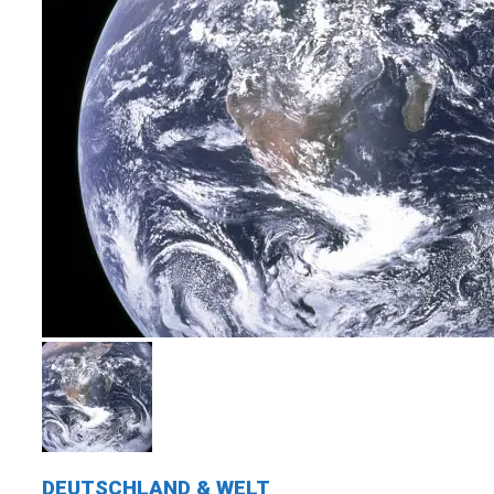
DEUTSCHLAND & WELT