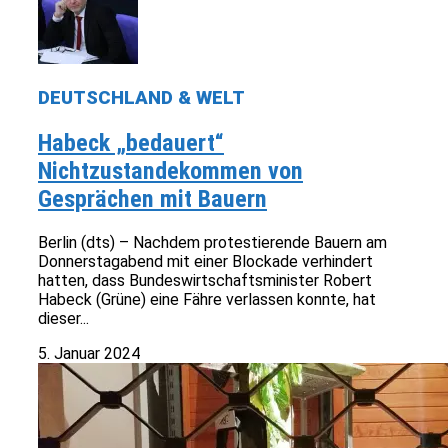
DEUTSCHLAND & WELT
Habeck „bedauert“
Nichtzustandekommen von
Gesprächen mit Bauern
Berlin (dts) – Nachdem protestierende Bauern am
Donnerstagabend mit einer Blockade verhindert
hatten, dass Bundeswirtschaftsminister Robert
Habeck (Grüne) eine Fähre verlassen konnte, hat
dieser...
5. Januar 2024