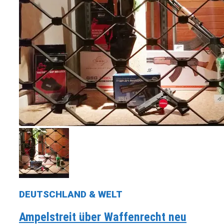
DEUTSCHLAND & WELT
Ampelstreit über Waffenrecht neu