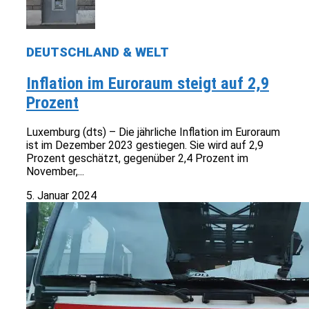
DEUTSCHLAND & WELT
Inflation im Euroraum steigt auf 2,9
Prozent
Luxemburg (dts) – Die jährliche Inflation im Euroraum
ist im Dezember 2023 gestiegen. Sie wird auf 2,9
Prozent geschätzt, gegenüber 2,4 Prozent im
November,...
5. Januar 2024