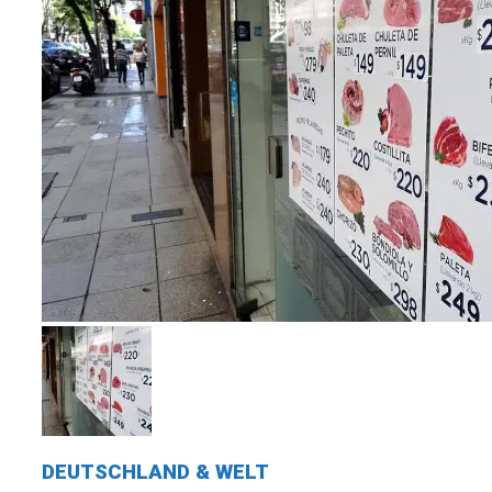
DEUTSCHLAND & WELT