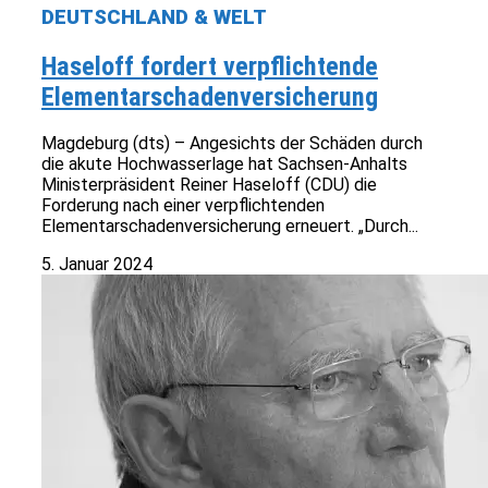
DEUTSCHLAND & WELT
Haseloff fordert verpflichtende
Elementarschadenversicherung
Magdeburg (dts) – Angesichts der Schäden durch
die akute Hochwasserlage hat Sachsen-Anhalts
Ministerpräsident Reiner Haseloff (CDU) die
Forderung nach einer verpflichtenden
Elementarschadenversicherung erneuert. „Durch...
5. Januar 2024