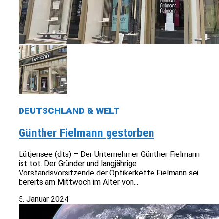
DEUTSCHLAND & WELT
Günther Fielmann gestorben
Lütjensee (dts) – Der Unternehmer Günther Fielmann
ist tot. Der Gründer und langjährige
Vorstandsvorsitzende der Optikerkette Fielmann sei
bereits am Mittwoch im Alter von...
5. Januar 2024