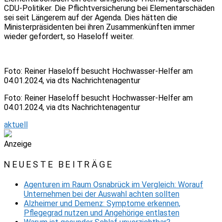
CDU-Politiker. Die Pflichtversicherung bei Elementarschäden
sei seit Längerem auf der Agenda. Dies hätten die
Ministerpräsidenten bei ihren Zusammenkünften immer
wieder gefordert, so Haseloff weiter.
Foto: Reiner Haseloff besucht Hochwasser-Helfer am
04.01.2024, via dts Nachrichtenagentur
Foto: Reiner Haseloff besucht Hochwasser-Helfer am
04.01.2024, via dts Nachrichtenagentur
aktuell
Anzeige
NEUESTE BEITRÄGE
Agenturen im Raum Osnabrück im Vergleich: Worauf
Unternehmen bei der Auswahl achten sollten
Alzheimer und Demenz: Symptome erkennen,
Pflegegrad nutzen und Angehörige entlasten