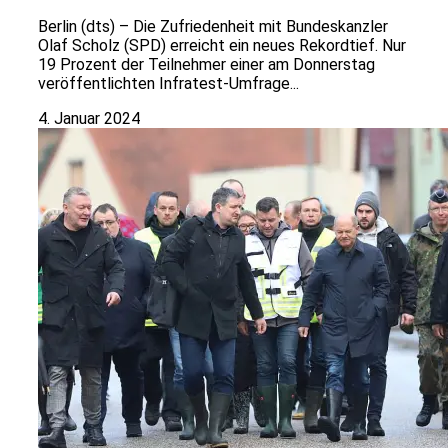
Berlin (dts) – Die Zufriedenheit mit Bundeskanzler
Olaf Scholz (SPD) erreicht ein neues Rekordtief. Nur
19 Prozent der Teilnehmer einer am Donnerstag
veröffentlichten Infratest-Umfrage...
4. Januar 2024