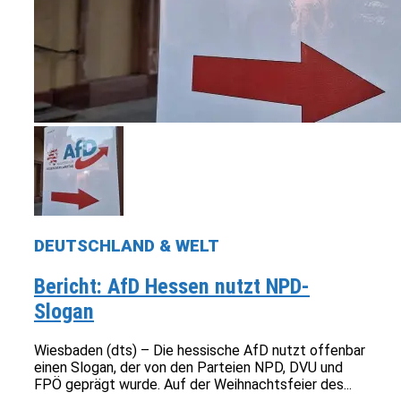
DEUTSCHLAND & WELT
Bericht: AfD Hessen nutzt NPD-
Slogan
Wiesbaden (dts) – Die hessische AfD nutzt offenbar
einen Slogan, der von den Parteien NPD, DVU und
FPÖ geprägt wurde. Auf der Weihnachtsfeier des...