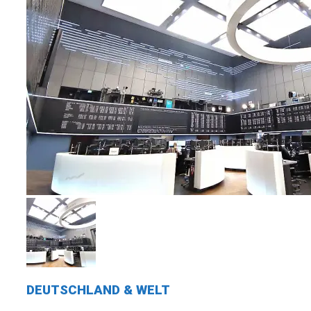
DEUTSCHLAND & WELT