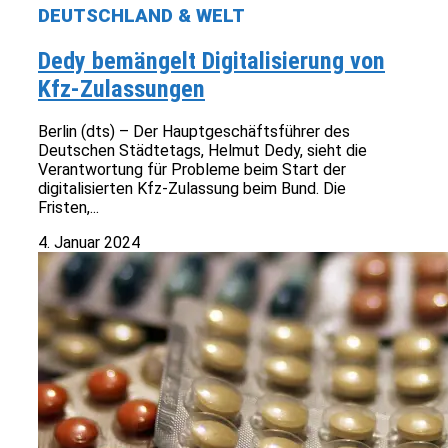
DEUTSCHLAND & WELT
Dedy bemängelt Digitalisierung von
Kfz-Zulassungen
Berlin (dts) – Der Hauptgeschäftsführer des
Deutschen Städtetags, Helmut Dedy, sieht die
Verantwortung für Probleme beim Start der
digitalisierten Kfz-Zulassung beim Bund. Die
Fristen,...
4. Januar 2024