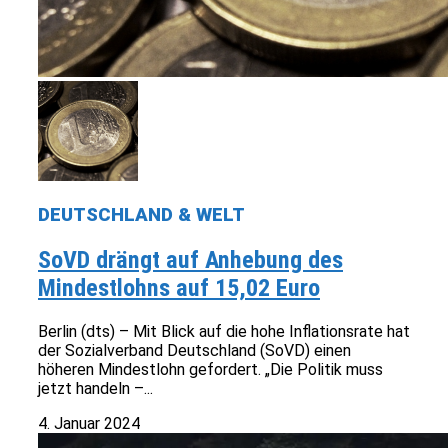
DEUTSCHLAND & WELT
SoVD drängt auf Anhebung des
Mindestlohns auf 15,02 Euro
Berlin (dts) – Mit Blick auf die hohe Inflationsrate hat
der Sozialverband Deutschland (SoVD) einen
höheren Mindestlohn gefordert. „Die Politik muss
jetzt handeln –...
4. Januar 2024