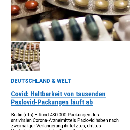
DEUTSCHLAND & WELT
Covid: Haltbarkeit von tausenden
Paxlovid-Packungen läuft ab
Berlin (dts) – Rund 430.000 Packungen des
antiviralen Corona-Arzneimittels Paxlovid haben nach
zweimaliger Verlängerung ihr letztes, drittes