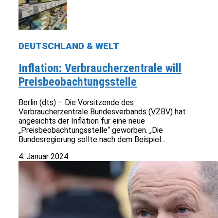
DEUTSCHLAND & WELT
Inflation: Verbraucherzentrale will
Preisbeobachtungsstelle
Berlin (dts) – Die Vorsitzende des
Verbraucherzentrale Bundesverbands (VZBV) hat
angesichts der Inflation für eine neue
„Preisbeobachtungsstelle“ geworben. „Die
Bundesregierung sollte nach dem Beispiel...
4. Januar 2024