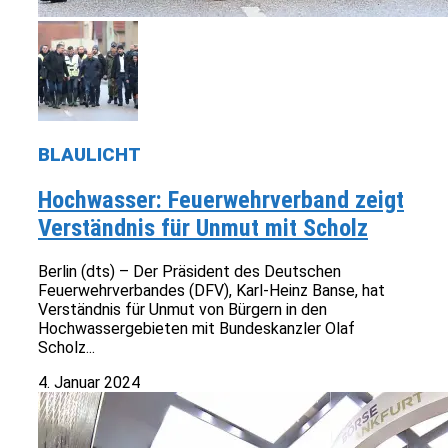
BLAULICHT
Hochwasser: Feuerwehrverband zeigt
Verständnis für Unmut mit Scholz
Berlin (dts) – Der Präsident des Deutschen
Feuerwehrverbandes (DFV), Karl-Heinz Banse, hat
Verständnis für Unmut von Bürgern in den
Hochwassergebieten mit Bundeskanzler Olaf
Scholz...
4. Januar 2024