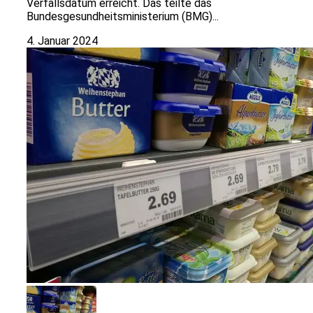
Verfallsdatum erreicht. Das teilte das
Bundesgesundheitsministerium (BMG)...
4. Januar 2024