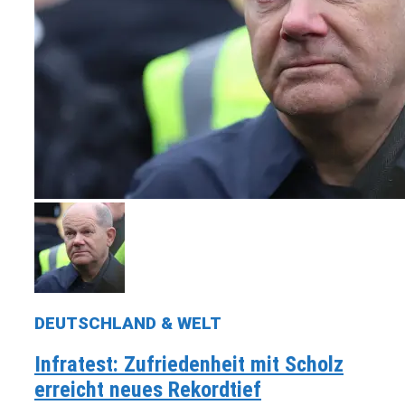
DEUTSCHLAND & WELT
Infratest: Zufriedenheit mit Scholz
erreicht neues Rekordtief