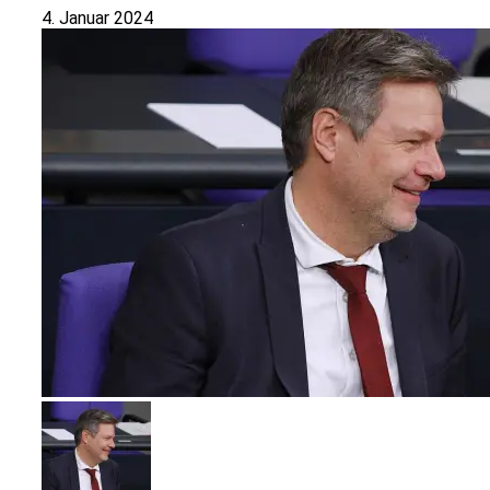
4. Januar 2024