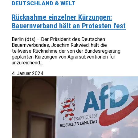
DEUTSCHLAND & WELT
Rücknahme einzelner Kürzungen:
Bauernverband hält an Protesten fest
Berlin (dts) – Der Präsident des Deutschen
Bauernverbandes, Joachim Rukwied, hält die
teilweise Rücknahme der von der Bundesregierung
geplanten Kürzungen von Agrarsubventionen für
unzureichend...
4. Januar 2024