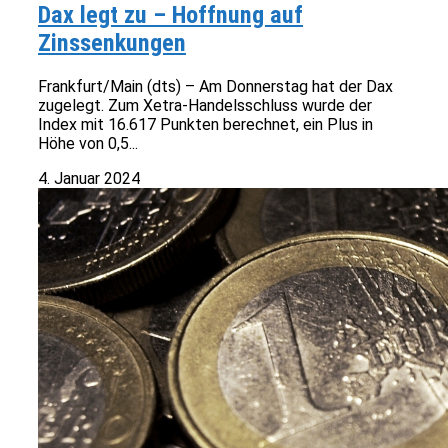
Dax legt zu – Hoffnung auf
Zinssenkungen
Frankfurt/Main (dts) – Am Donnerstag hat der Dax
zugelegt. Zum Xetra-Handelsschluss wurde der
Index mit 16.617 Punkten berechnet, ein Plus in
Höhe von 0,5...
4. Januar 2024