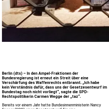
Berlin (dts) – In den Ampel-Fraktionen der
Bundesregierung ist erneut ein Streit über eine
Verschärfung des Waffenrechts entbrannt. „Ich habe
kein Verständnis dafür, dass uns der Gesetzesentwurf im
Bundestag noch nicht vorliegt“, sagte die SPD-
Rechtspolitikerin Carmen Wegge der „taz“.
Bereits vor einem Jahr hatte Bundesinnenministerin Nancy