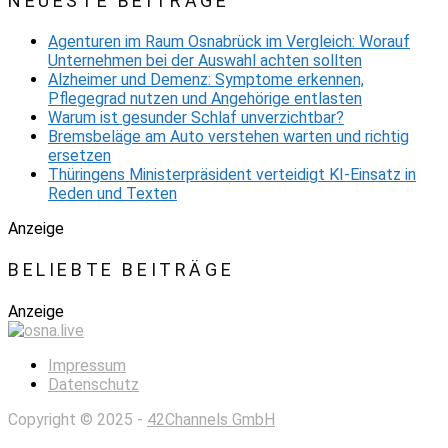
NEUESTE BEITRÄGE
Agenturen im Raum Osnabrück im Vergleich: Worauf
Unternehmen bei der Auswahl achten sollten
Alzheimer und Demenz: Symptome erkennen,
Pflegegrad nutzen und Angehörige entlasten
Warum ist gesunder Schlaf unverzichtbar?
Bremsbeläge am Auto verstehen warten und richtig
ersetzen
Thüringens Ministerpräsident verteidigt KI-Einsatz in
Reden und Texten
Anzeige
BELIEBTE BEITRÄGE
Anzeige
Impressum
Datenschutz
Copyright © 2025 -
42Channels GmbH