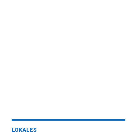
LOKALES