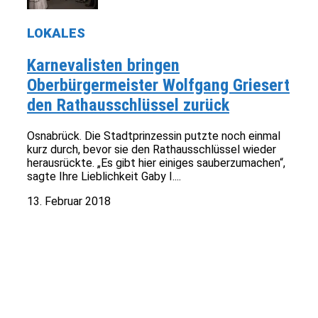
LOKALES
Karnevalisten bringen
Oberbürgermeister Wolfgang Griesert
den Rathausschlüssel zurück
Osnabrück. Die Stadtprinzessin putzte noch einmal
kurz durch, bevor sie den Rathausschlüssel wieder
herausrückte. „Es gibt hier einiges sauberzumachen“,
sagte Ihre Lieblichkeit Gaby I....
13. Februar 2018