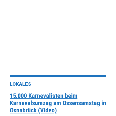
LOKALES
15.000 Karnevalisten beim
Karnevalsumzug am Ossensamstag in
Osnabrück (Video)