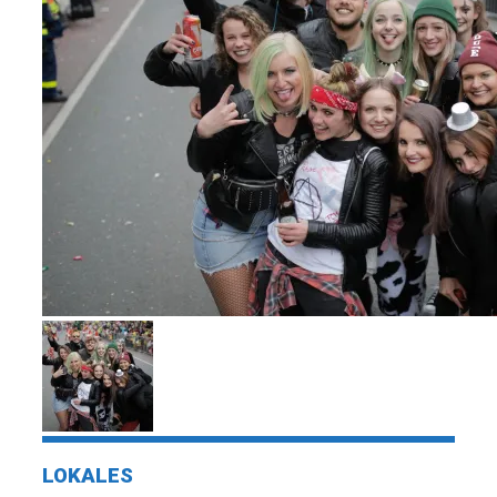
LOKALES