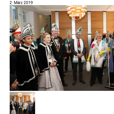
2. März 2019