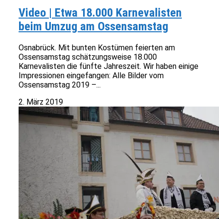
Video | Etwa 18.000 Karnevalisten
beim Umzug am Ossensamstag
Osnabrück. Mit bunten Kostümen feierten am
Ossensamstag schätzungsweise 18.000
Karnevalisten die fünfte Jahreszeit. Wir haben einige
Impressionen eingefangen: Alle Bilder vom
Ossensamstag 2019 –...
2. März 2019