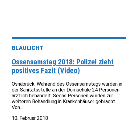
BLAULICHT
Ossensamstag 2018: Polizei zieht
positives Fazit (Video)
Osnabrück. Während des Ossensamstags wurden in
der Sanitätsstelle an der Domschule 24 Personen
ärztlich behandelt. Sechs Personen wurden zur
weiteren Behandlung in Krankenhäuser gebracht.
Von...
10. Februar 2018