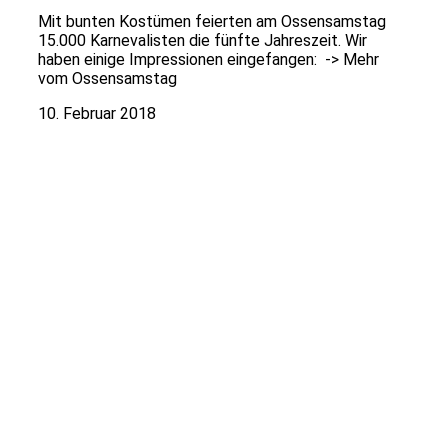
Mit bunten Kostümen feierten am Ossensamstag
15.000 Karnevalisten die fünfte Jahreszeit. Wir
haben einige Impressionen eingefangen: -> Mehr
vom Ossensamstag
10. Februar 2018