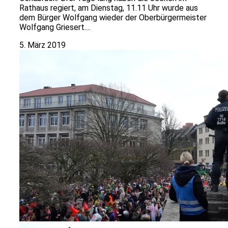
Rathaus regiert, am Dienstag, 11.11 Uhr wurde aus
dem Bürger Wolfgang wieder der Oberbürgermeister
Wolfgang Griesert....
5. März 2019