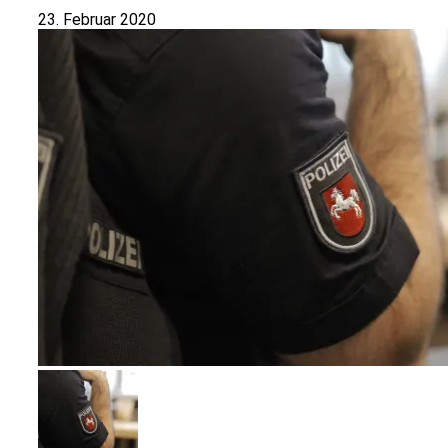
23. Februar 2020