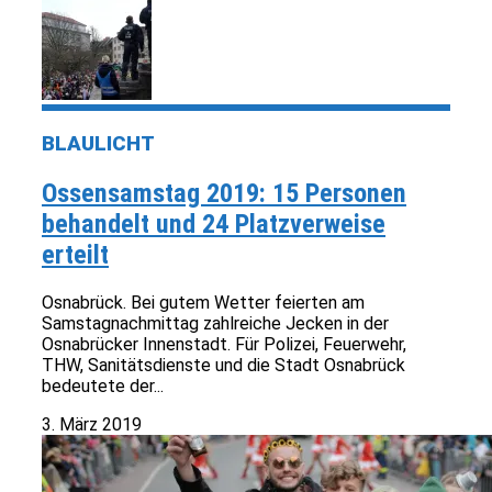
BLAULICHT
Ossensamstag 2019: 15 Personen
behandelt und 24 Platzverweise
erteilt
Osnabrück. Bei gutem Wetter feierten am
Samstagnachmittag zahlreiche Jecken in der
Osnabrücker Innenstadt. Für Polizei, Feuerwehr,
THW, Sanitätsdienste und die Stadt Osnabrück
bedeutete der...
3. März 2019