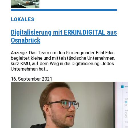
LOKALES
Digitalisierung mit ERKIN.DIGITAL aus
Osnabrück
Anzeige. Das Team um den Firmengründer Bilal Erkin
begleitet kleine und mittelständische Unternehmen,
kurz KMU, auf dem Weg in die Digitalisierung. Jedes
Unternehmen hat...
16. September 2021