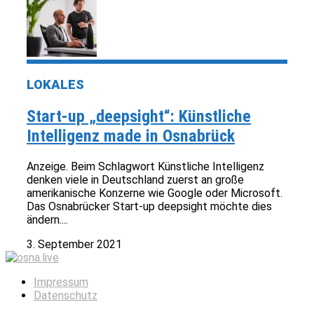
LOKALES
Start-up „deepsight“: Künstliche
Intelligenz made in Osnabrück
Anzeige. Beim Schlagwort Künstliche Intelligenz
denken viele in Deutschland zuerst an große
amerikanische Konzerne wie Google oder Microsoft.
Das Osnabrücker Start-up deepsight möchte dies
ändern....
3. September 2021
Impressum
Datenschutz