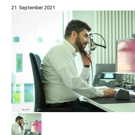
21. September 2021