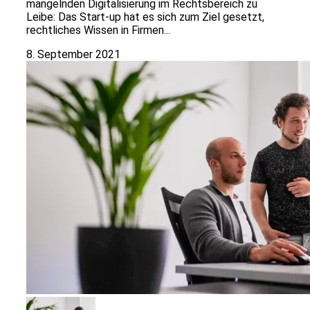
mangelnden Digitalisierung im Rechtsbereich zu
Leibe: Das Start-up hat es sich zum Ziel gesetzt,
rechtliches Wissen in Firmen...
8. September 2021