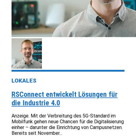
LOKALES
RSConnect entwickelt Lösungen für
die Industrie 4.0
Anzeige. Mit der Verbreitung des 5G-Standard im
Mobilfunk gehen neue Chancen für die Digitalisierung
einher – darunter die Einrichtung von Campusnetzen.
Bereits seit November...