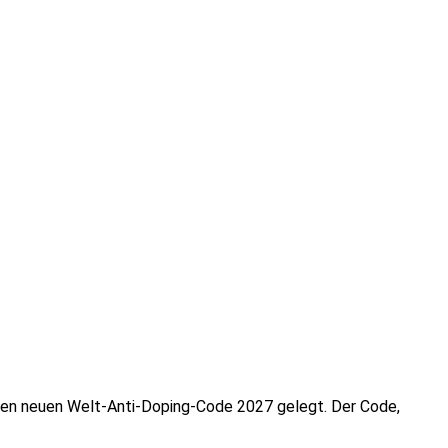
 den neuen Welt-Anti-Doping-Code 2027 gelegt. Der Code,