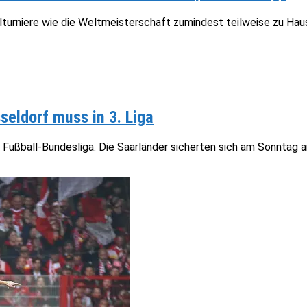
llturniere wie die Weltmeisterschaft zumindest teilweise zu Ha
seldorf muss in 3. Liga
 Fußball-Bundesliga. Die Saarländer sicherten sich am Sonntag am