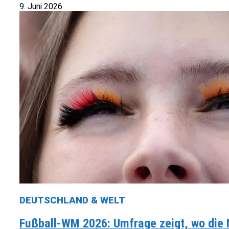
9. Juni 2026
DEUTSCHLAND & WELT
Fußball-WM 2026: Umfrage zeigt, wo die M