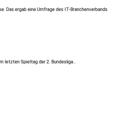
use. Das ergab eine Umfrage des IT-Branchenverbands
 letzten Spieltag der 2. Bundesliga...