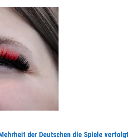
ehrheit der Deutschen die Spiele verfolgt