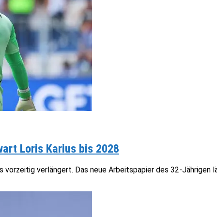
art Loris Karius bis 2028
vorzeitig verlängert. Das neue Arbeitspapier des 32-Jährigen läu