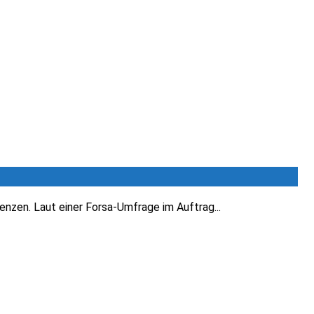
enzen. Laut einer Forsa-Umfrage im Auftrag...