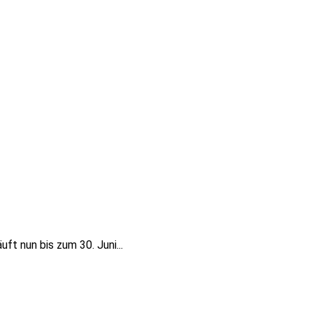
ft nun bis zum 30. Juni...