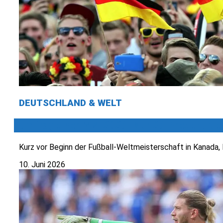
DEUTSCHLAND & WELT
Umfrage vor WM 2026: Nur 26 Prozent der
Kurz vor Beginn der Fußball-Weltmeisterschaft in Kanada, 
10. Juni 2026