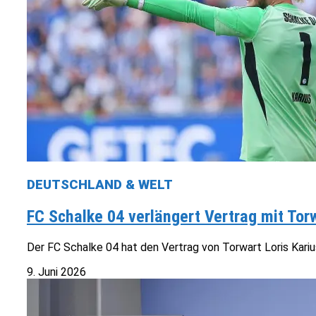
DEUTSCHLAND & WELT
FC Schalke 04 verlängert Vertrag mit Torw
Der FC Schalke 04 hat den Vertrag von Torwart Loris Karius 
9. Juni 2026