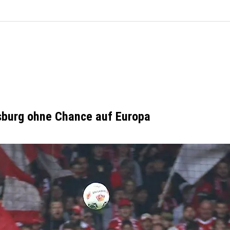
gsburg ohne Chance auf Europa