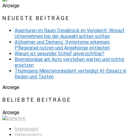
Anzeige
NEUESTE BEITRÄGE
Agenturen im Raum Osnabrück im Vergleich: Worauf
Unternehmen bei der Auswahl achten sollten
Alzheimer und Demenz: Symptome erkennen,
Pflegegrad nutzen und Angehörige entlasten
Warum ist gesunder Schlaf unverzichtbar?
Bremsbeläge am Auto verstehen warten und richtig
ersetzen
Thüringens Ministerpräsident verteidigt KI-Einsatz in
Reden und Texten
Anzeige
BELIEBTE BEITRÄGE
Anzeige
Impressum
Datenschutz