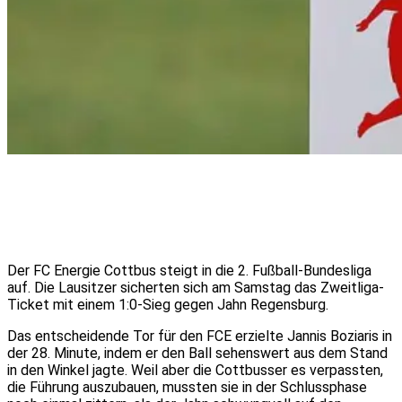
Der FC Energie Cottbus steigt in die 2. Fußball-Bundesliga
auf. Die Lausitzer sicherten sich am Samstag das Zweitliga-
Ticket mit einem 1:0-Sieg gegen Jahn Regensburg.
Das entscheidende Tor für den FCE erzielte Jannis Boziaris in
der 28. Minute, indem er den Ball sehenswert aus dem Stand
in den Winkel jagte. Weil aber die Cottbusser es verpassten,
die Führung auszubauen, mussten sie in der Schlussphase