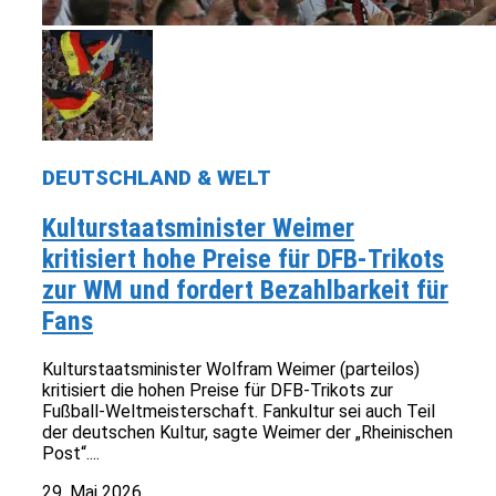
DEUTSCHLAND & WELT
Kulturstaatsminister Weimer
kritisiert hohe Preise für DFB-Trikots
zur WM und fordert Bezahlbarkeit für
Fans
Kulturstaatsminister Wolfram Weimer (parteilos)
kritisiert die hohen Preise für DFB-Trikots zur
Fußball-Weltmeisterschaft. Fankultur sei auch Teil
der deutschen Kultur, sagte Weimer der „Rheinischen
Post“....
29. Mai 2026