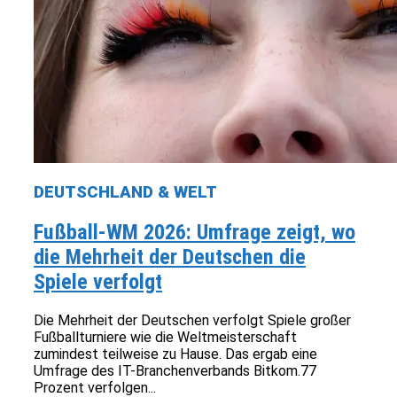
DEUTSCHLAND & WELT
Fußball-WM 2026: Umfrage zeigt, wo
die Mehrheit der Deutschen die
Spiele verfolgt
Die Mehrheit der Deutschen verfolgt Spiele großer
Fußballturniere wie die Weltmeisterschaft
zumindest teilweise zu Hause. Das ergab eine
Umfrage des IT-Branchenverbands Bitkom.77
Prozent verfolgen...