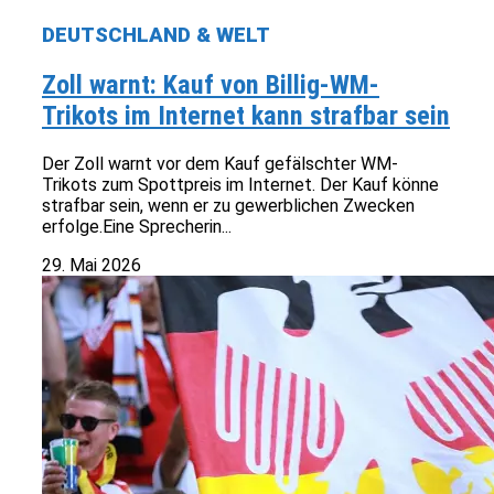
DEUTSCHLAND & WELT
Zoll warnt: Kauf von Billig-WM-
Trikots im Internet kann strafbar sein
Der Zoll warnt vor dem Kauf gefälschter WM-
Trikots zum Spottpreis im Internet. Der Kauf könne
strafbar sein, wenn er zu gewerblichen Zwecken
erfolge.Eine Sprecherin...
29. Mai 2026