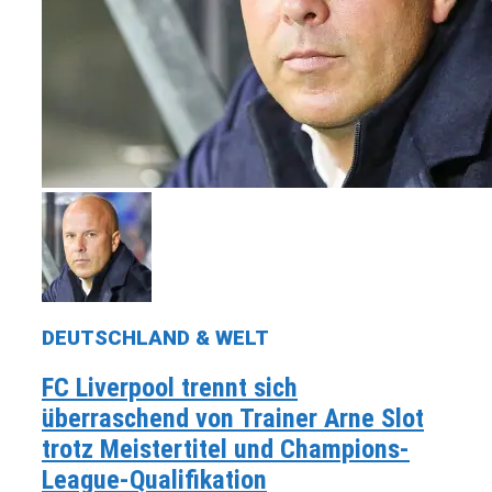
DEUTSCHLAND & WELT
FC Liverpool trennt sich
überraschend von Trainer Arne Slot
trotz Meistertitel und Champions-
League-Qualifikation