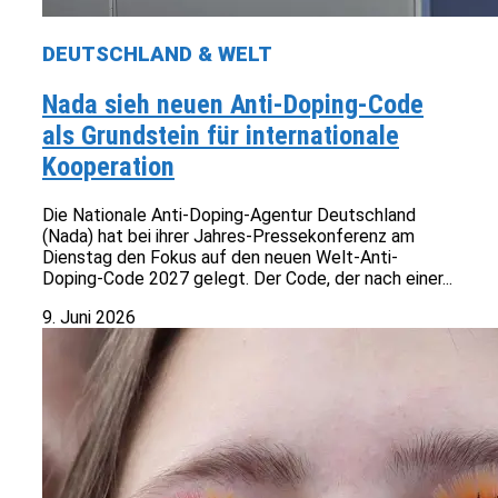
DEUTSCHLAND & WELT
Nada sieh neuen Anti-Doping-Code
als Grundstein für internationale
Kooperation
Die Nationale Anti-Doping-Agentur Deutschland
(Nada) hat bei ihrer Jahres-Pressekonferenz am
Dienstag den Fokus auf den neuen Welt-Anti-
Doping-Code 2027 gelegt. Der Code, der nach einer...
9. Juni 2026