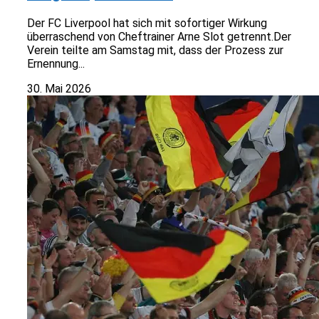
Der FC Liverpool hat sich mit sofortiger Wirkung
überraschend von Cheftrainer Arne Slot getrennt.Der
Verein teilte am Samstag mit, dass der Prozess zur
Ernennung...
30. Mai 2026