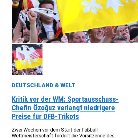
DEUTSCHLAND & WELT
Kritik vor der WM: Sportausschuss-
Chefin Özoğuz verlangt niedrigere
Preise für DFB-Trikots
Zwei Wochen vor dem Start der Fußball-
Weltmeisterschaft fordert die Vorsitzende des