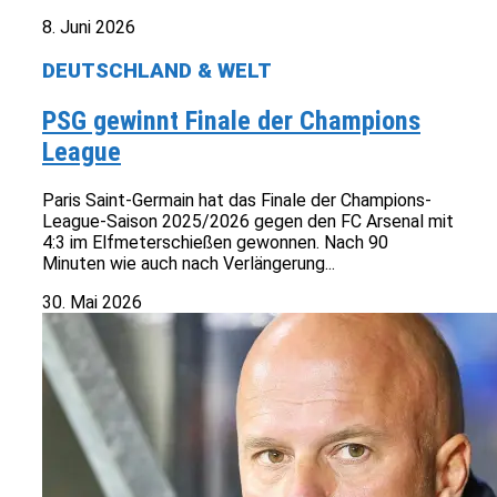
8. Juni 2026
DEUTSCHLAND & WELT
PSG gewinnt Finale der Champions
League
Paris Saint-Germain hat das Finale der Champions-
League-Saison 2025/2026 gegen den FC Arsenal mit
4:3 im Elfmeterschießen gewonnen. Nach 90
Minuten wie auch nach Verlängerung...
30. Mai 2026