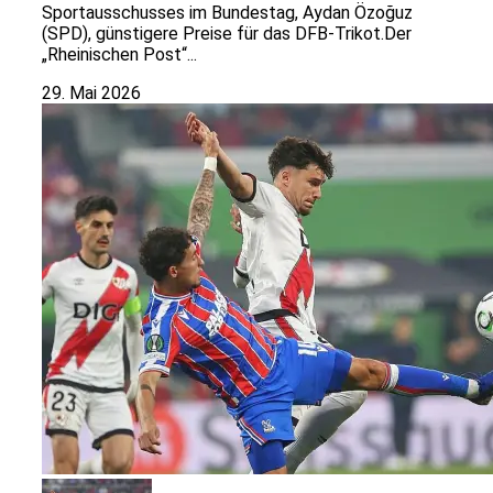
Sportausschusses im Bundestag, Aydan Özoğuz
(SPD), günstigere Preise für das DFB-Trikot.Der
„Rheinischen Post“...
29. Mai 2026