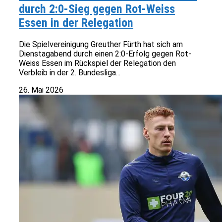
durch 2:0-Sieg gegen Rot-Weiss
Essen in der Relegation
Die Spielvereinigung Greuther Fürth hat sich am
Dienstagabend durch einen 2:0-Erfolg gegen Rot-
Weiss Essen im Rückspiel der Relegation den
Verbleib in der 2. Bundesliga...
26. Mai 2026