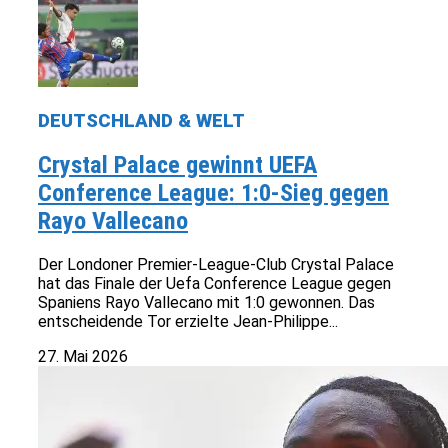
DEUTSCHLAND & WELT
Crystal Palace gewinnt UEFA
Conference League: 1:0-Sieg gegen
Rayo Vallecano
Der Londoner Premier-League-Club Crystal Palace
hat das Finale der Uefa Conference League gegen
Spaniens Rayo Vallecano mit 1:0 gewonnen. Das
entscheidende Tor erzielte Jean-Philippe...
27. Mai 2026