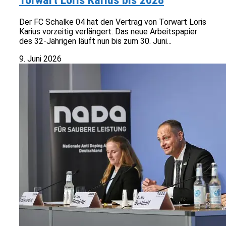
Torwart Loris Karius bis 2028
Der FC Schalke 04 hat den Vertrag von Torwart Loris
Karius vorzeitig verlängert. Das neue Arbeitspapier
des 32-Jährigen läuft nun bis zum 30. Juni...
9. Juni 2026