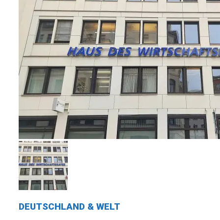
DEUTSCHLAND & WELT