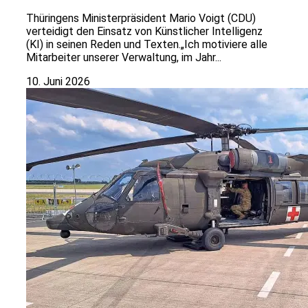
Thüringens Ministerpräsident Mario Voigt (CDU)
verteidigt den Einsatz von Künstlicher Intelligenz
(KI) in seinen Reden und Texten.„Ich motiviere alle
Mitarbeiter unserer Verwaltung, im Jahr...
10. Juni 2026