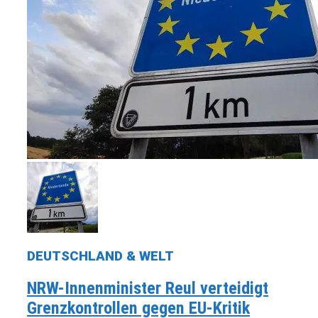
DEUTSCHLAND & WELT
NRW-Innenminister Reul verteidigt
Grenzkontrollen gegen EU-Kritik