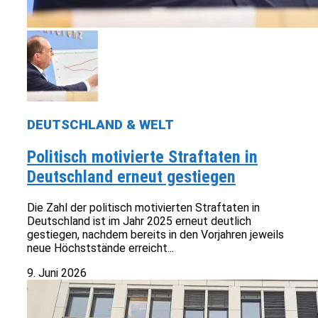
DEUTSCHLAND & WELT
Politisch motivierte Straftaten in
Deutschland erneut gestiegen
Die Zahl der politisch motivierten Straftaten in
Deutschland ist im Jahr 2025 erneut deutlich
gestiegen, nachdem bereits in den Vorjahren jeweils
neue Höchststände erreicht...
9. Juni 2026