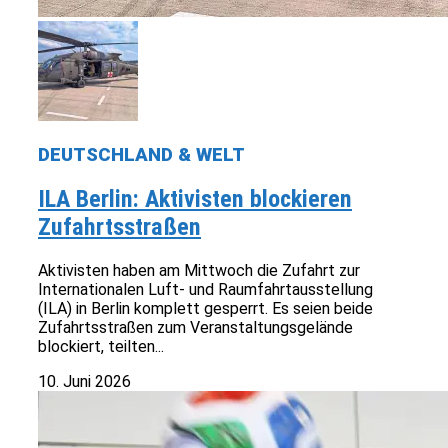
DEUTSCHLAND & WELT
ILA Berlin: Aktivisten blockieren
Zufahrtsstraßen
Aktivisten haben am Mittwoch die Zufahrt zur
Internationalen Luft- und Raumfahrtausstellung
(ILA) in Berlin komplett gesperrt. Es seien beide
Zufahrtsstraßen zum Veranstaltungsgelände
blockiert, teilten...
10. Juni 2026