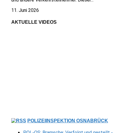
11. Juni 2026
AKTUELLE VIDEOS
POLIZEIINSPEKTION OSNABRÜCK
POL-OS: Bramsche: Verfolgt und gestellt -