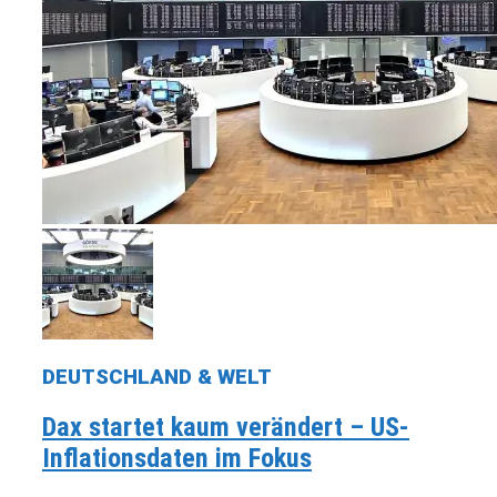
DEUTSCHLAND & WELT
Dax startet kaum verändert – US-
Inflationsdaten im Fokus