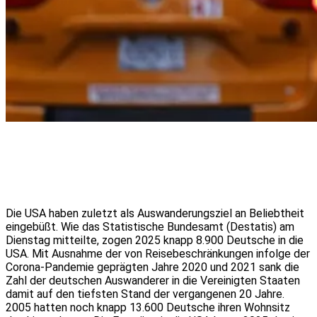
Die USA haben zuletzt als Auswanderungsziel an Beliebtheit
eingebüßt. Wie das Statistische Bundesamt (Destatis) am
Dienstag mitteilte, zogen 2025 knapp 8.900 Deutsche in die
USA. Mit Ausnahme der von Reisebeschränkungen infolge der
Corona-Pandemie geprägten Jahre 2020 und 2021 sank die
Zahl der deutschen Auswanderer in die Vereinigten Staaten
damit auf den tiefsten Stand der vergangenen 20 Jahre.
2005 hatten noch knapp 13.600 Deutsche ihren Wohnsitz