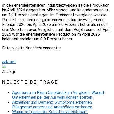
In den energieintensiven Industriezweigen ist die Produktion
im April 2026 gegenüber März saison- und kalenderbereinigt
um 1,0 Prozent gestiegen. Im Dreimonatsvergleich war die
Produktion in den energieintensiven Industriezweigen von
Februar 2026 bis April 2026 um 2,6 Prozent höher als in den
drei Monaten zuvor. Verglichen mit dem Vorjahresmonat April
2025 war die energieintensive Produktion im April 2026
kalenderbereinigt um 0,9 Prozent höher.
Foto: via dts Nachrichtenagentur
aaktuell
Anzeige
NEUESTE BEITRÄGE
Agenturen im Raum Osnabrück im Vergleich: Worauf
Unternehmen bei der Auswahl achten sollten
Alzheimer und Demenz: Symptome erkennen,
Pflegegrad nutzen und Angehörige entlasten
Warum ist gesunder Schlaf unverzichtbar?