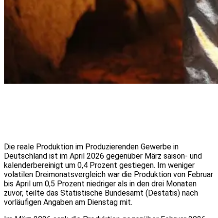
Die reale Produktion im Produzierenden Gewerbe in
Deutschland ist im April 2026 gegenüber März saison- und
kalenderbereinigt um 0,4 Prozent gestiegen. Im weniger
volatilen Dreimonatsvergleich war die Produktion von Februar
bis April um 0,5 Prozent niedriger als in den drei Monaten
zuvor, teilte das Statistische Bundesamt (Destatis) nach
vorläufigen Angaben am Dienstag mit.