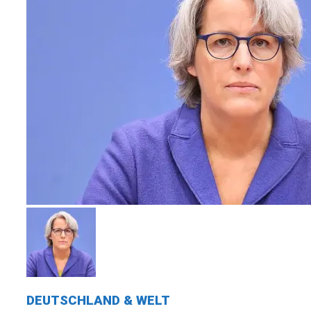
DEUTSCHLAND & WELT