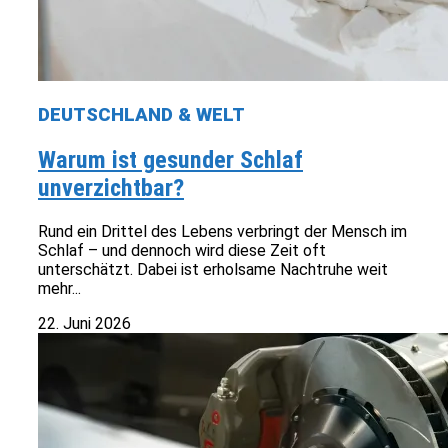
DEUTSCHLAND & WELT
Warum ist gesunder Schlaf
unverzichtbar?
Rund ein Drittel des Lebens verbringt der Mensch im
Schlaf – und dennoch wird diese Zeit oft
unterschätzt. Dabei ist erholsame Nachtruhe weit
mehr...
22. Juni 2026