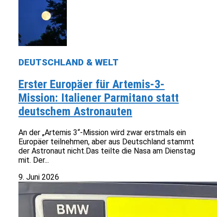
DEUTSCHLAND & WELT
Erster Europäer für Artemis-3-
Mission: Italiener Parmitano statt
deutschem Astronauten
An der „Artemis 3“-Mission wird zwar erstmals ein
Europäer teilnehmen, aber aus Deutschland stammt
der Astronaut nicht.Das teilte die Nasa am Dienstag
mit. Der...
9. Juni 2026