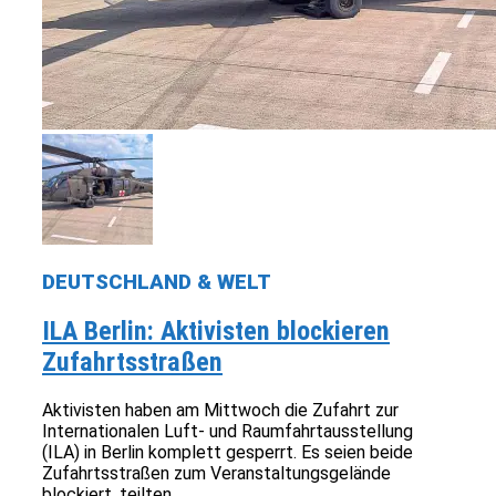
DEUTSCHLAND & WELT
ILA Berlin: Aktivisten blockieren
Zufahrtsstraßen
Aktivisten haben am Mittwoch die Zufahrt zur
Internationalen Luft- und Raumfahrtausstellung
(ILA) in Berlin komplett gesperrt. Es seien beide
Zufahrtsstraßen zum Veranstaltungsgelände
blockiert, teilten...