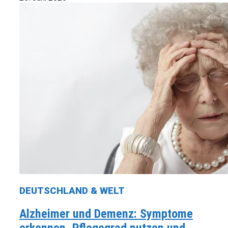
DEUTSCHLAND & WELT
Alzheimer und Demenz: Symptome