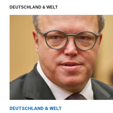
DEUTSCHLAND & WELT
DEUTSCHLAND & WELT