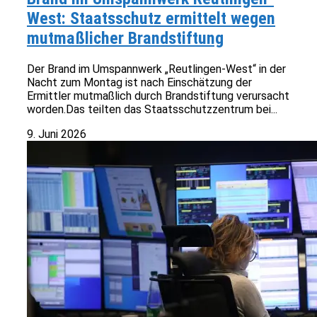
West: Staatsschutz ermittelt wegen
mutmaßlicher Brandstiftung
Der Brand im Umspannwerk „Reutlingen-West“ in der
Nacht zum Montag ist nach Einschätzung der
Ermittler mutmaßlich durch Brandstiftung verursacht
worden.Das teilten das Staatsschutzzentrum bei...
9. Juni 2026