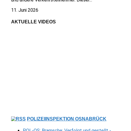
11. Juni 2026
AKTUELLE VIDEOS
POLIZEIINSPEKTION OSNABRÜCK
POL-OS: Bramsche: Verfolgt und gestellt -