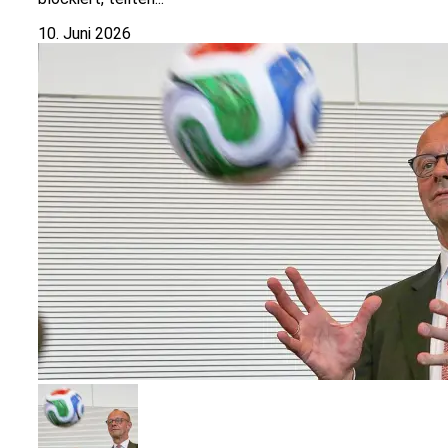
10. Juni 2026