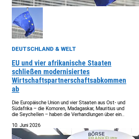
DEUTSCHLAND & WELT
EU und vier afrikanische Staaten
schließen modernisiertes
Wirtschaftspartnerschaftsabkommen
ab
Die Europäische Union und vier Staaten aus Ost- und
Südafrika – die Komoren, Madagaskar, Mauritius und
die Seychellen – haben die Verhandlungen über ein...
10. Juni 2026