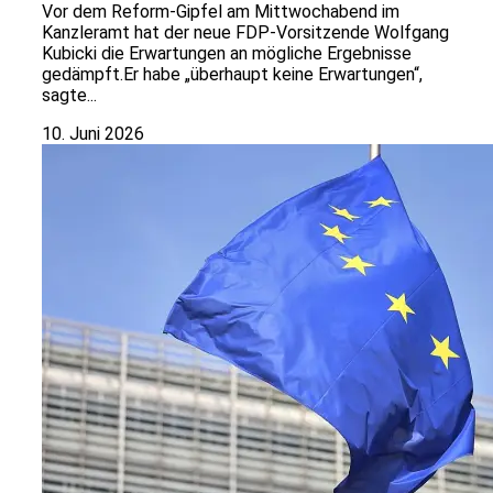
Vor dem Reform-Gipfel am Mittwochabend im
Kanzleramt hat der neue FDP-Vorsitzende Wolfgang
Kubicki die Erwartungen an mögliche Ergebnisse
gedämpft.Er habe „überhaupt keine Erwartungen“,
sagte...
10. Juni 2026