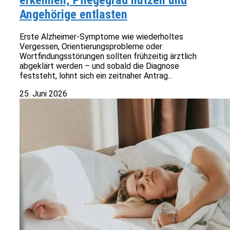
erkennen, Pflegegrad nutzen und
Angehörige entlasten
Erste Alzheimer-Symptome wie wiederholtes
Vergessen, Orientierungsprobleme oder
Wortfindungsstörungen sollten frühzeitig ärztlich
abgeklärt werden – und sobald die Diagnose
feststeht, lohnt sich ein zeitnaher Antrag...
25. Juni 2026