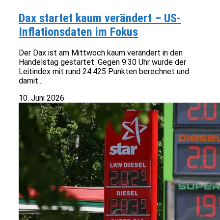
Dax startet kaum verändert – US-
Inflationsdaten im Fokus
Der Dax ist am Mittwoch kaum verändert in den
Handelstag gestartet. Gegen 9:30 Uhr wurde der
Leitindex mit rund 24.425 Punkten berechnet und
damit...
10. Juni 2026