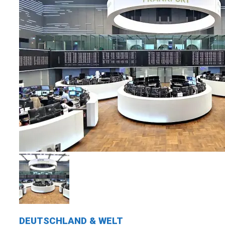
DEUTSCHLAND & WELT