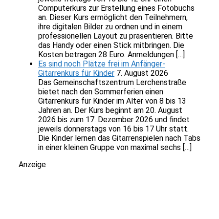
Computerkurs zur Erstellung eines Fotobuchs
an. Dieser Kurs ermöglicht den Teilnehmern,
ihre digitalen Bilder zu ordnen und in einem
professionellen Layout zu präsentieren. Bitte
das Handy oder einen Stick mitbringen. Die
Kosten betragen 28 Euro. Anmeldungen […]
Es sind noch Plätze frei im Anfänger-
Gitarrenkurs für Kinder
7. August 2026
Das Gemeinschaftszentrum Lerchenstraße
bietet nach den Sommerferien einen
Gitarrenkurs für Kinder im Alter von 8 bis 13
Jahren an. Der Kurs beginnt am 20. August
2026 bis zum 17. Dezember 2026 und findet
jeweils donnerstags von 16 bis 17 Uhr statt.
Die Kinder lernen das Gitarrenspielen nach Tabs
in einer kleinen Gruppe von maximal sechs […]
Anzeige