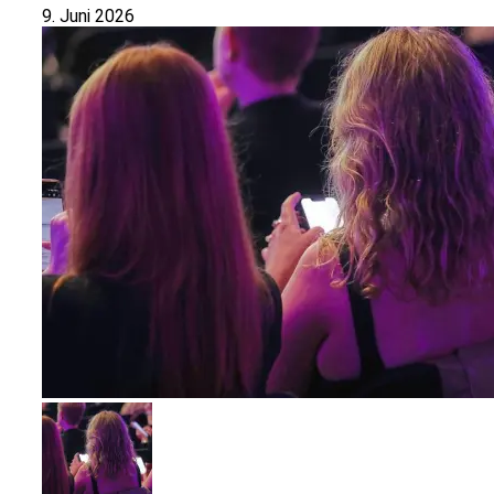
9. Juni 2026