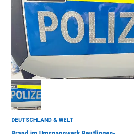
DEUTSCHLAND & WELT
Brand im Umspannwerk Reutlingen-