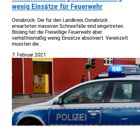
wenig Einsätze für Feuerwehr
Osnabrück. Die für den Landkreis Osnabrück
erwarteten massiven Schneefälle sind eingetreten.
Bislang hat die Freiwillige Feuerwehr aber
verhältnismäßig wenig Einsätze absolviert. Vereinzelt
mussten die...
7. Februar 2021