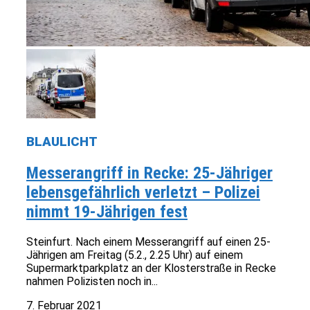
BLAULICHT
Messerangriff in Recke: 25-Jähriger
lebensgefährlich verletzt – Polizei
nimmt 19-Jährigen fest
Steinfurt. Nach einem Messerangriff auf einen 25-
Jährigen am Freitag (5.2., 2.25 Uhr) auf einem
Supermarktparkplatz an der Klosterstraße in Recke
nahmen Polizisten noch in...
7. Februar 2021