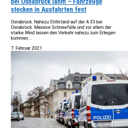
bei Osnabrück lahm – Fahrzeuge
stecken in Ausfahrten fest
Osnabrück. Nahezu Stillstand auf der A 33 bei
Osnabrück. Massive Schneefälle und vor allem der
starke Wind lassen den Verkehr nahezu zum Erliegen
kommen....
7. Februar 2021