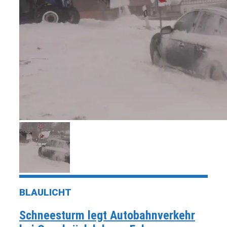
BLAULICHT
Schneesturm legt Autobahnverkehr