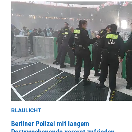
BLAULICHT
Berliner Polizei mit langem