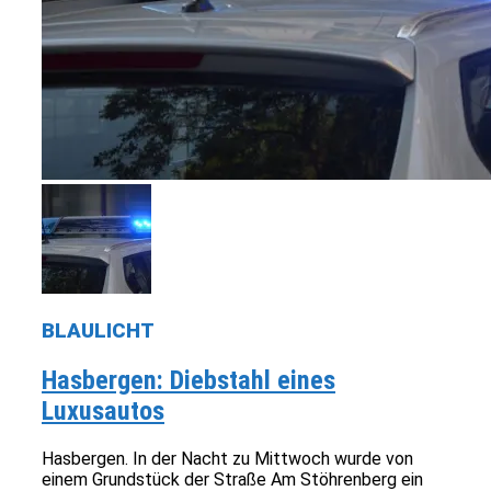
BLAULICHT
Hasbergen: Diebstahl eines
Luxusautos
Hasbergen. In der Nacht zu Mittwoch wurde von
einem Grundstück der Straße Am Stöhrenberg ein