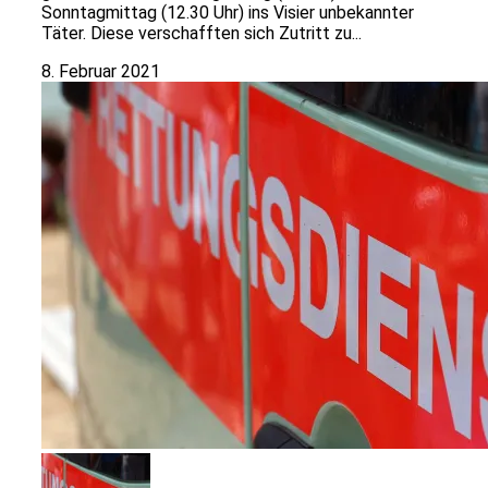
Sonntagmittag (12.30 Uhr) ins Visier unbekannter
Täter. Diese verschafften sich Zutritt zu...
8. Februar 2021