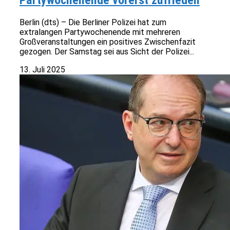
Partywochenende vorerst zufrieden
Berlin (dts) – Die Berliner Polizei hat zum
extralangen Partywochenende mit mehreren
Großveranstaltungen ein positives Zwischenfazit
gezogen. Der Samstag sei aus Sicht der Polizei...
13. Juli 2025