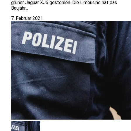
grüner Jaguar XJ6 gestohlen. Die Limousine hat das
Baujahr...
7. Februar 2021