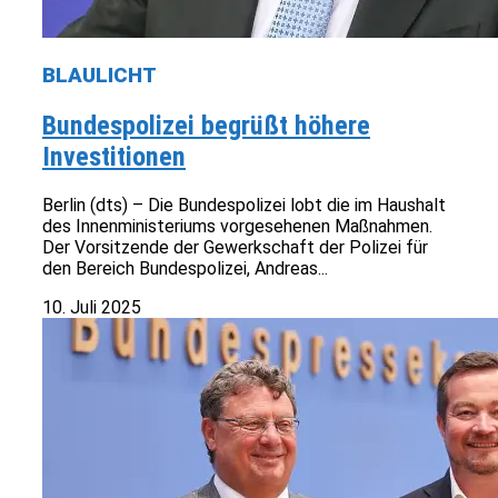
BLAULICHT
Bundespolizei begrüßt höhere
Investitionen
Berlin (dts) – Die Bundespolizei lobt die im Haushalt
des Innenministeriums vorgesehenen Maßnahmen.
Der Vorsitzende der Gewerkschaft der Polizei für
den Bereich Bundespolizei, Andreas...
10. Juli 2025