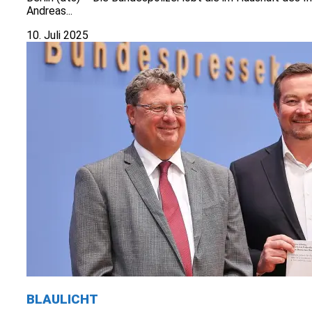
Andreas...
10. Juli 2025
BLAULICHT