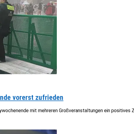
nde vorerst zufrieden
Partywochenende mit mehreren Großveranstaltungen ein positives