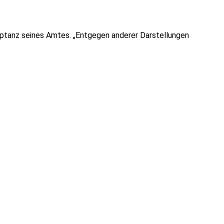
zeptanz seines Amtes. „Entgegen anderer Darstellungen