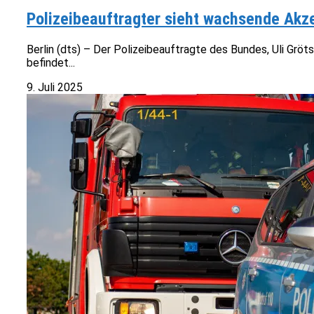
Polizeibeauftragter sieht wachsende Akz
Berlin (dts) – Der Polizeibeauftragte des Bundes, Uli Grö
befindet...
9. Juli 2025