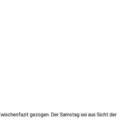
 Zwischenfazit gezogen. Der Samstag sei aus Sicht der