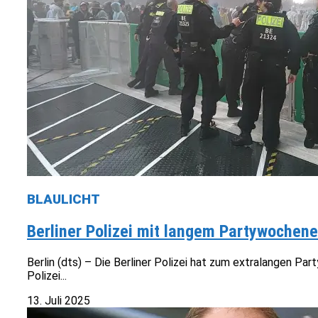
BLAULICHT
Berliner Polizei mit langem Partywochene
Berlin (dts) – Die Berliner Polizei hat zum extralangen 
Polizei...
13. Juli 2025