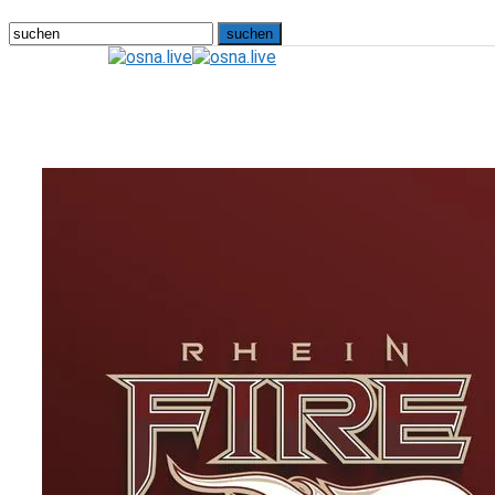
osna.live