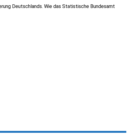
erung Deutschlands. Wie das Statistische Bundesamt