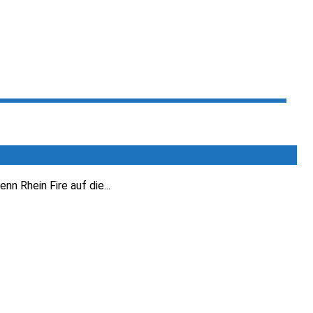
nn Rhein Fire auf die...