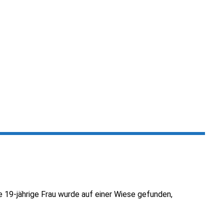
19-jährige Frau wurde auf einer Wiese gefunden,