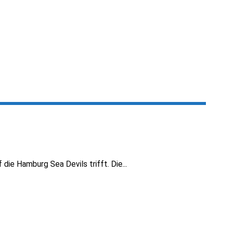
ie Hamburg Sea Devils trifft. Die...