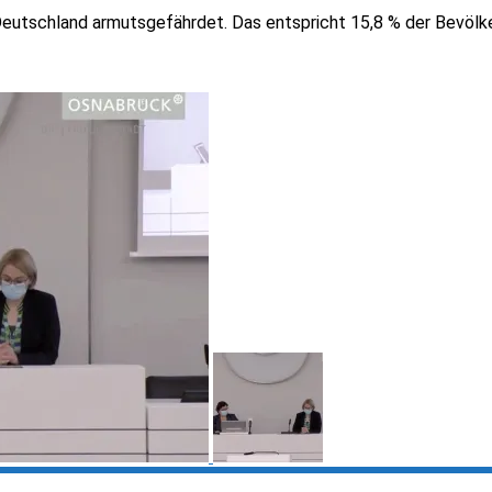
Deutschland armutsgefährdet. Das entspricht 15,8 % der Bevölk