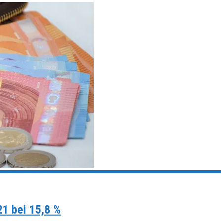
21 bei 15,8 %