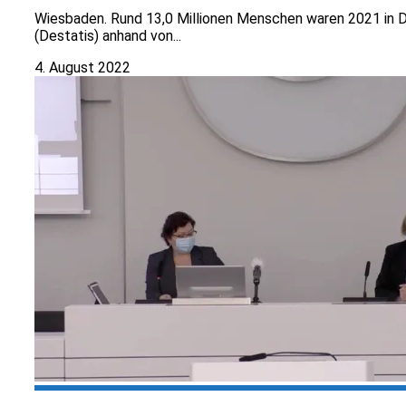
Wiesbaden. Rund 13,0 Millionen Menschen waren 2021 in 
(Destatis) anhand von...
4. August 2022