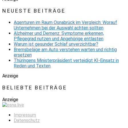
NEUESTE BEITRÄGE
Agenturen im Raum Osnabrück im Vergleich: Worauf
Unternehmen bei der Auswahl achten sollten
Alzheimer und Demenz: Symptome erkennen,
Pflegegrad nutzen und Angehörige entlasten
Warum ist gesunder Schlaf unverzichtbar?
Bremsbeläge am Auto verstehen warten und richtig
ersetzen
Thüringens Ministerpräsident verteidigt KI-Einsatz in
Reden und Texten
Anzeige
BELIEBTE BEITRÄGE
Anzeige
Impressum
Datenschutz