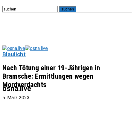
Blaulicht
Nach Tötung einer 19-Jährigen in
Bramsche: Ermittlungen wegen
Mordverdachts
osna.live
5. März 2023