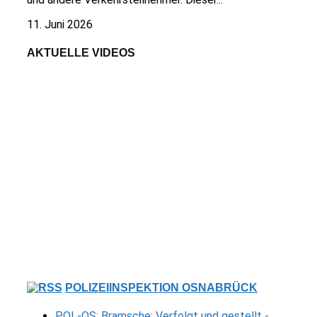
11. Juni 2026
AKTUELLE VIDEOS
POLIZEIINSPEKTION OSNABRÜCK
POL-OS: Bramsche: Verfolgt und gestellt -