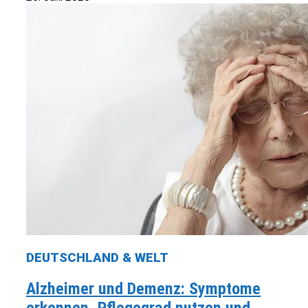
DEUTSCHLAND & WELT
Alzheimer und Demenz: Symptome