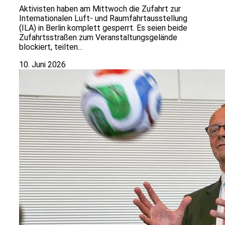
Aktivisten haben am Mittwoch die Zufahrt zur
Internationalen Luft- und Raumfahrtausstellung
(ILA) in Berlin komplett gesperrt. Es seien beide
Zufahrtsstraßen zum Veranstaltungsgelände
blockiert, teilten...
10. Juni 2026