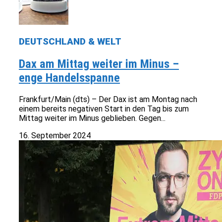
DEUTSCHLAND & WELT
Dax am Mittag weiter im Minus –
enge Handelsspanne
Frankfurt/Main (dts) – Der Dax ist am Montag nach
einem bereits negativen Start in den Tag bis zum
Mittag weiter im Minus geblieben. Gegen...
16. September 2024