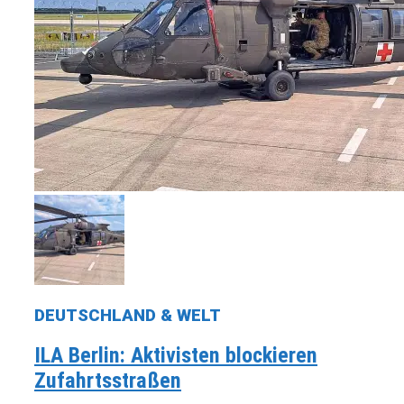
DEUTSCHLAND & WELT
ILA Berlin: Aktivisten blockieren
Zufahrtsstraßen