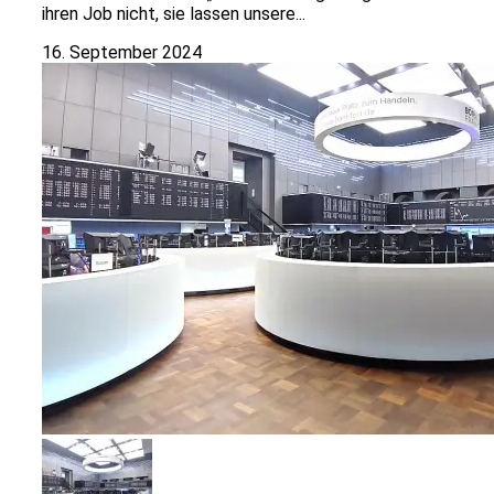
ihren Job nicht, sie lassen unsere...
16. September 2024