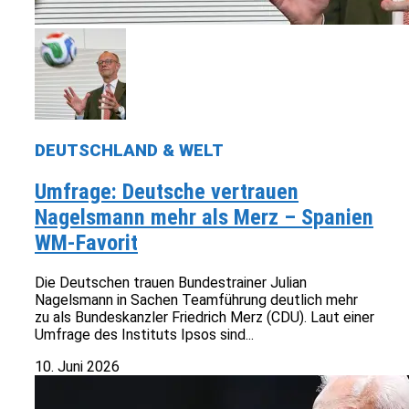
DEUTSCHLAND & WELT
Umfrage: Deutsche vertrauen
Nagelsmann mehr als Merz – Spanien
WM-Favorit
Die Deutschen trauen Bundestrainer Julian
Nagelsmann in Sachen Teamführung deutlich mehr
zu als Bundeskanzler Friedrich Merz (CDU). Laut einer
Umfrage des Instituts Ipsos sind...
10. Juni 2026