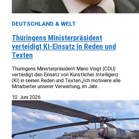
DEUTSCHLAND & WELT
Thüringens Ministerpräsident
verteidigt KI-Einsatz in Reden und
Texten
Thüringens Ministerpräsident Mario Voigt (CDU)
verteidigt den Einsatz von Künstlicher Intelligenz
(KI) in seinen Reden und Texten.„Ich motiviere alle
Mitarbeiter unserer Verwaltung, im Jahr...
10. Juni 2026