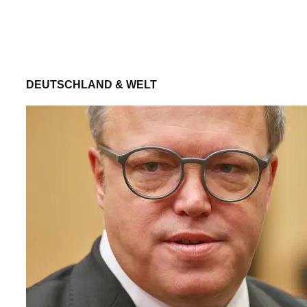
DEUTSCHLAND & WELT