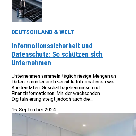
DEUTSCHLAND & WELT
Informationssicherheit und
Datenschutz: So schützen sich
Unternehmen
Unternehmen sammeln täglich riesige Mengen an
Daten, darunter auch sensible Informationen wie
Kundendaten, Geschäftsgeheimnisse und
Finanzinformationen. Mit der wachsenden
Digitalisierung steigt jedoch auch die...
16. September 2024