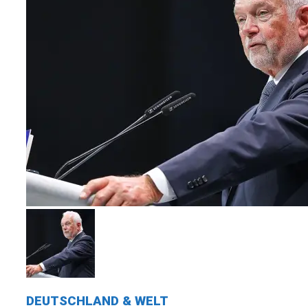
DEUTSCHLAND & WELT