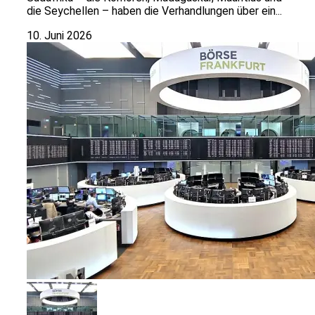
die Seychellen – haben die Verhandlungen über ein...
10. Juni 2026