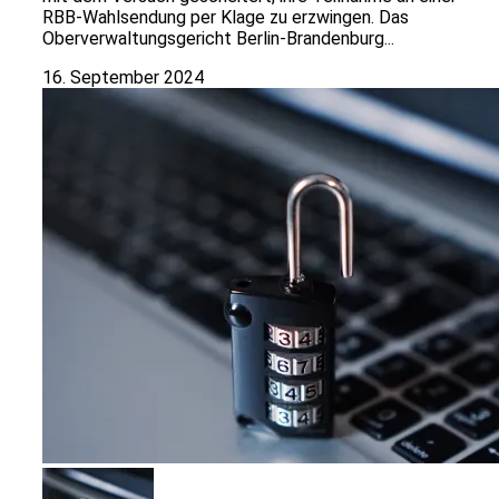
RBB-Wahlsendung per Klage zu erzwingen. Das
Oberverwaltungsgericht Berlin-Brandenburg...
16. September 2024