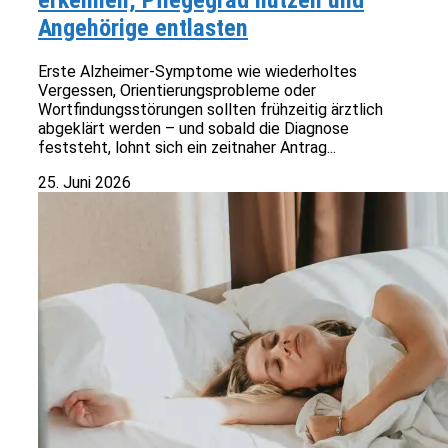
erkennen, Pflegegrad nutzen und
Angehörige entlasten
Erste Alzheimer-Symptome wie wiederholtes
Vergessen, Orientierungsprobleme oder
Wortfindungsstörungen sollten frühzeitig ärztlich
abgeklärt werden – und sobald die Diagnose
feststeht, lohnt sich ein zeitnaher Antrag...
25. Juni 2026