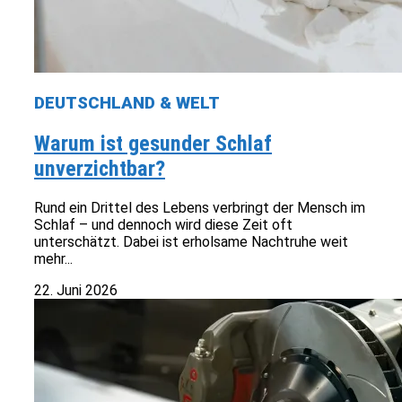
DEUTSCHLAND & WELT
Warum ist gesunder Schlaf
unverzichtbar?
Rund ein Drittel des Lebens verbringt der Mensch im
Schlaf – und dennoch wird diese Zeit oft
unterschätzt. Dabei ist erholsame Nachtruhe weit
mehr...
22. Juni 2026