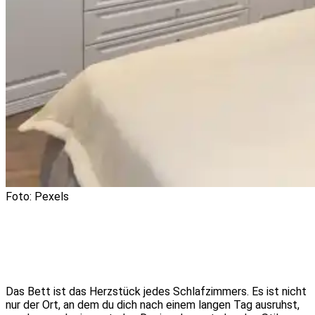
Foto: Pexels
Das Bett ist das Herzstück jedes Schlafzimmers. Es ist nicht
nur der Ort, an dem du dich nach einem langen Tag ausruhst,