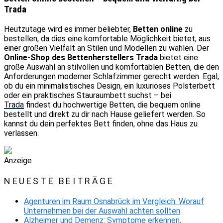
Trada
Heutzutage wird es immer beliebter,
Betten online
zu
bestellen, da dies eine komfortable Möglichkeit bietet, aus
einer großen Vielfalt an Stilen und Modellen zu wählen. Der
Online-Shop des Bettenherstellers Trada
bietet eine
große Auswahl an stilvollen und komfortablen Betten, die den
Anforderungen moderner Schlafzimmer gerecht werden. Egal,
ob du ein minimalistisches Design, ein luxuriöses Polsterbett
oder ein praktisches Stauraumbett suchst – bei
Trada
findest du hochwertige Betten, die bequem online
bestellt und direkt zu dir nach Hause geliefert werden. So
kannst du dein perfektes Bett finden, ohne das Haus zu
verlassen.
Anzeige
NEUESTE BEITRÄGE
Agenturen im Raum Osnabrück im Vergleich: Worauf
Unternehmen bei der Auswahl achten sollten
Alzheimer und Demenz: Symptome erkennen,