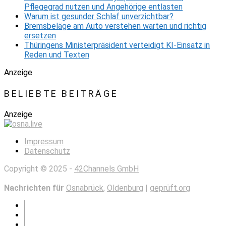
Pflegegrad nutzen und Angehörige entlasten
Warum ist gesunder Schlaf unverzichtbar?
Bremsbeläge am Auto verstehen warten und richtig
ersetzen
Thüringens Ministerpräsident verteidigt KI-Einsatz in
Reden und Texten
Anzeige
BELIEBTE BEITRÄGE
Anzeige
Impressum
Datenschutz
Copyright © 2025 -
42Channels GmbH
Nachrichten für
Osnabrück
,
Oldenburg
|
geprüft.org