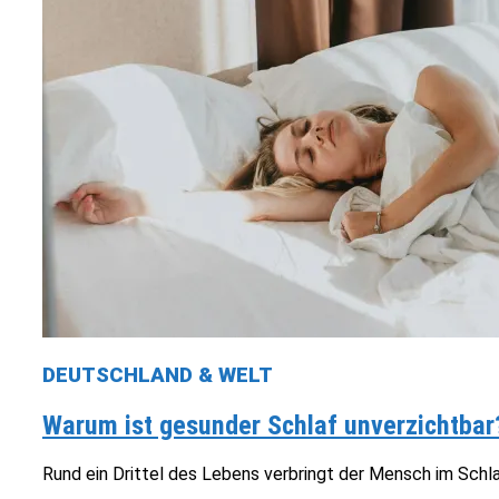
DEUTSCHLAND & WELT
Warum ist gesunder Schlaf unverzichtbar
Rund ein Drittel des Lebens verbringt der Mensch im Schla