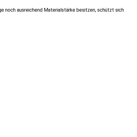
e noch ausreichend Materialstärke besitzen, schützt sich