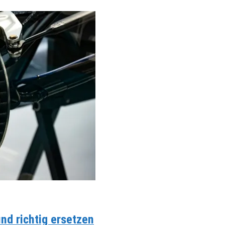
d richtig ersetzen