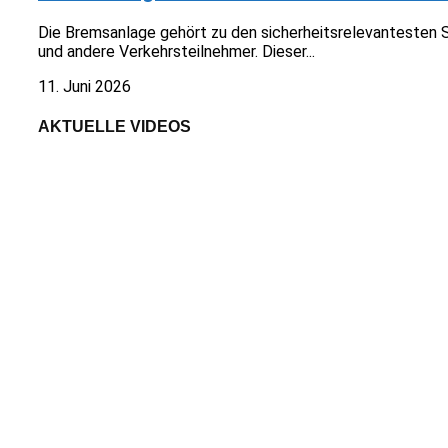
Die Bremsanlage gehört zu den sicherheitsrelevantesten 
und andere Verkehrsteilnehmer. Dieser...
11. Juni 2026
AKTUELLE VIDEOS