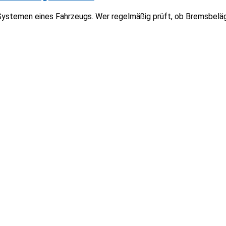
Systemen eines Fahrzeugs. Wer regelmäßig prüft, ob Bremsbeläg