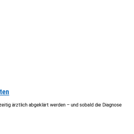
ten
itig ärztlich abgeklärt werden – und sobald die Diagnose