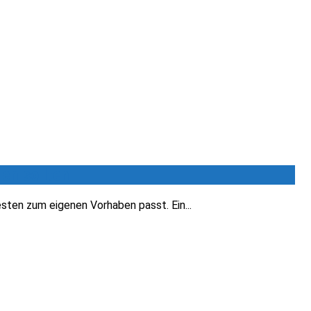
en sollten
sten zum eigenen Vorhaben passt. Ein...