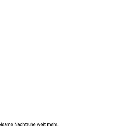
olsame Nachtruhe weit mehr...