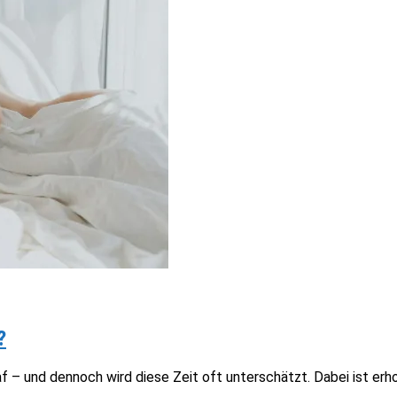
?
f – und dennoch wird diese Zeit oft unterschätzt. Dabei ist erh