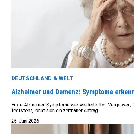
DEUTSCHLAND & WELT
Alzheimer und Demenz: Symptome erkenne
Erste Alzheimer-Symptome wie wiederholtes Vergessen, Or
feststeht, lohnt sich ein zeitnaher Antrag...
25. Juni 2026