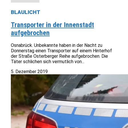
BLAULICHT
Transporter in der Innenstadt
aufgebrochen
Osnabrück. Unbekannte haben in der Nacht zu
Donnerstag einen Transporter auf einem Hinterhof
der Straße Osterberger Reihe aufgebrochen. Die
Täter schlichen sich vermutlich von...
5. Dezember 2019