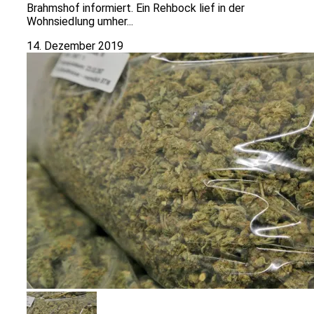
Brahmshof informiert. Ein Rehbock lief in der
Wohnsiedlung umher...
14. Dezember 2019