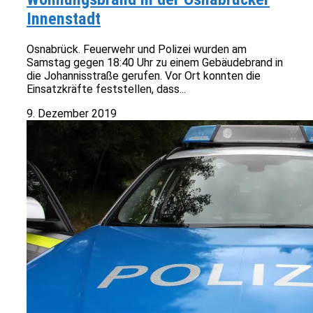
Innenstadt
Osnabrück. Feuerwehr und Polizei wurden am
Samstag gegen 18:40 Uhr zu einem Gebäudebrand in
die Johannisstraße gerufen. Vor Ort konnten die
Einsatzkräfte feststellen, dass...
9. Dezember 2019