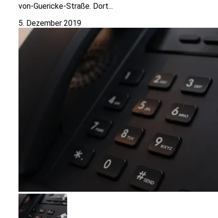
von-Guericke-Straße. Dort...
5. Dezember 2019