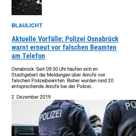
BLAULICHT
Aktuelle Vorfälle: Polizei Osnabrück
warnt erneut vor falschen Beamten
am Telefon
Osnabrück. Seit 09:30 Uhr häufen sich im
Stadtgebiet die Meldungen über Anrufe von
falschen Polizeibeamten. Bisher wurden rund 20
entsprechende Anrufe bei der Polizei...
2. Dezember 2019