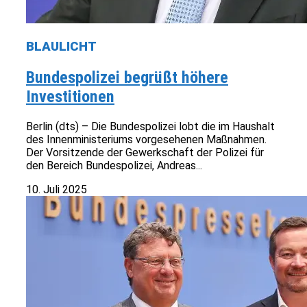
BLAULICHT
Bundespolizei begrüßt höhere
Investitionen
Berlin (dts) – Die Bundespolizei lobt die im Haushalt
des Innenministeriums vorgesehenen Maßnahmen.
Der Vorsitzende der Gewerkschaft der Polizei für
den Bereich Bundespolizei, Andreas...
10. Juli 2025