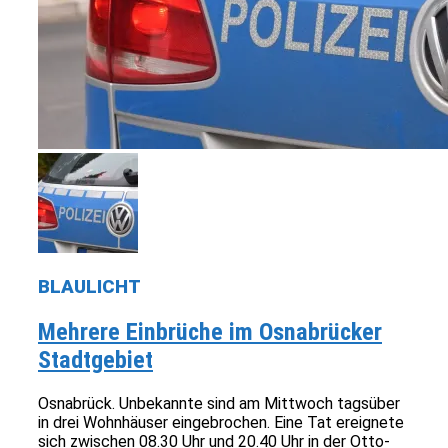
BLAULICHT
Mehrere Einbrüche im Osnabrücker
Stadtgebiet
Osnabrück. Unbekannte sind am Mittwoch tagsüber
in drei Wohnhäuser eingebrochen. Eine Tat ereignete
sich zwischen 08.30 Uhr und 20.40 Uhr in der Otto-