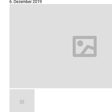
6. Dezember 2019