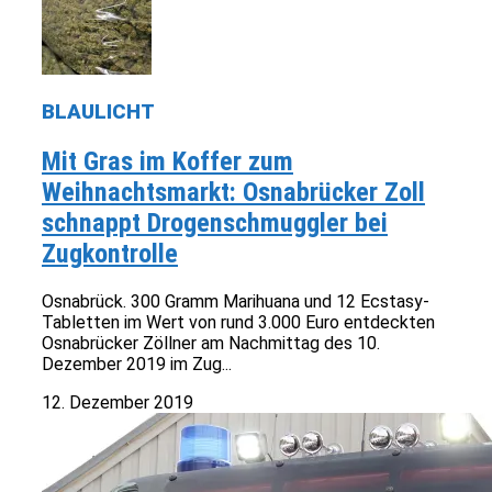
BLAULICHT
Mit Gras im Koffer zum
Weihnachtsmarkt: Osnabrücker Zoll
schnappt Drogenschmuggler bei
Zugkontrolle
Osnabrück. 300 Gramm Marihuana und 12 Ecstasy-
Tabletten im Wert von rund 3.000 Euro entdeckten
Osnabrücker Zöllner am Nachmittag des 10.
Dezember 2019 im Zug...
12. Dezember 2019