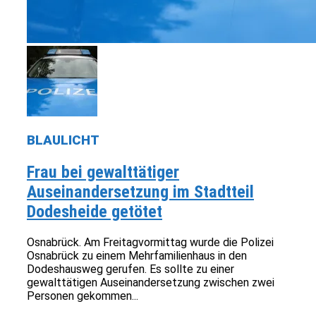
BLAULICHT
Frau bei gewalttätiger
Auseinandersetzung im Stadtteil
Dodesheide getötet
Osnabrück. Am Freitagvormittag wurde die Polizei
Osnabrück zu einem Mehrfamilienhaus in den
Dodeshausweg gerufen. Es sollte zu einer
gewalttätigen Auseinandersetzung zwischen zwei
Personen gekommen...