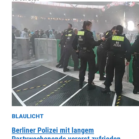
BLAULICHT
Berliner Polizei mit langem