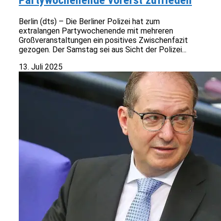
Partywochenende vorerst zufrieden
Berlin (dts) – Die Berliner Polizei hat zum
extralangen Partywochenende mit mehreren
Großveranstaltungen ein positives Zwischenfazit
gezogen. Der Samstag sei aus Sicht der Polizei...
13. Juli 2025