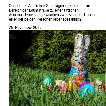
Osnabrück. Am frühen Sonntagmorgen kam es im
Bereich der Baumstraße zu einer tätlichen
Auseinandersetzung zwischen zwei Männern, bei der
einer der beiden Personen lebensgefährlich...
28. November 2019