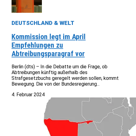
DEUTSCHLAND & WELT
Kommission legt im April
Empfehlungen zu
Abtreibungsparagraf vor
Berlin (dts) – In die Debatte um die Frage, ob
Abtreibungen künftig außerhalb des
Strafgesetzbuchs geregelt werden sollen, kommt
Bewegung. Die von der Bundesregierung...
4. Februar 2024