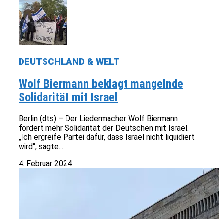
DEUTSCHLAND & WELT
Wolf Biermann beklagt mangelnde
Solidarität mit Israel
Berlin (dts) – Der Liedermacher Wolf Biermann
fordert mehr Solidarität der Deutschen mit Israel.
„Ich ergreife Partei dafür, dass Israel nicht liquidiert
wird“, sagte...
4. Februar 2024