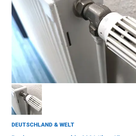
DEUTSCHLAND & WELT