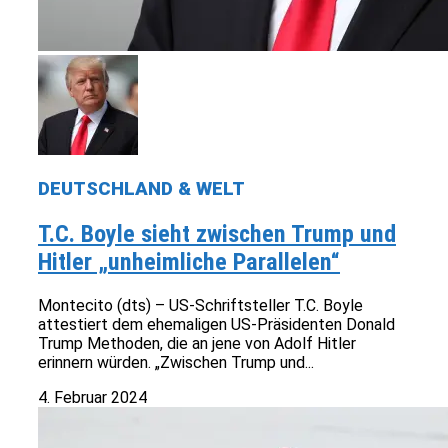
DEUTSCHLAND & WELT
T.C. Boyle sieht zwischen Trump und
Hitler „unheimliche Parallelen“
Montecito (dts) – US-Schriftsteller T.C. Boyle
attestiert dem ehemaligen US-Präsidenten Donald
Trump Methoden, die an jene von Adolf Hitler
erinnern würden. „Zwischen Trump und...
4. Februar 2024