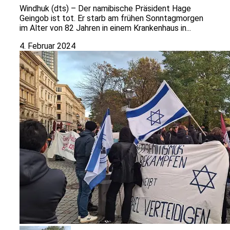
Windhuk (dts) – Der namibische Präsident Hage
Geingob ist tot. Er starb am frühen Sonntagmorgen
im Alter von 82 Jahren in einem Krankenhaus in...
4. Februar 2024