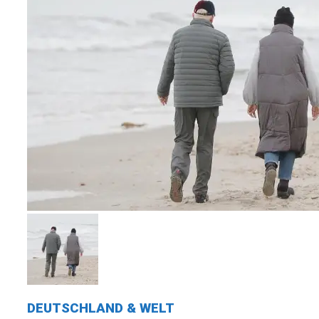
DEUTSCHLAND & WELT