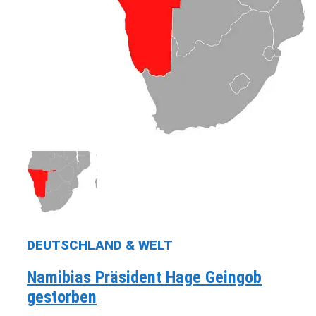
DEUTSCHLAND & WELT
Namibias Präsident Hage Geingob
gestorben