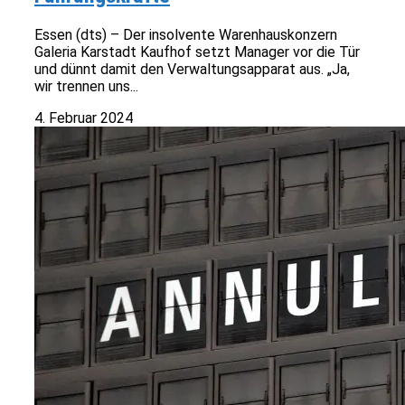
Essen (dts) – Der insolvente Warenhauskonzern
Galeria Karstadt Kaufhof setzt Manager vor die Tür
und dünnt damit den Verwaltungsapparat aus. „Ja,
wir trennen uns...
4. Februar 2024