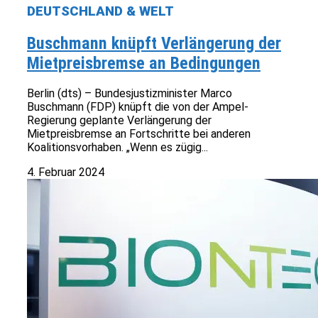
DEUTSCHLAND & WELT
Buschmann knüpft Verlängerung der
Mietpreisbremse an Bedingungen
Berlin (dts) – Bundesjustizminister Marco
Buschmann (FDP) knüpft die von der Ampel-
Regierung geplante Verlängerung der
Mietpreisbremse an Fortschritte bei anderen
Koalitionsvorhaben. „Wenn es zügig...
4. Februar 2024