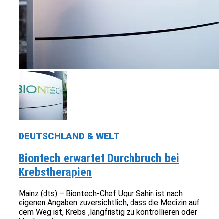
DEUTSCHLAND & WELT
Biontech erwartet Durchbruch bei
Krebstherapien
Mainz (dts) – Biontech-Chef Ugur Sahin ist nach
eigenen Angaben zuversichtlich, dass die Medizin auf
dem Weg ist, Krebs „langfristig zu kontrollieren oder