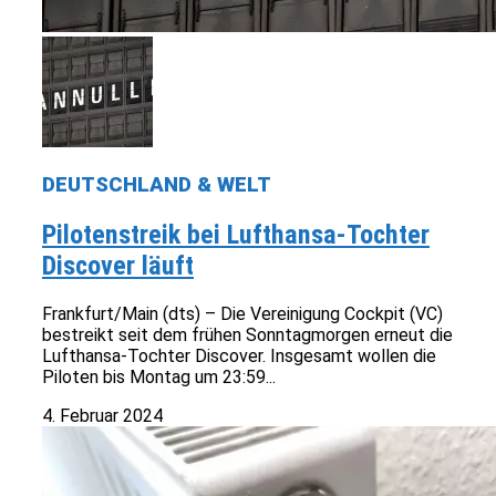
DEUTSCHLAND & WELT
Pilotenstreik bei Lufthansa-Tochter
Discover läuft
Frankfurt/Main (dts) – Die Vereinigung Cockpit (VC)
bestreikt seit dem frühen Sonntagmorgen erneut die
Lufthansa-Tochter Discover. Insgesamt wollen die
Piloten bis Montag um 23:59...
4. Februar 2024