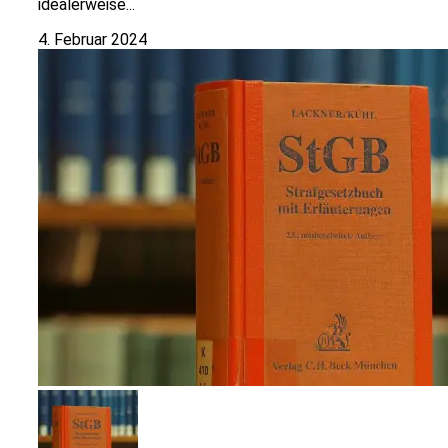
idealerweise...
4. Februar 2024