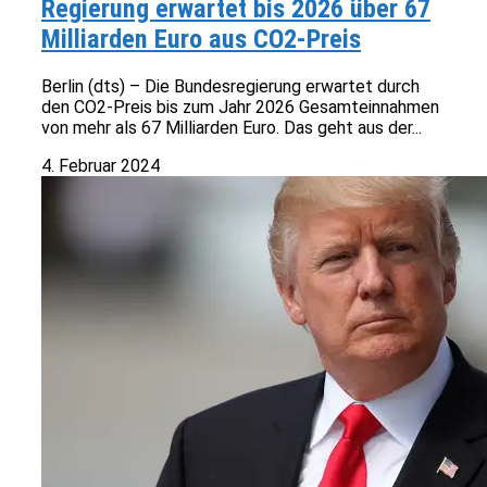
Regierung erwartet bis 2026 über 67
Milliarden Euro aus CO2-Preis
Berlin (dts) – Die Bundesregierung erwartet durch
den CO2-Preis bis zum Jahr 2026 Gesamteinnahmen
von mehr als 67 Milliarden Euro. Das geht aus der...
4. Februar 2024