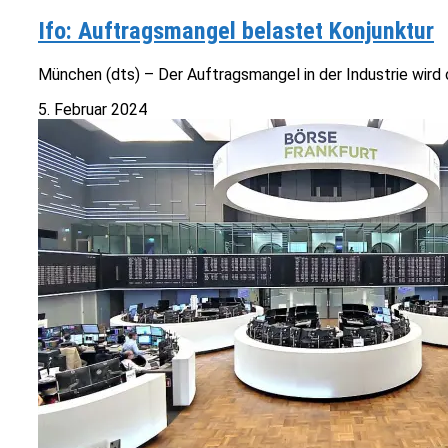
Ifo: Auftragsmangel belastet Konjunktur
München (dts) – Der Auftragsmangel in der Industrie wird 
5. Februar 2024