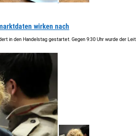
marktdaten wirken nach
ert in den Handelstag gestartet. Gegen 9:30 Uhr wurde der Leiti