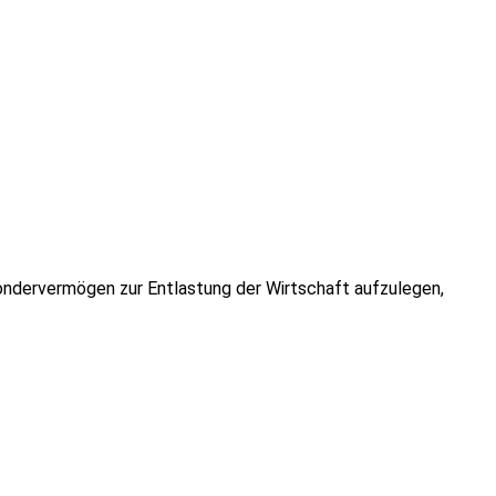
Sondervermögen zur Entlastung der Wirtschaft aufzulegen,