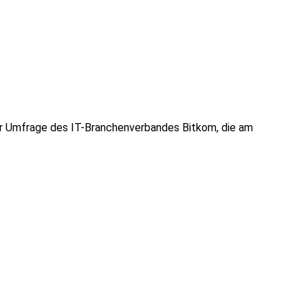
ner Umfrage des IT-Branchenverbandes Bitkom, die am