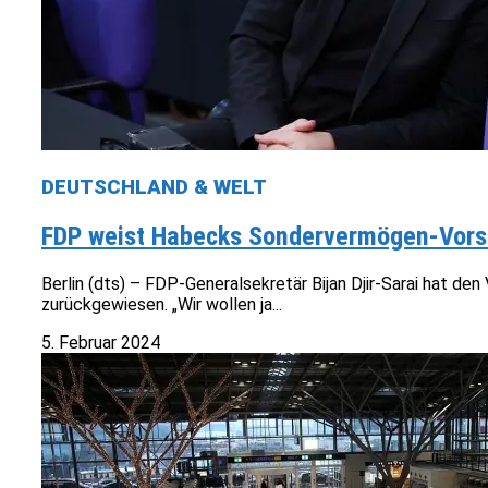
DEUTSCHLAND & WELT
FDP weist Habecks Sondervermögen-Vors
Berlin (dts) – FDP-Generalsekretär Bijan Djir-Sarai hat 
zurückgewiesen. „Wir wollen ja...
5. Februar 2024