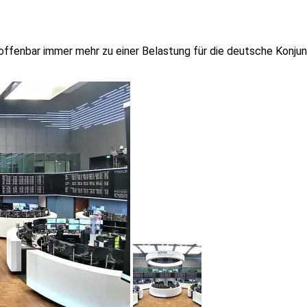
offenbar immer mehr zu einer Belastung für die deutsche Konjunk