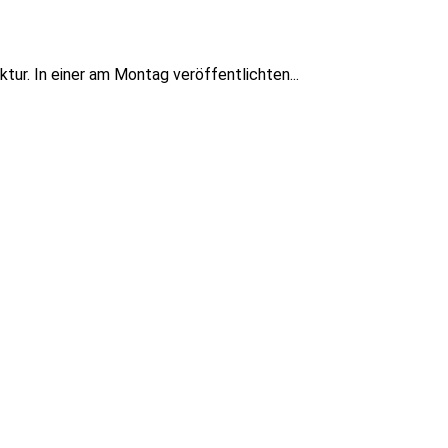
tur. In einer am Montag veröffentlichten...