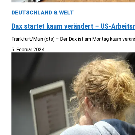
DEUTSCHLAND & WELT
Dax startet kaum verändert – US-Arbeits
Frankfurt/Main (dts) – Der Dax ist am Montag kaum veränd
5. Februar 2024