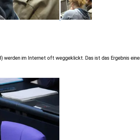
) werden im Internet oft weggeklickt. Das ist das Ergebnis ei