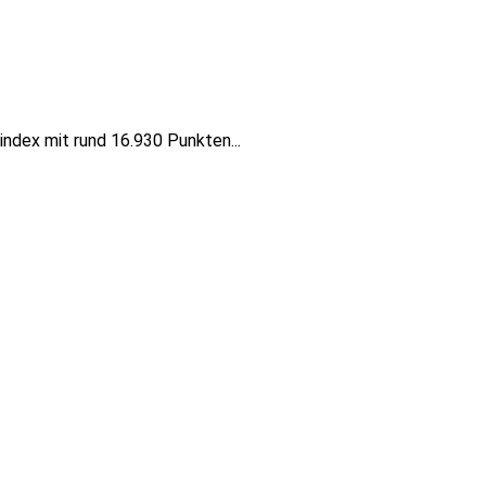
ndex mit rund 16.930 Punkten...