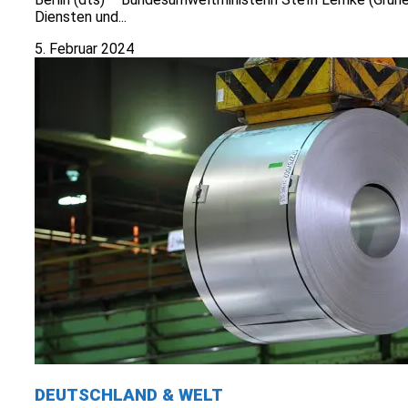
Diensten und...
5. Februar 2024
DEUTSCHLAND & WELT