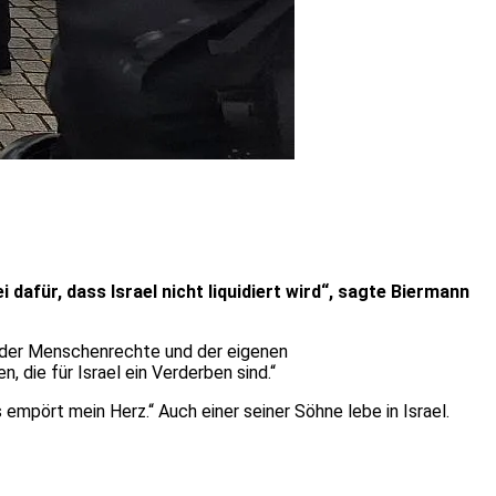
 dafür, dass Israel nicht liquidiert wird“, sagte Biermann
ne der Menschenrechte und der eigenen
 die für Israel ein Verderben sind.“
empört mein Herz.“ Auch einer seiner Söhne lebe in Israel.