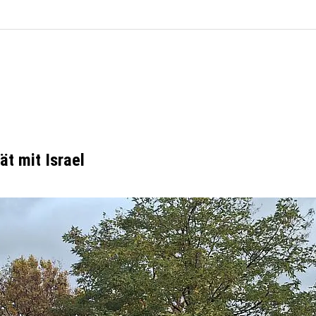
t mit Israel