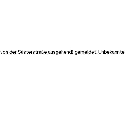
, von der Süsterstraße ausgehend) gemeldet. Unbekannte