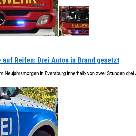
auf Reifen: Drei Autos in Brand gesetzt
m Neujahrsmorgen in Eversburg innerhalb von zwei Stunden drei Au