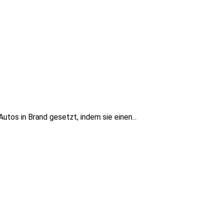
tos in Brand gesetzt, indem sie einen...