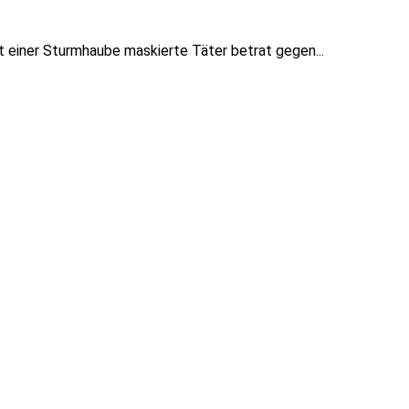
t einer Sturmhaube maskierte Täter betrat gegen...