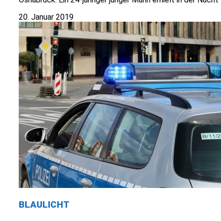
20. Januar 2019
BLAULICHT