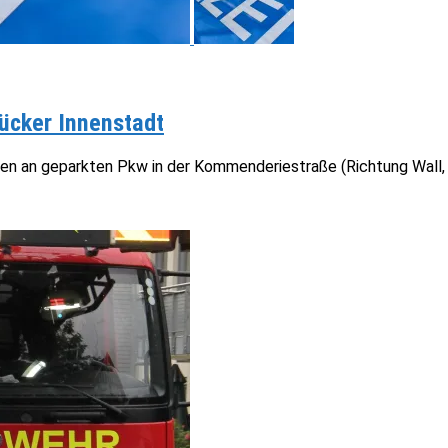
ücker Innenstadt
en an geparkten Pkw in der Kommenderiestraße (Richtung Wall