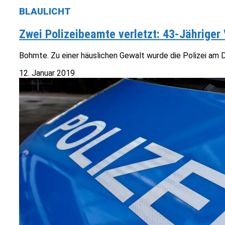
BLAULICHT
Zwei Polizeibeamte verletzt: 43-Jährige
Bohmte. Zu einer häuslichen Gewalt wurde die Polizei am 
12. Januar 2019