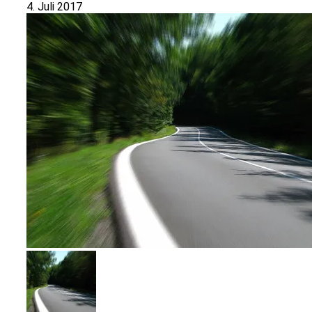
4. Juli 2017