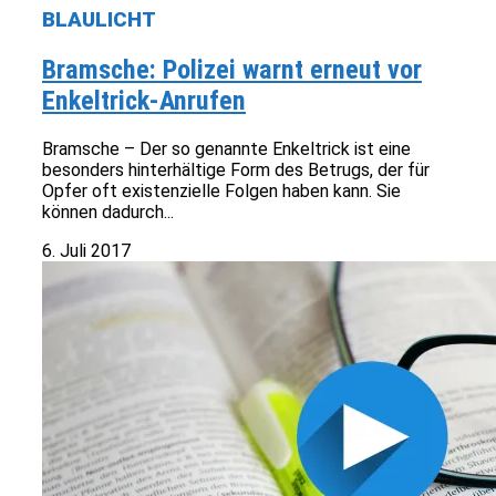
BLAULICHT
Bramsche: Polizei warnt erneut vor
Enkeltrick-Anrufen
Bramsche – Der so genannte Enkeltrick ist eine
besonders hinterhältige Form des Betrugs, der für
Opfer oft existenzielle Folgen haben kann. Sie
können dadurch...
6. Juli 2017