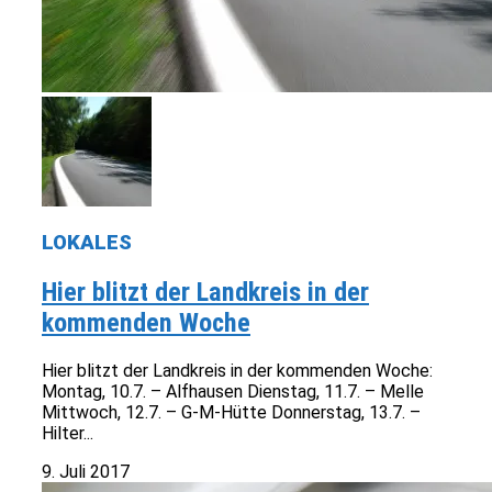
LOKALES
Hier blitzt der Landkreis in der
kommenden Woche
Hier blitzt der Landkreis in der kommenden Woche:
Montag, 10.7. – Alfhausen Dienstag, 11.7. – Melle
Mittwoch, 12.7. – G-M-Hütte Donnerstag, 13.7. –
Hilter...
9. Juli 2017