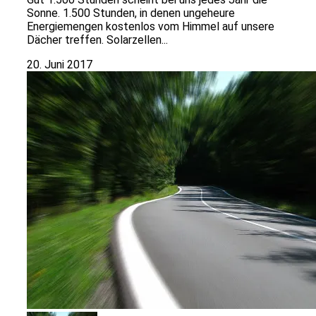
Sonne. 1.500 Stunden, in denen ungeheure
Energiemengen kostenlos vom Himmel auf unsere
Dächer treffen. Solarzellen...
20. Juni 2017