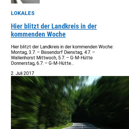
LOKALES
Hier blitzt der Landkreis in der
kommenden Woche
Hier blitzt der Landkreis in der kommenden Woche:
Montag, 3.7. – Bissendorf Dienstag, 4.7. –
Wallenhorst Mittwoch, 5.7. – G-M-Hütte
Donnerstag, 6.7. – G-M-Hütte...
2. Juli 2017