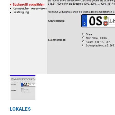
LOKALES