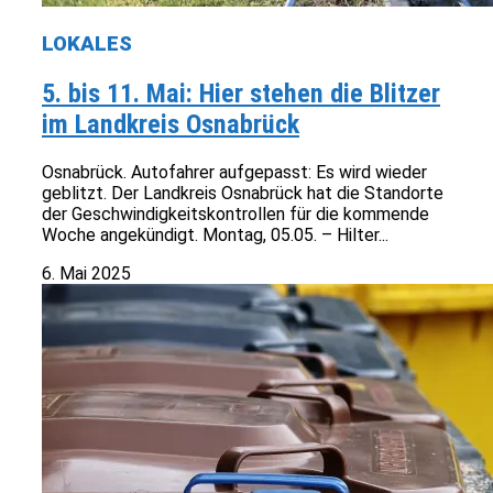
LOKALES
5. bis 11. Mai: Hier stehen die Blitzer
im Landkreis Osnabrück
Osnabrück. Autofahrer aufgepasst: Es wird wieder
geblitzt. Der Landkreis Osnabrück hat die Standorte
der Geschwindigkeitskontrollen für die kommende
Woche angekündigt. Montag, 05.05. – Hilter...
6. Mai 2025