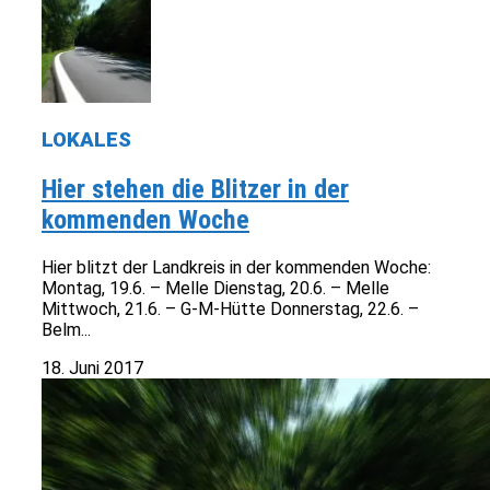
LOKALES
Hier stehen die Blitzer in der
kommenden Woche
Hier blitzt der Landkreis in der kommenden Woche:
Montag, 19.6. – Melle Dienstag, 20.6. – Melle
Mittwoch, 21.6. – G-M-Hütte Donnerstag, 22.6. –
Belm...
18. Juni 2017