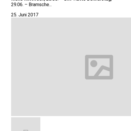
29.06. – Bramsche...
25. Juni 2017