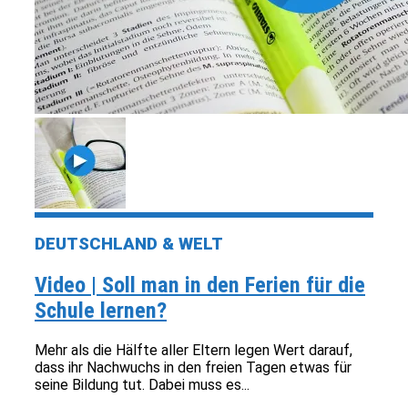
DEUTSCHLAND & WELT
Video | Soll man in den Ferien für die
Schule lernen?
Mehr als die Hälfte aller Eltern legen Wert darauf,
dass ihr Nachwuchs in den freien Tagen etwas für
seine Bildung tut. Dabei muss es...