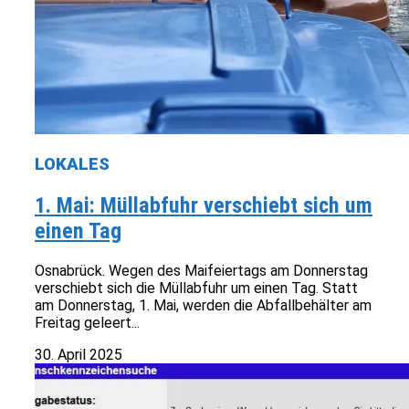
LOKALES
1. Mai: Müllabfuhr verschiebt sich um
einen Tag
Osnabrück. Wegen des Maifeiertags am Donnerstag
verschiebt sich die Müllabfuhr um einen Tag. Statt
am Donnerstag, 1. Mai, werden die Abfallbehälter am
Freitag geleert...
30. April 2025