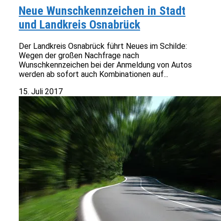
Neue Wunschkennzeichen in Stadt
und Landkreis Osnabrück
Der Landkreis Osnabrück führt Neues im Schilde:
Wegen der großen Nachfrage nach
Wunschkennzeichen bei der Anmeldung von Autos
werden ab sofort auch Kombinationen auf...
15. Juli 2017