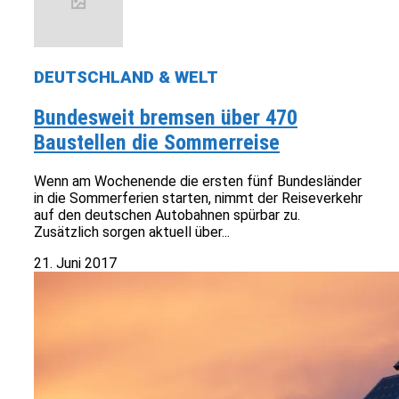
DEUTSCHLAND & WELT
Bundesweit bremsen über 470
Baustellen die Sommerreise
Wenn am Wochenende die ersten fünf Bundesländer
in die Sommerferien starten, nimmt der Reiseverkehr
auf den deutschen Autobahnen spürbar zu.
Zusätzlich sorgen aktuell über...
21. Juni 2017