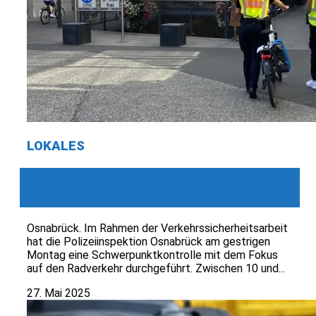
LOKALES
Polizei kontrolliert Radverkehr: 124
Verstöße festgestellt
Osnabrück. Im Rahmen der Verkehrssicherheitsarbeit
hat die Polizeiinspektion Osnabrück am gestrigen
Montag eine Schwerpunktkontrolle mit dem Fokus
auf den Radverkehr durchgeführt. Zwischen 10 und...
27. Mai 2025