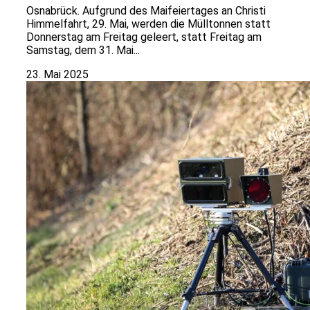
Osnabrück. Aufgrund des Maifeiertages an Christi
Himmelfahrt, 29. Mai, werden die Mülltonnen statt
Donnerstag am Freitag geleert, statt Freitag am
Samstag, dem 31. Mai...
23. Mai 2025