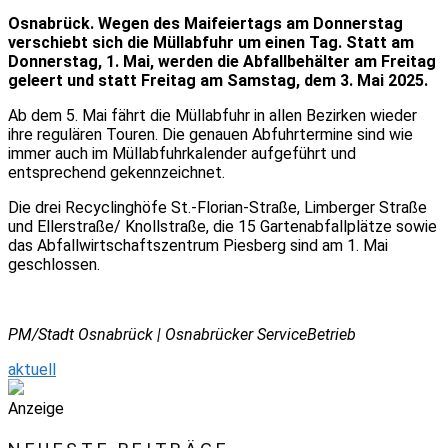
Osnabrück. Wegen des Maifeiertags am Donnerstag
verschiebt sich die Müllabfuhr um einen Tag. Statt am
Donnerstag, 1. Mai, werden die Abfallbehälter am Freitag
geleert und statt Freitag am Samstag, dem 3. Mai 2025.
Ab dem 5. Mai fährt die Müllabfuhr in allen Bezirken wieder
ihre regulären Touren. Die genauen Abfuhrtermine sind wie
immer auch im Müllabfuhrkalender aufgeführt und
entsprechend gekennzeichnet.
Die drei Recyclinghöfe St.-Florian-Straße, Limberger Straße
und Ellerstraße/ Knollstraße, die 15 Gartenabfallplätze sowie
das Abfallwirtschaftszentrum Piesberg sind am 1. Mai
geschlossen.
PM/Stadt Osnabrück | Osnabrücker ServiceBetrieb
aktuell
Anzeige