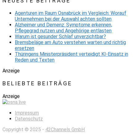
NEUESTE BEITRÄGE
Agenturen im Raum Osnabrück im Vergleich: Worauf
Unternehmen bei der Auswahl achten sollten
Alzheimer und Demenz: Symptome erkennen,
Pflegegrad nutzen und Angehörige entlasten
Warum ist gesunder Schlaf unverzichtbar?
Bremsbeläge am Auto verstehen warten und richtig
ersetzen
Thüringens Ministerpräsident verteidigt KI-Einsatz in
Reden und Texten
Anzeige
BELIEBTE BEITRÄGE
Anzeige
Impressum
Datenschutz
Copyright © 2025 -
42Channels GmbH