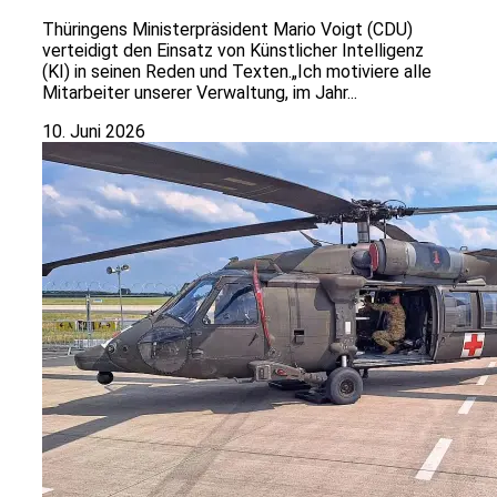
Thüringens Ministerpräsident Mario Voigt (CDU)
verteidigt den Einsatz von Künstlicher Intelligenz
(KI) in seinen Reden und Texten.„Ich motiviere alle
Mitarbeiter unserer Verwaltung, im Jahr...
10. Juni 2026