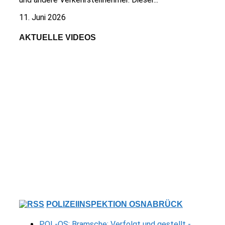
11. Juni 2026
AKTUELLE VIDEOS
POLIZEIINSPEKTION OSNABRÜCK
POL-OS: Bramsche: Verfolgt und gestellt -