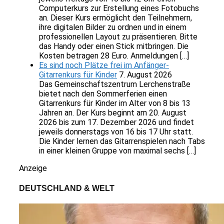
Computerkurs zur Erstellung eines Fotobuchs
an. Dieser Kurs ermöglicht den Teilnehmern,
ihre digitalen Bilder zu ordnen und in einem
professionellen Layout zu präsentieren. Bitte
das Handy oder einen Stick mitbringen. Die
Kosten betragen 28 Euro. Anmeldungen […]
Es sind noch Plätze frei im Anfänger-
Gitarrenkurs für Kinder
7. August 2026
Das Gemeinschaftszentrum Lerchenstraße
bietet nach den Sommerferien einen
Gitarrenkurs für Kinder im Alter von 8 bis 13
Jahren an. Der Kurs beginnt am 20. August
2026 bis zum 17. Dezember 2026 und findet
jeweils donnerstags von 16 bis 17 Uhr statt.
Die Kinder lernen das Gitarrenspielen nach Tabs
in einer kleinen Gruppe von maximal sechs […]
Anzeige
DEUTSCHLAND & WELT