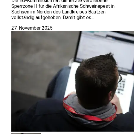
Die EU-Kommission hat die letzte verbliebene
Sperrzone II für die Afrikanische Schweinepest in
Sachsen im Norden des Landkreises Bautzen
vollständig aufgehoben. Damit gibt es...
27. November 2025