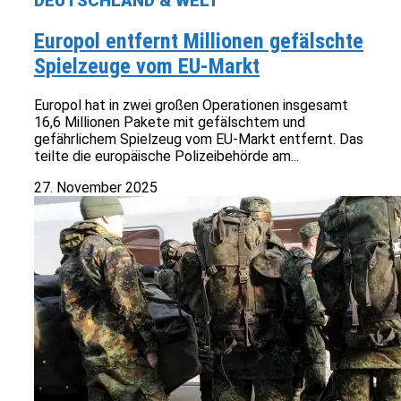
DEUTSCHLAND & WELT
Europol entfernt Millionen gefälschte
Spielzeuge vom EU-Markt
Europol hat in zwei großen Operationen insgesamt
16,6 Millionen Pakete mit gefälschtem und
gefährlichem Spielzeug vom EU-Markt entfernt. Das
teilte die europäische Polizeibehörde am...
27. November 2025