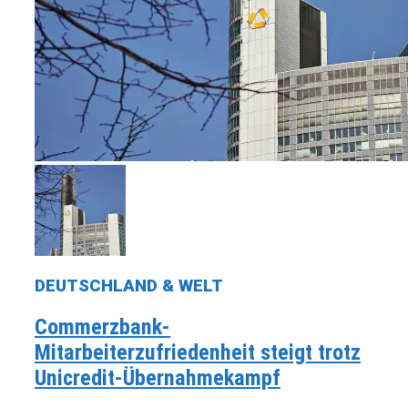
DEUTSCHLAND & WELT
Commerzbank-
Mitarbeiterzufriedenheit steigt trotz
Unicredit-Übernahmekampf