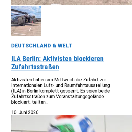
DEUTSCHLAND & WELT
ILA Berlin: Aktivisten blockieren
Zufahrtsstraßen
Aktivisten haben am Mittwoch die Zufahrt zur
Internationalen Luft- und Raumfahrtausstellung
(ILA) in Berlin komplett gesperrt. Es seien beide
Zufahrtsstraßen zum Veranstaltungsgelände
blockiert, teilten...
10. Juni 2026