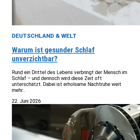
DEUTSCHLAND & WELT
Warum ist gesunder Schlaf
unverzichtbar?
Rund ein Drittel des Lebens verbringt der Mensch im
Schlaf – und dennoch wird diese Zeit oft
unterschätzt. Dabei ist erholsame Nachtruhe weit
mehr...
22. Juni 2026