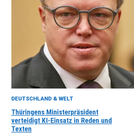
DEUTSCHLAND & WELT
Thüringens Ministerpräsident
verteidigt KI-Einsatz in Reden und
Texten