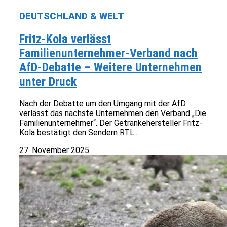
DEUTSCHLAND & WELT
Fritz-Kola verlässt
Familienunternehmer-Verband nach
AfD-Debatte – Weitere Unternehmen
unter Druck
Nach der Debatte um den Umgang mit der AfD
verlässt das nächste Unternehmen den Verband „Die
Familienunternehmer“. Der Getränkehersteller Fritz-
Kola bestätigt den Sendern RTL...
27. November 2025