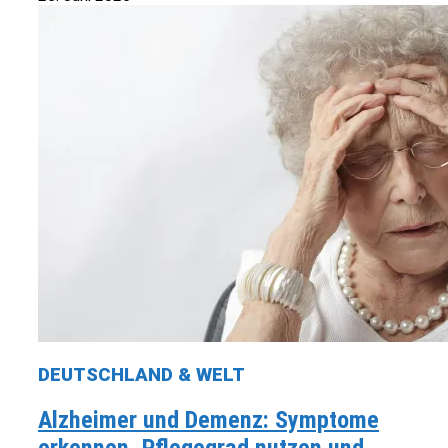
DEUTSCHLAND & WELT
Alzheimer und Demenz: Symptome