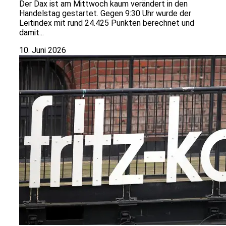
Der Dax ist am Mittwoch kaum verändert in den
Handelstag gestartet. Gegen 9:30 Uhr wurde der
Leitindex mit rund 24.425 Punkten berechnet und
damit...
10. Juni 2026