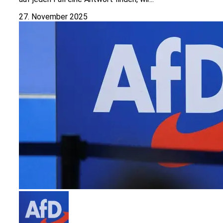
27. November 2025