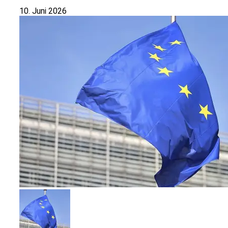
10. Juni 2026