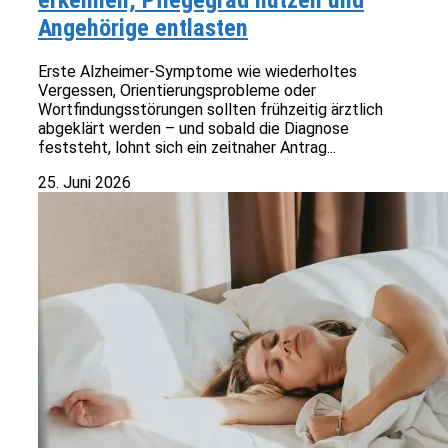
erkennen, Pflegegrad nutzen und
Angehörige entlasten
Erste Alzheimer-Symptome wie wiederholtes
Vergessen, Orientierungsprobleme oder
Wortfindungsstörungen sollten frühzeitig ärztlich
abgeklärt werden – und sobald die Diagnose
feststeht, lohnt sich ein zeitnaher Antrag...
25. Juni 2026