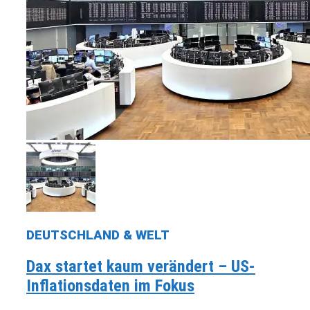
DEUTSCHLAND & WELT
Dax startet kaum verändert – US-
Inflationsdaten im Fokus