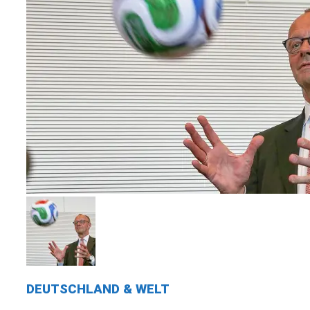
DEUTSCHLAND & WELT