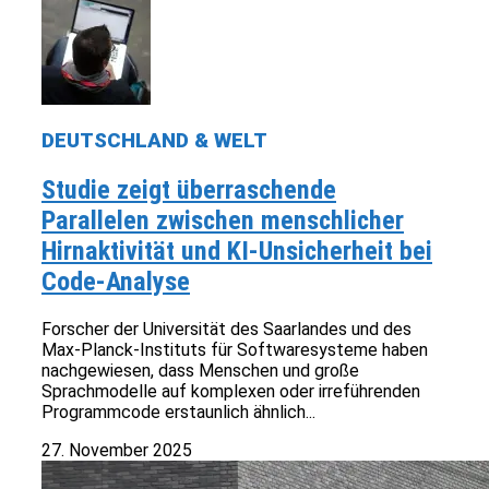
DEUTSCHLAND & WELT
Studie zeigt überraschende
Parallelen zwischen menschlicher
Hirnaktivität und KI-Unsicherheit bei
Code-Analyse
Forscher der Universität des Saarlandes und des
Max-Planck-Instituts für Softwaresysteme haben
nachgewiesen, dass Menschen und große
Sprachmodelle auf komplexen oder irreführenden
Programmcode erstaunlich ähnlich...
27. November 2025