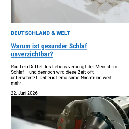
DEUTSCHLAND & WELT
Warum ist gesunder Schlaf
unverzichtbar?
Rund ein Drittel des Lebens verbringt der Mensch im
Schlaf – und dennoch wird diese Zeit oft
unterschätzt. Dabei ist erholsame Nachtruhe weit
mehr...
22. Juni 2026