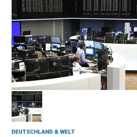
DEUTSCHLAND & WELT