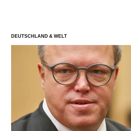
DEUTSCHLAND & WELT