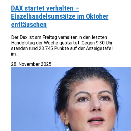
DAX startet verhalten –
Einzelhandelsumsätze im Oktober
enttäuschen
Der Dax ist am Freitag verhalten in den letzten
Handelstag der Woche gestartet. Gegen 9:30 Uhr
standen rund 23.745 Punkte auf der Anzeigetafel
im...
28. November 2025