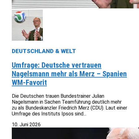
DEUTSCHLAND & WELT
Umfrage: Deutsche vertrauen
Nagelsmann mehr als Merz – Spanien
WM-Favorit
Die Deutschen trauen Bundestrainer Julian
Nagelsmann in Sachen Teamführung deutlich mehr
zu als Bundeskanzler Friedrich Merz (CDU). Laut einer
Umfrage des Instituts Ipsos sind...
10. Juni 2026