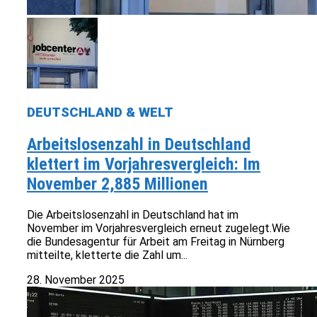
DEUTSCHLAND & WELT
Arbeitslosenzahl in Deutschland
klettert im Vorjahresvergleich: Im
November 2,885 Millionen
Die Arbeitslosenzahl in Deutschland hat im
November im Vorjahresvergleich erneut zugelegt.Wie
die Bundesagentur für Arbeit am Freitag in Nürnberg
mitteilte, kletterte die Zahl um...
28. November 2025