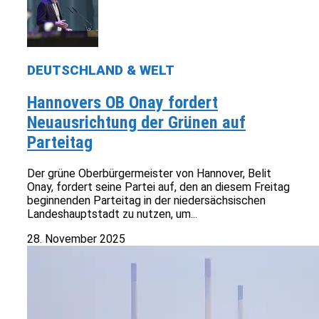
DEUTSCHLAND & WELT
Hannovers OB Onay fordert
Neuausrichtung der Grünen auf
Parteitag
Der grüne Oberbürgermeister von Hannover, Belit
Onay, fordert seine Partei auf, den an diesem Freitag
beginnenden Parteitag in der niedersächsischen
Landeshauptstadt zu nutzen, um...
28. November 2025