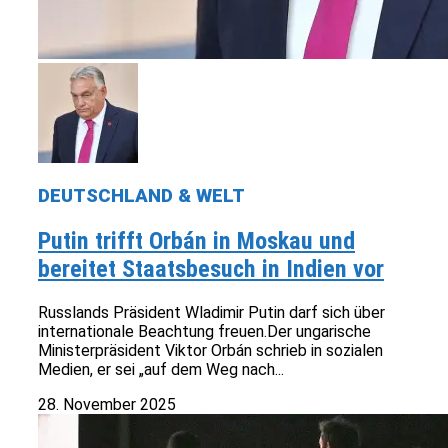
DEUTSCHLAND & WELT
Putin trifft Orbán in Moskau und
bereitet Staatsbesuch in Indien vor
Russlands Präsident Wladimir Putin darf sich über
internationale Beachtung freuen.Der ungarische
Ministerpräsident Viktor Orbán schrieb in sozialen
Medien, er sei „auf dem Weg nach...
28. November 2025