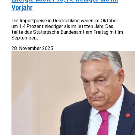
Vorjahr
Die Importpreise in Deutschland waren im Oktober
um 1,4 Prozent niedriger als im letzten Jahr. Das
teilte das Statistische Bundesamt am Freitag mit.Im
September...
28. November 2025