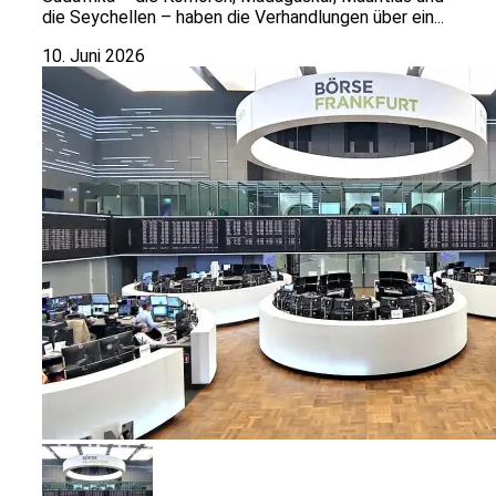
die Seychellen – haben die Verhandlungen über ein...
10. Juni 2026