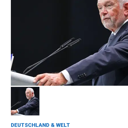
DEUTSCHLAND & WELT