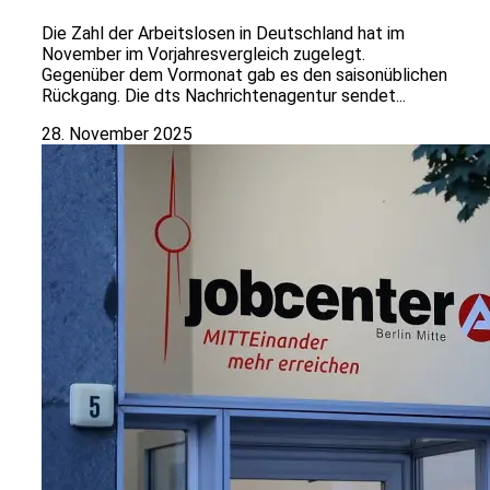
Die Zahl der Arbeitslosen in Deutschland hat im
November im Vorjahresvergleich zugelegt.
Gegenüber dem Vormonat gab es den saisonüblichen
Rückgang. Die dts Nachrichtenagentur sendet...
28. November 2025