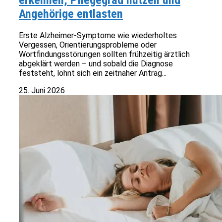
erkennen, Pflegegrad nutzen und
Angehörige entlasten
Erste Alzheimer-Symptome wie wiederholtes
Vergessen, Orientierungsprobleme oder
Wortfindungsstörungen sollten frühzeitig ärztlich
abgeklärt werden – und sobald die Diagnose
feststeht, lohnt sich ein zeitnaher Antrag...
25. Juni 2026