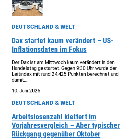
DEUTSCHLAND & WELT
Dax startet kaum verändert – US-
Inflationsdaten im Fokus
Der Dax ist am Mittwoch kaum verändert in den
Handelstag gestartet. Gegen 9:30 Uhr wurde der
Leitindex mit rund 24.425 Punkten berechnet und
damit...
10. Juni 2026
DEUTSCHLAND & WELT
Arbeitslosenzahl klettert im
Vorjahresvergleich – Aber typischer
Rückgang gegenüber Oktober