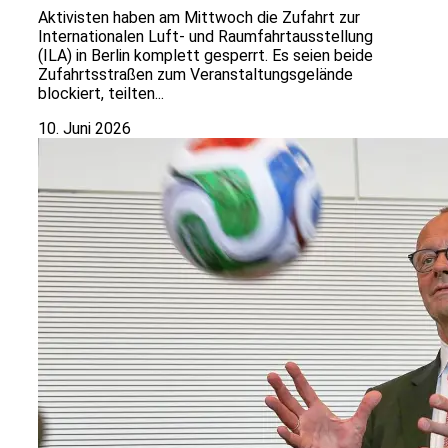
Aktivisten haben am Mittwoch die Zufahrt zur
Internationalen Luft- und Raumfahrtausstellung
(ILA) in Berlin komplett gesperrt. Es seien beide
Zufahrtsstraßen zum Veranstaltungsgelände
blockiert, teilten...
10. Juni 2026