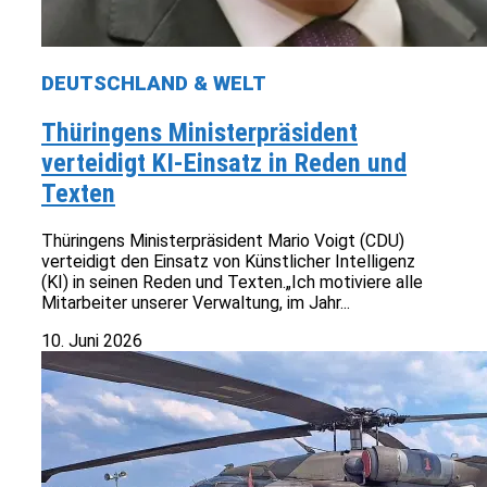
DEUTSCHLAND & WELT
Thüringens Ministerpräsident
verteidigt KI-Einsatz in Reden und
Texten
Thüringens Ministerpräsident Mario Voigt (CDU)
verteidigt den Einsatz von Künstlicher Intelligenz
(KI) in seinen Reden und Texten.„Ich motiviere alle
Mitarbeiter unserer Verwaltung, im Jahr...
10. Juni 2026