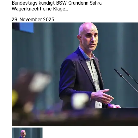
Bundestags kündigt BSW-Gründerin Sahra
Wagenknecht eine Klage...
28. November 2025