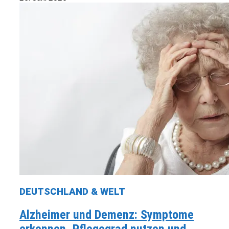
DEUTSCHLAND & WELT
Alzheimer und Demenz: Symptome