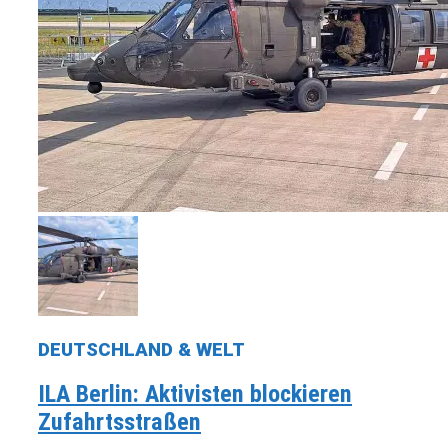
DEUTSCHLAND & WELT
ILA Berlin: Aktivisten blockieren
Zufahrtsstraßen