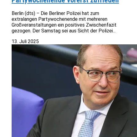
Partywochenende vorerst zufrieden
Berlin (dts) – Die Berliner Polizei hat zum
extralangen Partywochenende mit mehreren
Großveranstaltungen ein positives Zwischenfazit
gezogen. Der Samstag sei aus Sicht der Polizei...
13. Juli 2025