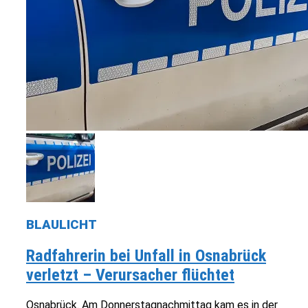
BLAULICHT
Radfahrerin bei Unfall in Osnabrück
verletzt – Verursacher flüchtet
Osnabrück. Am Donnerstagnachmittag kam es in der