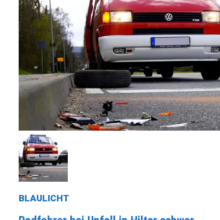
BLAULICHT