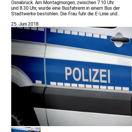
Osnabrück. Am Montagmorgen, zwischen 7.10 Uhr
und 8.30 Uhr, wurde eine Busfahrerin in einem Bus der
Stadtwerke bestohlen. Die Frau fuhr die E-Linie und...
25. Juni 2018