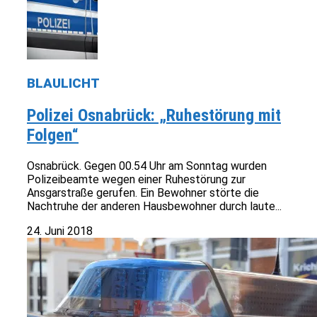
BLAULICHT
Polizei Osnabrück: „Ruhestörung mit
Folgen“
Osnabrück. Gegen 00.54 Uhr am Sonntag wurden
Polizeibeamte wegen einer Ruhestörung zur
Ansgarstraße gerufen. Ein Bewohner störte die
Nachtruhe der anderen Hausbewohner durch laute...
24. Juni 2018