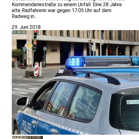
Kommenderiestraße zu einem Unfall. Eine 28 Jahre
alte Radfahrerin war gegen 17.05 Uhr auf dem
Radweg in...
29. Juni 2018