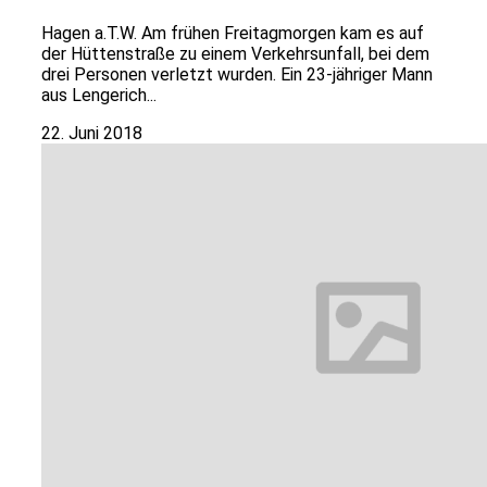
Hagen a.T.W. Am frühen Freitagmorgen kam es auf
der Hüttenstraße zu einem Verkehrsunfall, bei dem
drei Personen verletzt wurden. Ein 23-jähriger Mann
aus Lengerich...
22. Juni 2018