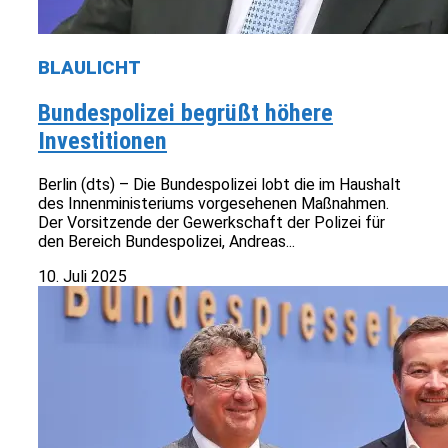
BLAULICHT
Bundespolizei begrüßt höhere
Investitionen
Berlin (dts) – Die Bundespolizei lobt die im Haushalt
des Innenministeriums vorgesehenen Maßnahmen.
Der Vorsitzende der Gewerkschaft der Polizei für
den Bereich Bundespolizei, Andreas...
10. Juli 2025