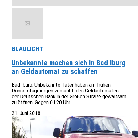
BLAULICHT
Unbekannte machen sich in Bad Iburg
an Geldautomat zu schaffen
Bad Iburg. Unbekannte Täter haben am frühen
Donnerstagmorgen versucht, den Geldautomaten
der Deutschen Bank in der Großen Straße gewaltsam
zu öffnen. Gegen 01.20 Uhr...
21. Juni 2018