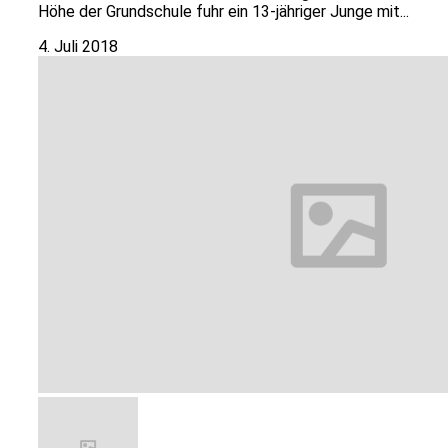
Höhe der Grundschule fuhr ein 13-jähriger Junge mit...
4. Juli 2018