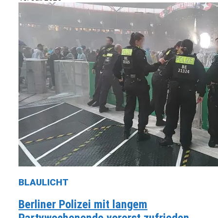
BLAULICHT
Berliner Polizei mit langem