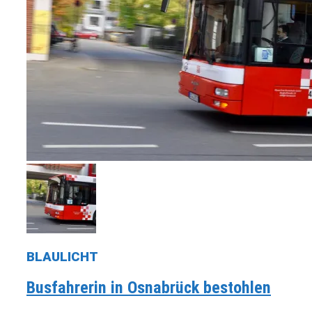
BLAULICHT
Busfahrerin in Osnabrück bestohlen