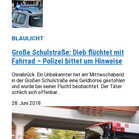
BLAULICHT
Große Schulstraße: Dieb flüchtet mit
Fahrrad – Polizei bittet um Hinweise
Osnabrück. Ein Unbekannter hat am Mittwochabend
in der Großen Schulstraße eine Geldbörse gestohlen
und wurde bei seiner Flucht beobachtet. Der Täter
schlich sich offenbar...
28. Juni 2018