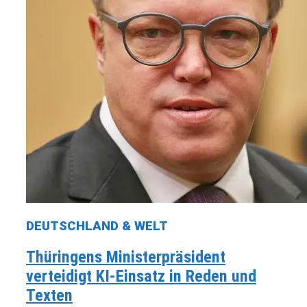
DEUTSCHLAND & WELT
Thüringens Ministerpräsident
verteidigt KI-Einsatz in Reden und
Texten