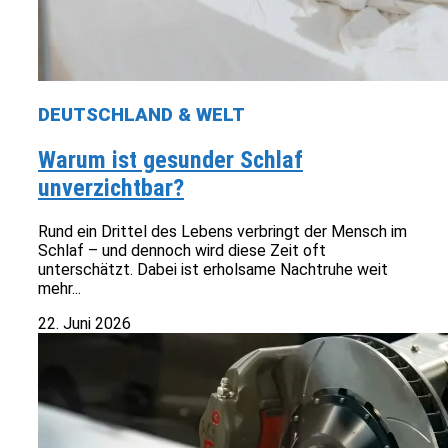
DEUTSCHLAND & WELT
Warum ist gesunder Schlaf
unverzichtbar?
Rund ein Drittel des Lebens verbringt der Mensch im
Schlaf – und dennoch wird diese Zeit oft
unterschätzt. Dabei ist erholsame Nachtruhe weit
mehr...
22. Juni 2026