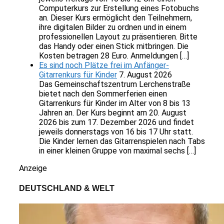
Computerkurs zur Erstellung eines Fotobuchs
an. Dieser Kurs ermöglicht den Teilnehmern,
ihre digitalen Bilder zu ordnen und in einem
professionellen Layout zu präsentieren. Bitte
das Handy oder einen Stick mitbringen. Die
Kosten betragen 28 Euro. Anmeldungen […]
Es sind noch Plätze frei im Anfänger-
Gitarrenkurs für Kinder
7. August 2026
Das Gemeinschaftszentrum Lerchenstraße
bietet nach den Sommerferien einen
Gitarrenkurs für Kinder im Alter von 8 bis 13
Jahren an. Der Kurs beginnt am 20. August
2026 bis zum 17. Dezember 2026 und findet
jeweils donnerstags von 16 bis 17 Uhr statt.
Die Kinder lernen das Gitarrenspielen nach Tabs
in einer kleinen Gruppe von maximal sechs […]
Anzeige
DEUTSCHLAND & WELT