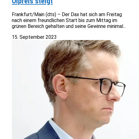
Ölpreis steigt
Frankfurt/Main (dts) – Der Dax hat sich am Freitag
nach einem freundlichen Start bis zum Mittag im
grünen Bereich gehalten und seine Gewinne minimal...
15. September 2023