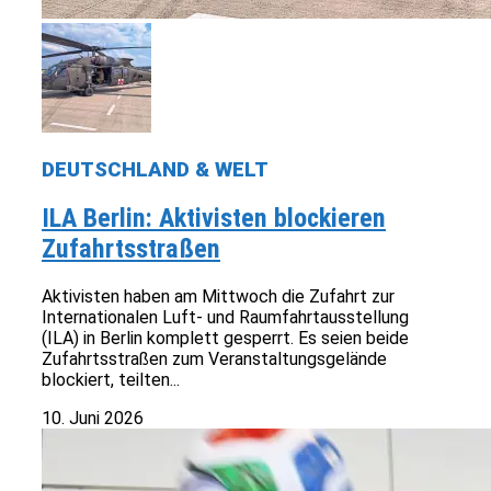
DEUTSCHLAND & WELT
ILA Berlin: Aktivisten blockieren
Zufahrtsstraßen
Aktivisten haben am Mittwoch die Zufahrt zur
Internationalen Luft- und Raumfahrtausstellung
(ILA) in Berlin komplett gesperrt. Es seien beide
Zufahrtsstraßen zum Veranstaltungsgelände
blockiert, teilten...
10. Juni 2026