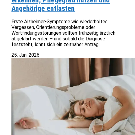
erkennen, Pflegegrad nutzen und
Angehörige entlasten
Erste Alzheimer-Symptome wie wiederholtes
Vergessen, Orientierungsprobleme oder
Wortfindungsstörungen sollten frühzeitig ärztlich
abgeklärt werden – und sobald die Diagnose
feststeht, lohnt sich ein zeitnaher Antrag...
25. Juni 2026