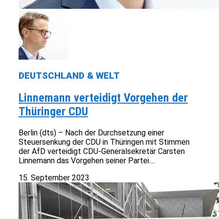
DEUTSCHLAND & WELT
Linnemann verteidigt Vorgehen der
Thüringer CDU
Berlin (dts) – Nach der Durchsetzung einer
Steuersenkung der CDU in Thüringen mit Stimmen
der AfD verteidigt CDU-Generalsekretär Carsten
Linnemann das Vorgehen seiner Partei....
15. September 2023