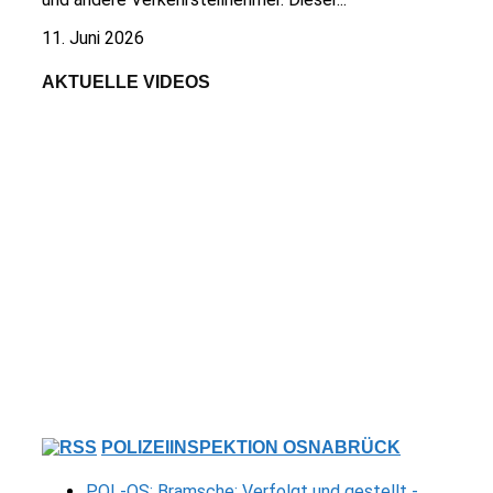
11. Juni 2026
AKTUELLE VIDEOS
POLIZEIINSPEKTION OSNABRÜCK
POL-OS: Bramsche: Verfolgt und gestellt -