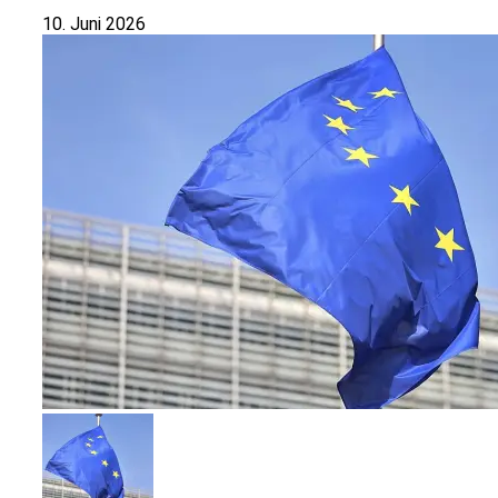
10. Juni 2026