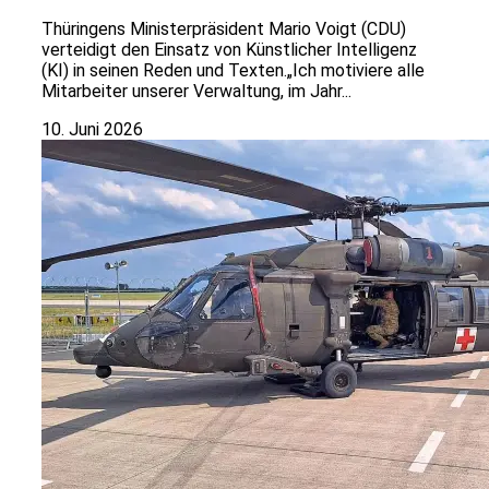
Thüringens Ministerpräsident Mario Voigt (CDU)
verteidigt den Einsatz von Künstlicher Intelligenz
(KI) in seinen Reden und Texten.„Ich motiviere alle
Mitarbeiter unserer Verwaltung, im Jahr...
10. Juni 2026