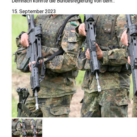
Demnach könnte die Bundesregierung von dem...
15. September 2023