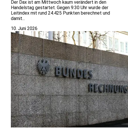
Der Dax ist am Mittwoch kaum verändert in den
Handelstag gestartet. Gegen 9:30 Uhr wurde der
Leitindex mit rund 24.425 Punkten berechnet und
damit...
10. Juni 2026