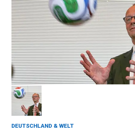
DEUTSCHLAND & WELT