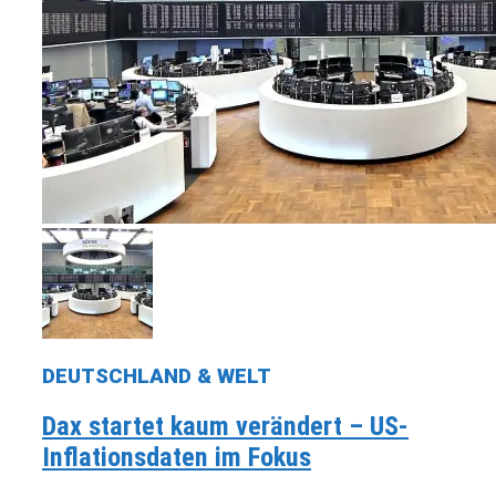
DEUTSCHLAND & WELT
Dax startet kaum verändert – US-
Inflationsdaten im Fokus