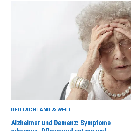
DEUTSCHLAND & WELT
Alzheimer und Demenz: Symptome