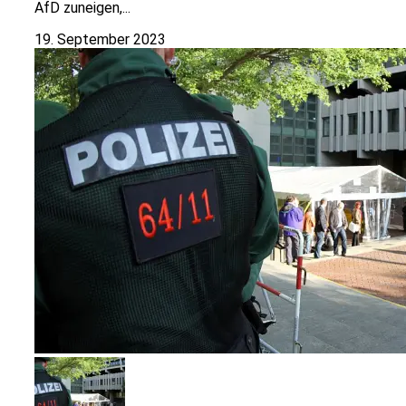
AfD zuneigen,...
19. September 2023