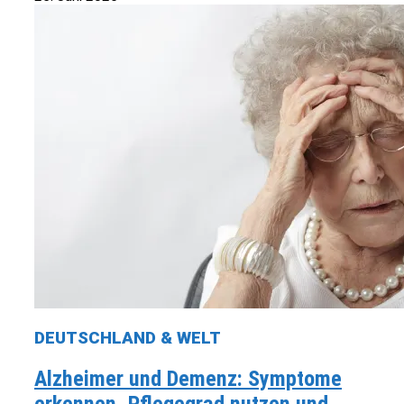
DEUTSCHLAND & WELT
Alzheimer und Demenz: Symptome