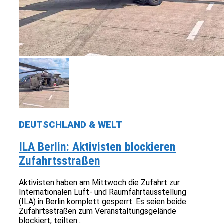
DEUTSCHLAND & WELT
ILA Berlin: Aktivisten blockieren
Zufahrtsstraßen
Aktivisten haben am Mittwoch die Zufahrt zur
Internationalen Luft- und Raumfahrtausstellung
(ILA) in Berlin komplett gesperrt. Es seien beide
Zufahrtsstraßen zum Veranstaltungsgelände
blockiert, teilten...