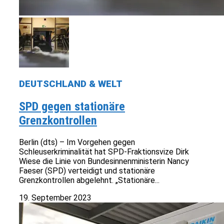
DEUTSCHLAND & WELT
SPD gegen stationäre
Grenzkontrollen
Berlin (dts) – Im Vorgehen gegen
Schleuserkriminalität hat SPD-Fraktionsvize Dirk
Wiese die Linie von Bundesinnenministerin Nancy
Faeser (SPD) verteidigt und stationäre
Grenzkontrollen abgelehnt. „Stationäre...
19. September 2023