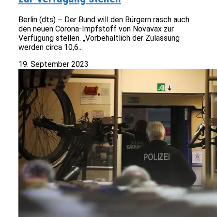
Berlin (dts) – Der Bund will den Bürgern rasch auch
den neuen Corona-Impfstoff von Novavax zur
Verfügung stellen. „Vorbehaltlich der Zulassung
werden circa 10,6...
19. September 2023