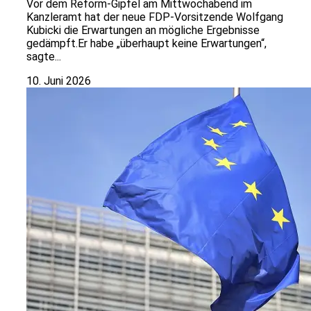
Vor dem Reform-Gipfel am Mittwochabend im
Kanzleramt hat der neue FDP-Vorsitzende Wolfgang
Kubicki die Erwartungen an mögliche Ergebnisse
gedämpft.Er habe „überhaupt keine Erwartungen“,
sagte...
10. Juni 2026