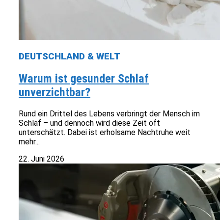
DEUTSCHLAND & WELT
Warum ist gesunder Schlaf
unverzichtbar?
Rund ein Drittel des Lebens verbringt der Mensch im
Schlaf – und dennoch wird diese Zeit oft
unterschätzt. Dabei ist erholsame Nachtruhe weit
mehr...
22. Juni 2026