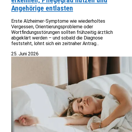
erkennen, Pflegegrad nutzen und
Angehörige entlasten
Erste Alzheimer-Symptome wie wiederholtes
Vergessen, Orientierungsprobleme oder
Wortfindungsstörungen sollten frühzeitig ärztlich
abgeklärt werden – und sobald die Diagnose
feststeht, lohnt sich ein zeitnaher Antrag...
25. Juni 2026