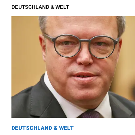
DEUTSCHLAND & WELT
DEUTSCHLAND & WELT