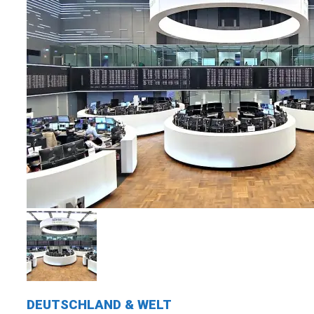
DEUTSCHLAND & WELT