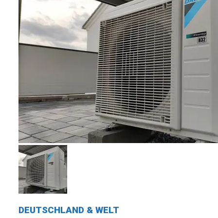
DEUTSCHLAND & WELT