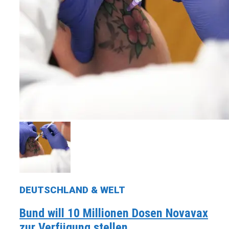
DEUTSCHLAND & WELT
Bund will 10 Millionen Dosen Novavax
zur Verfügung stellen