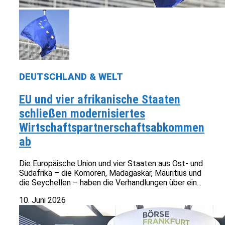
DEUTSCHLAND & WELT
EU und vier afrikanische Staaten
schließen modernisiertes
Wirtschaftspartnerschaftsabkommen
ab
Die Europäische Union und vier Staaten aus Ost- und
Südafrika – die Komoren, Madagaskar, Mauritius und
die Seychellen – haben die Verhandlungen über ein...
10. Juni 2026