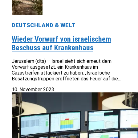
DEUTSCHLAND & WELT
Wieder Vorwurf von israelischem
Beschuss auf Krankenhaus
Jerusalem (dts) – Israel sieht sich erneut dem
Vorwurf ausgesetzt, ein Krankenhaus im
Gazastreifen attackiert zu haben. „Israelische
Besatzungstruppen eröffneten das Feuer auf die...
10. November 2023