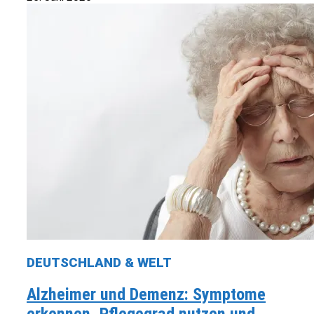
DEUTSCHLAND & WELT
Alzheimer und Demenz: Symptome