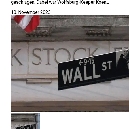
geschlagen. Dabei war Wolfsburg-Keeper Koen...
10. November 2023