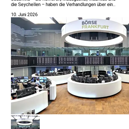
die Seychellen – haben die Verhandlungen über ein...
10. Juni 2026