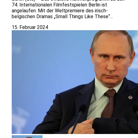
74. Internationalen Filmfestspielen Berlin ist
angelaufen. Mit der Weltpremiere des irisch-
belgischen Dramas „Small Things Like These“...
15. Februar 2024