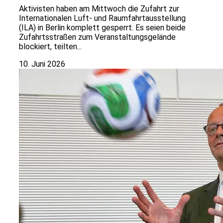
Aktivisten haben am Mittwoch die Zufahrt zur
Internationalen Luft- und Raumfahrtausstellung
(ILA) in Berlin komplett gesperrt. Es seien beide
Zufahrtsstraßen zum Veranstaltungsgelände
blockiert, teilten...
10. Juni 2026