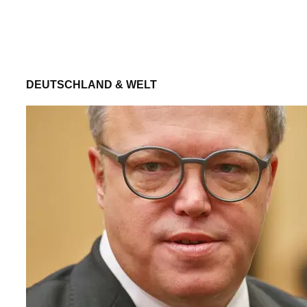
DEUTSCHLAND & WELT