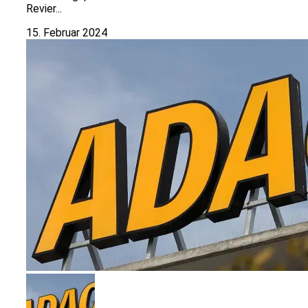
Revier...
15. Februar 2024