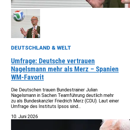
DEUTSCHLAND & WELT
Umfrage: Deutsche vertrauen
Nagelsmann mehr als Merz – Spanien
WM-Favorit
Die Deutschen trauen Bundestrainer Julian
Nagelsmann in Sachen Teamführung deutlich mehr
zu als Bundeskanzler Friedrich Merz (CDU). Laut einer
Umfrage des Instituts Ipsos sind...
10. Juni 2026