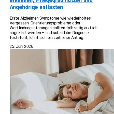
erkennen, Pflegegrad nutzen und
Angehörige entlasten
Erste Alzheimer-Symptome wie wiederholtes
Vergessen, Orientierungsprobleme oder
Wortfindungsstörungen sollten frühzeitig ärztlich
abgeklärt werden – und sobald die Diagnose
feststeht, lohnt sich ein zeitnaher Antrag...
25. Juni 2026