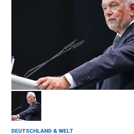
DEUTSCHLAND & WELT