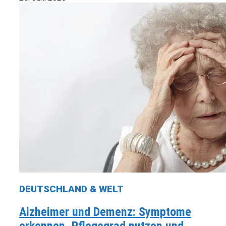
DEUTSCHLAND & WELT
Alzheimer und Demenz: Symptome