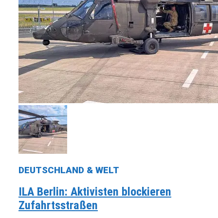
DEUTSCHLAND & WELT
ILA Berlin: Aktivisten blockieren
Zufahrtsstraßen