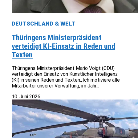
DEUTSCHLAND & WELT
Thüringens Ministerpräsident
verteidigt KI-Einsatz in Reden und
Texten
Thüringens Ministerpräsident Mario Voigt (CDU)
verteidigt den Einsatz von Künstlicher Intelligenz
(KI) in seinen Reden und Texten.„Ich motiviere alle
Mitarbeiter unserer Verwaltung, im Jahr...
10. Juni 2026