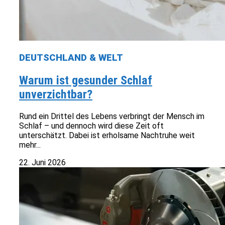
DEUTSCHLAND & WELT
Warum ist gesunder Schlaf
unverzichtbar?
Rund ein Drittel des Lebens verbringt der Mensch im
Schlaf – und dennoch wird diese Zeit oft
unterschätzt. Dabei ist erholsame Nachtruhe weit
mehr...
22. Juni 2026