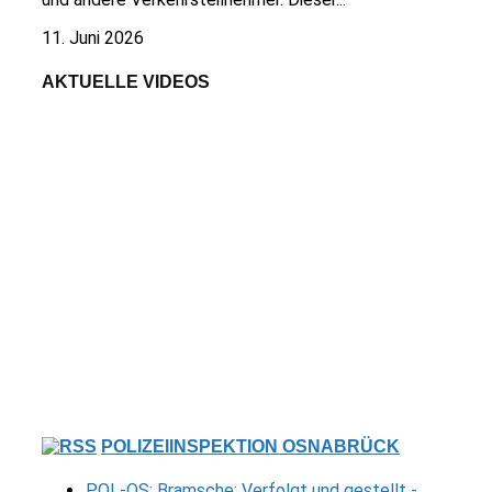
11. Juni 2026
AKTUELLE VIDEOS
POLIZEIINSPEKTION OSNABRÜCK
POL-OS: Bramsche: Verfolgt und gestellt -