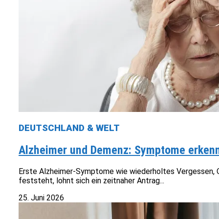
DEUTSCHLAND & WELT
Alzheimer und Demenz: Symptome erkenne
Erste Alzheimer-Symptome wie wiederholtes Vergessen, Or
feststeht, lohnt sich ein zeitnaher Antrag...
25. Juni 2026