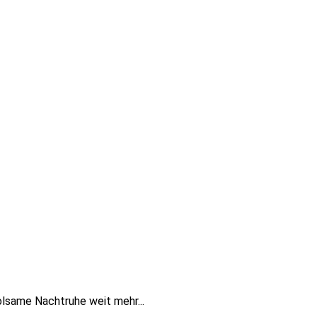
olsame Nachtruhe weit mehr...