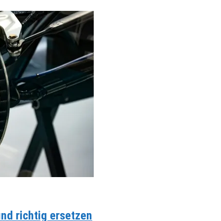
d richtig ersetzen