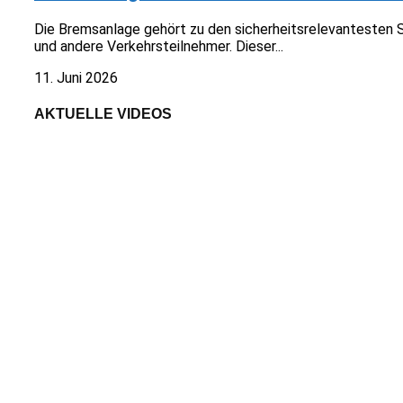
Die Bremsanlage gehört zu den sicherheitsrelevantesten 
und andere Verkehrsteilnehmer. Dieser...
11. Juni 2026
AKTUELLE VIDEOS