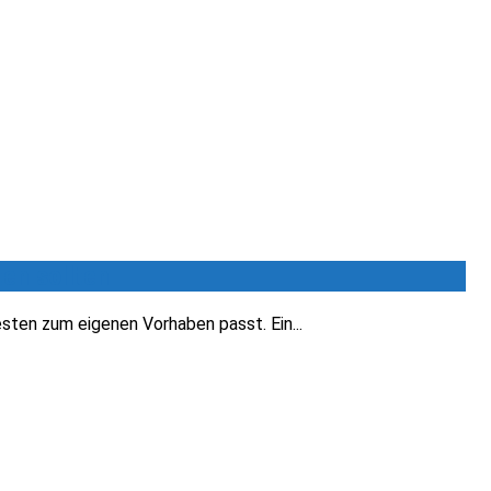
en sollten
sten zum eigenen Vorhaben passt. Ein...