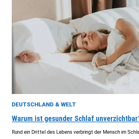
DEUTSCHLAND & WELT
Warum ist gesunder Schlaf unverzichtbar
Rund ein Drittel des Lebens verbringt der Mensch im Schla