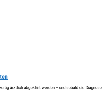
ten
itig ärztlich abgeklärt werden – und sobald die Diagnose