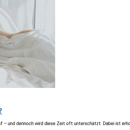
?
f – und dennoch wird diese Zeit oft unterschätzt. Dabei ist erh