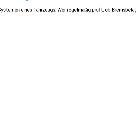
Systemen eines Fahrzeugs. Wer regelmäßig prüft, ob Bremsbeläg