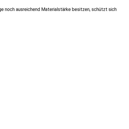
e noch ausreichend Materialstärke besitzen, schützt sich