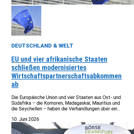
DEUTSCHLAND & WELT
EU und vier afrikanische Staaten
schließen modernisiertes
Wirtschaftspartnerschaftsabkommen
ab
Die Europäische Union und vier Staaten aus Ost- und
Südafrika – die Komoren, Madagaskar, Mauritius und
die Seychellen – haben die Verhandlungen über ein...
10. Juni 2026