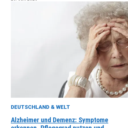
DEUTSCHLAND & WELT
Alzheimer und Demenz: Symptome