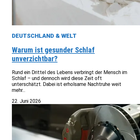
DEUTSCHLAND & WELT
Warum ist gesunder Schlaf
unverzichtbar?
Rund ein Drittel des Lebens verbringt der Mensch im
Schlaf – und dennoch wird diese Zeit oft
unterschätzt. Dabei ist erholsame Nachtruhe weit
mehr...
22. Juni 2026