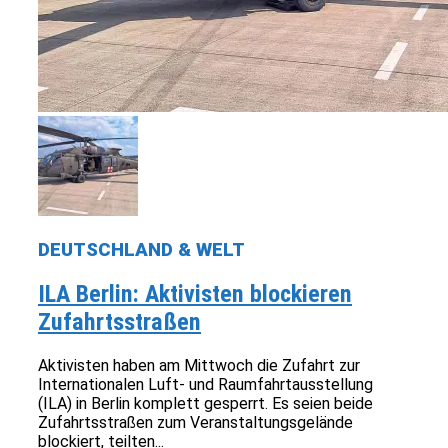
DEUTSCHLAND & WELT
ILA Berlin: Aktivisten blockieren
Zufahrtsstraßen
Aktivisten haben am Mittwoch die Zufahrt zur
Internationalen Luft- und Raumfahrtausstellung
(ILA) in Berlin komplett gesperrt. Es seien beide
Zufahrtsstraßen zum Veranstaltungsgelände
blockiert, teilten...