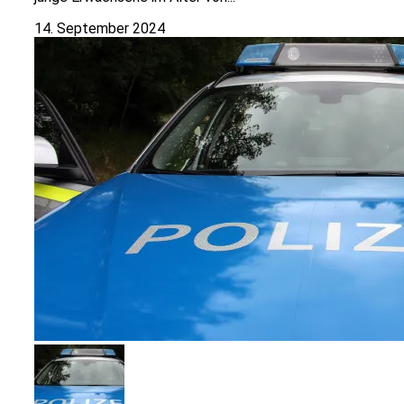
14. September 2024