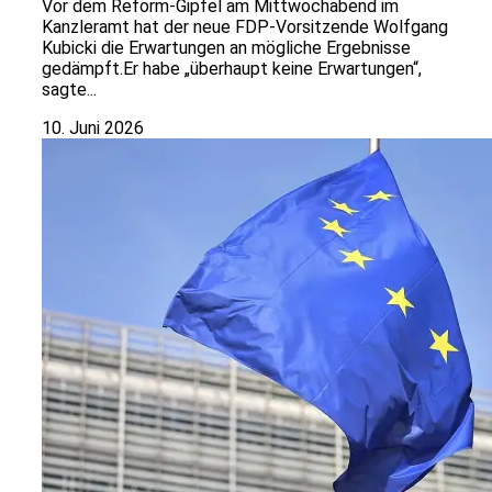
Vor dem Reform-Gipfel am Mittwochabend im
Kanzleramt hat der neue FDP-Vorsitzende Wolfgang
Kubicki die Erwartungen an mögliche Ergebnisse
gedämpft.Er habe „überhaupt keine Erwartungen“,
sagte...
10. Juni 2026