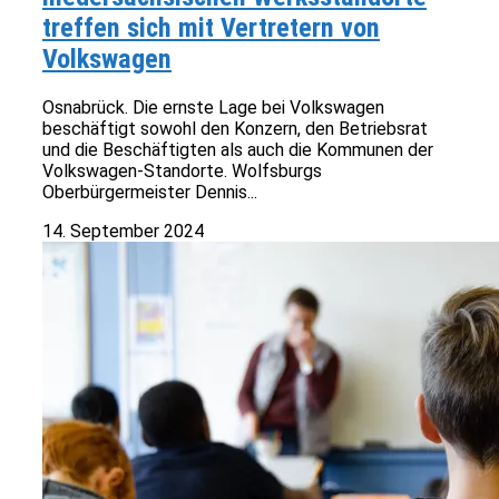
treffen sich mit Vertretern von
Volkswagen
Osnabrück. Die ernste Lage bei Volkswagen
beschäftigt sowohl den Konzern, den Betriebsrat
und die Beschäftigten als auch die Kommunen der
Volkswagen-Standorte. Wolfsburgs
Oberbürgermeister Dennis...
14. September 2024