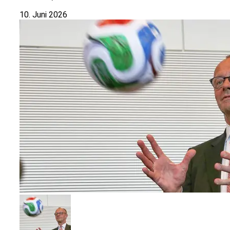
10. Juni 2026