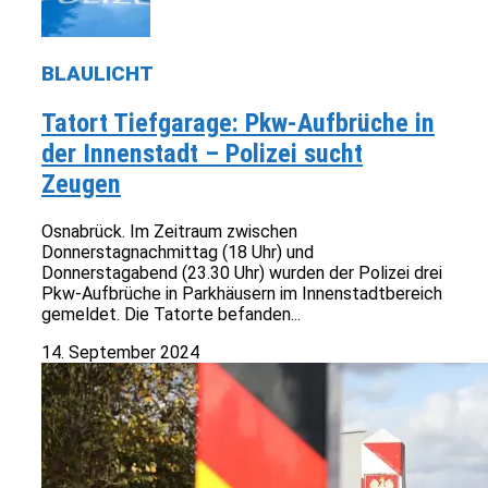
BLAULICHT
Tatort Tiefgarage: Pkw-Aufbrüche in
der Innenstadt – Polizei sucht
Zeugen
Osnabrück. Im Zeitraum zwischen
Donnerstagnachmittag (18 Uhr) und
Donnerstagabend (23.30 Uhr) wurden der Polizei drei
Pkw-Aufbrüche in Parkhäusern im Innenstadtbereich
gemeldet. Die Tatorte befanden...
14. September 2024