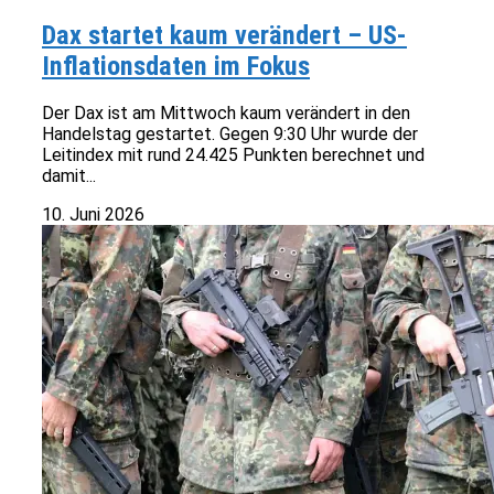
Dax startet kaum verändert – US-
Inflationsdaten im Fokus
Der Dax ist am Mittwoch kaum verändert in den
Handelstag gestartet. Gegen 9:30 Uhr wurde der
Leitindex mit rund 24.425 Punkten berechnet und
damit...
10. Juni 2026