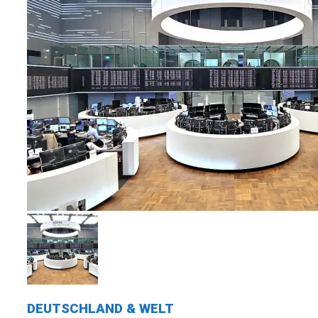
DEUTSCHLAND & WELT