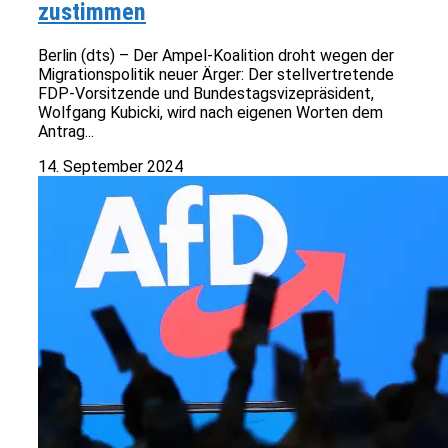
zustimmen
Berlin (dts) – Der Ampel-Koalition droht wegen der
Migrationspolitik neuer Ärger: Der stellvertretende
FDP-Vorsitzende und Bundestagsvizepräsident,
Wolfgang Kubicki, wird nach eigenen Worten dem
Antrag...
14. September 2024