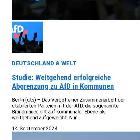
DEUTSCHLAND & WELT
Studie: Weitgehend erfolgreiche
Abgrenzung zu AfD in Kommunen
Berlin (dts) – Das Verbot einer Zusammenarbeit der
etablierten Parteien mit der AfD, die sogenannte
Brandmauer, gilt auf kommunaler Ebene als
weitgehend aufgeweicht. Nun...
14. September 2024