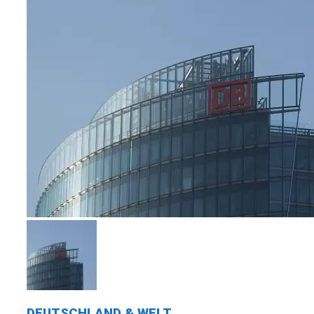
DEUTSCHLAND & WELT