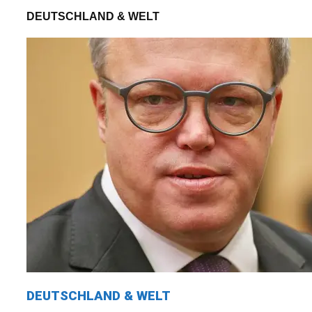
DEUTSCHLAND & WELT
DEUTSCHLAND & WELT