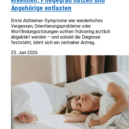
erkennen, Pflegegrad nutzen und
Angehörige entlasten
Erste Alzheimer-Symptome wie wiederholtes
Vergessen, Orientierungsprobleme oder
Wortfindungsstörungen sollten frühzeitig ärztlich
abgeklärt werden – und sobald die Diagnose
feststeht, lohnt sich ein zeitnaher Antrag...
25. Juni 2026