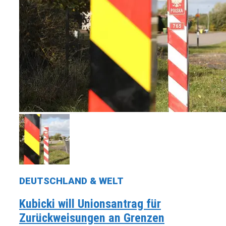
DEUTSCHLAND & WELT
Kubicki will Unionsantrag für
Zurückweisungen an Grenzen