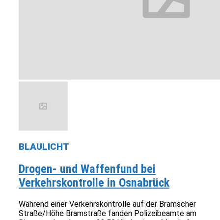
BLAULICHT
Drogen- und Waffenfund bei
Verkehrskontrolle in Osnabrück
Während einer Verkehrskontrolle auf der Bramscher
Straße/Höhe Bramstraße fanden Polizeibeamte am