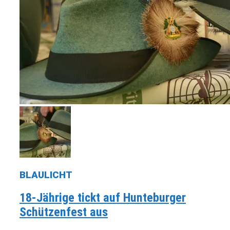
BLAULICHT
18-Jährige tickt auf Hunteburger
Schützenfest aus