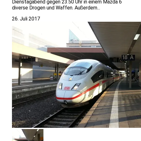
Dienstagabend gegen 23.50 Uhr in einem Mazda 6
diverse Drogen und Waffen. Außerdem...
26. Juli 2017