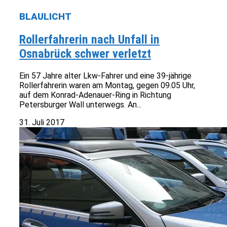
BLAULICHT
Rollerfahrerin nach Unfall in
Osnabrück schwer verletzt
Ein 57 Jahre alter Lkw-Fahrer und eine 39-jährige
Rollerfahrerin waren am Montag, gegen 09.05 Uhr,
auf dem Konrad-Adenauer-Ring in Richtung
Petersburger Wall unterwegs. An...
31. Juli 2017