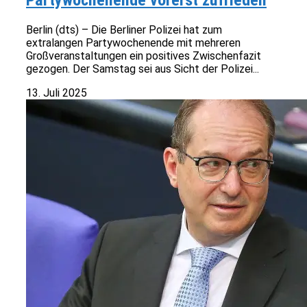
Partywochenende vorerst zufrieden
Berlin (dts) – Die Berliner Polizei hat zum
extralangen Partywochenende mit mehreren
Großveranstaltungen ein positives Zwischenfazit
gezogen. Der Samstag sei aus Sicht der Polizei...
13. Juli 2025