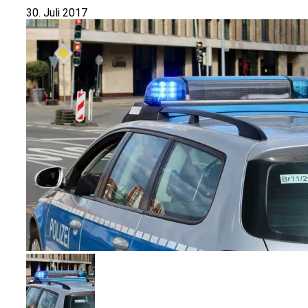
30. Juli 2017