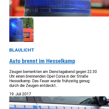
BLAULICHT
Auto brennt im Hesselkamp
Zeugen bemerkten am Dienstagabend gegen 22.30
Uhr einen brennenden Opel Corsa in der Straße
Hesselkamp. Das Feuer wurde frühzeitig genug
durch die Zeugen entdeckt...
19. Juli 2017