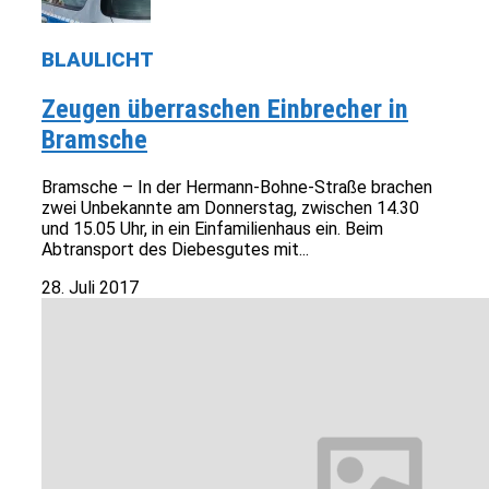
BLAULICHT
Zeugen überraschen Einbrecher in
Bramsche
Bramsche – In der Hermann-Bohne-Straße brachen
zwei Unbekannte am Donnerstag, zwischen 14.30
und 15.05 Uhr, in ein Einfamilienhaus ein. Beim
Abtransport des Diebesgutes mit...
28. Juli 2017