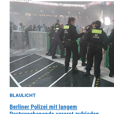
BLAULICHT
Berliner Polizei mit langem