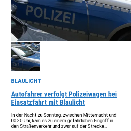
BLAULICHT
Autofahrer verfolgt Polizeiwagen bei
Einsatzfahrt mit Blaulicht
In der Nacht zu Sonntag, zwischen Mitternacht und
00.30 Uhr, kam es zu einem gefährlichen Eingriff in
den Straßenverkehr und zwar auf der Strecke...