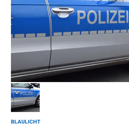
BLAULICHT