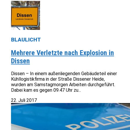
BLAULICHT
Mehrere Verletzte nach Explosion in
Dissen
Dissen – In einem außenliegenden Gebäudeteil einer
Kühllogistikfirma in der Straße Dissener Heide,
wurden am Samstagmorgen Arbeiten durchgeführt.
Dabei kam es gegen 09.47 Uhr zu...
22. Juli 2017