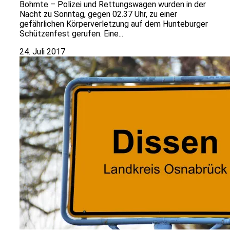
Bohmte – Polizei und Rettungswagen wurden in der
Nacht zu Sonntag, gegen 02.37 Uhr, zu einer
gefährlichen Körperverletzung auf dem Hunteburger
Schützenfest gerufen. Eine...
24. Juli 2017