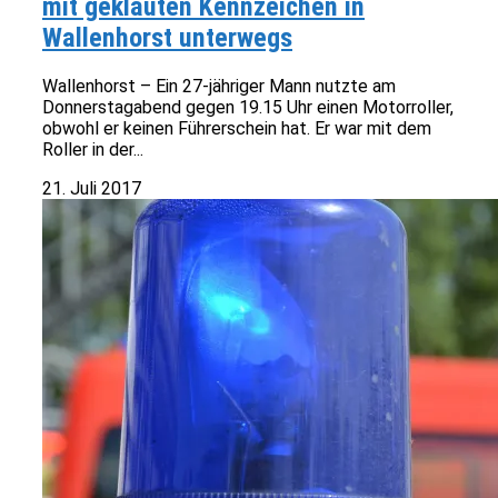
mit geklauten Kennzeichen in
Wallenhorst unterwegs
Wallenhorst – Ein 27-jähriger Mann nutzte am
Donnerstagabend gegen 19.15 Uhr einen Motorroller,
obwohl er keinen Führerschein hat. Er war mit dem
Roller in der...
21. Juli 2017