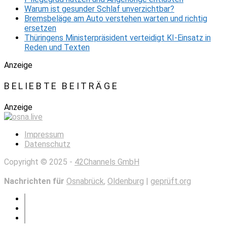
Warum ist gesunder Schlaf unverzichtbar?
Bremsbeläge am Auto verstehen warten und richtig
ersetzen
Thüringens Ministerpräsident verteidigt KI-Einsatz in
Reden und Texten
Anzeige
BELIEBTE BEITRÄGE
Anzeige
Impressum
Datenschutz
Copyright © 2025 -
42Channels GmbH
Nachrichten für
Osnabrück
,
Oldenburg
|
geprüft.org