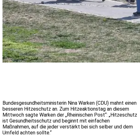
Bundesgesundheitsministerin Nina Warken (CDU) mahnt einen
besseren Hitzeschutz an. Zum Hitzeaktionstag an diesem
Mittwoch sagte Warken der „Rheinischen Post“: „Hitzeschutz
ist Gesundheitsschutz und beginnt mit einfachen
Maßnahmen, auf die jeder verstärkt bei sich selber und dem
Umfeld achten sollte.“