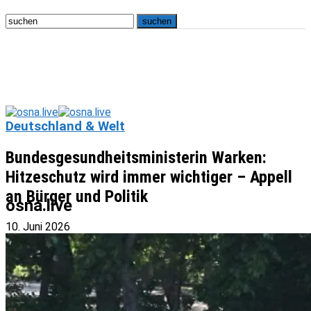
Deutschland & Welt
Bundesgesundheitsministerin Warken:
Hitzeschutz wird immer wichtiger – Appell
an Bürger und Politik
osna.live
10. Juni 2026