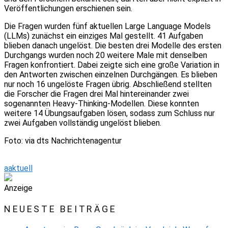
Veröffentlichungen erschienen sein.
Die Fragen wurden fünf aktuellen Large Language Models
(LLMs) zunächst ein einziges Mal gestellt. 41 Aufgaben
blieben danach ungelöst. Die besten drei Modelle des ersten
Durchgangs wurden noch 20 weitere Male mit denselben
Fragen konfrontiert. Dabei zeigte sich eine große Variation in
den Antworten zwischen einzelnen Durchgängen. Es blieben
nur noch 16 ungelöste Fragen übrig. Abschließend stellten
die Forscher die Fragen drei Mal hintereinander zwei
sogenannten Heavy-Thinking-Modellen. Diese konnten
weitere 14 Übungsaufgaben lösen, sodass zum Schluss nur
zwei Aufgaben vollständig ungelöst blieben.
Foto: via dts Nachrichtenagentur
aaktuell
Anzeige
NEUESTE BEITRÄGE