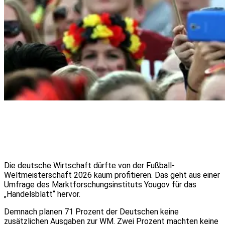
Die deutsche Wirtschaft dürfte von der Fußball-
Weltmeisterschaft 2026 kaum profitieren. Das geht aus einer
Umfrage des Marktforschungsinstituts Yougov für das
„Handelsblatt“ hervor.
Demnach planen 71 Prozent der Deutschen keine
zusätzlichen Ausgaben zur WM. Zwei Prozent machten keine