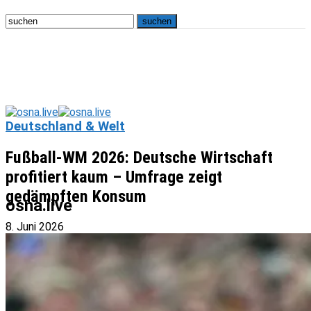
Deutschland & Welt
Fußball-WM 2026: Deutsche Wirtschaft
profitiert kaum – Umfrage zeigt
gedämpften Konsum
osna.live
8. Juni 2026