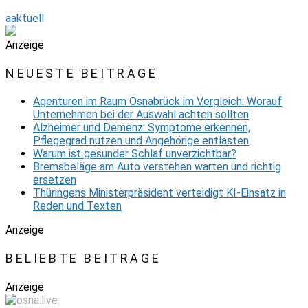
aaktuell
Anzeige
NEUESTE BEITRÄGE
Agenturen im Raum Osnabrück im Vergleich: Worauf
Unternehmen bei der Auswahl achten sollten
Alzheimer und Demenz: Symptome erkennen,
Pflegegrad nutzen und Angehörige entlasten
Warum ist gesunder Schlaf unverzichtbar?
Bremsbeläge am Auto verstehen warten und richtig
ersetzen
Thüringens Ministerpräsident verteidigt KI-Einsatz in
Reden und Texten
Anzeige
BELIEBTE BEITRÄGE
Anzeige