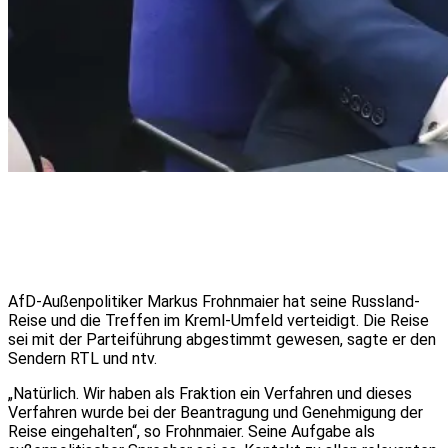
AfD-Außenpolitiker Markus Frohnmaier hat seine Russland-
Reise und die Treffen im Kreml-Umfeld verteidigt. Die Reise
sei mit der Parteiführung abgestimmt gewesen, sagte er den
Sendern RTL und ntv.
„Natürlich. Wir haben als Fraktion ein Verfahren und dieses
Verfahren wurde bei der Beantragung und Genehmigung der
Reise eingehalten“, so Frohnmaier. Seine Aufgabe als