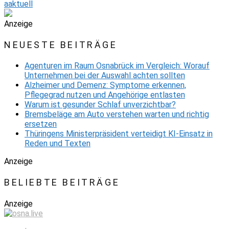
aaktuell
Anzeige
NEUESTE BEITRÄGE
Agenturen im Raum Osnabrück im Vergleich: Worauf
Unternehmen bei der Auswahl achten sollten
Alzheimer und Demenz: Symptome erkennen,
Pflegegrad nutzen und Angehörige entlasten
Warum ist gesunder Schlaf unverzichtbar?
Bremsbeläge am Auto verstehen warten und richtig
ersetzen
Thüringens Ministerpräsident verteidigt KI-Einsatz in
Reden und Texten
Anzeige
BELIEBTE BEITRÄGE
Anzeige