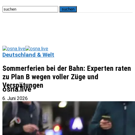
Deutschland & Welt
Sommerferien bei der Bahn: Experten raten
zu Plan B wegen voller Züge und
Verspätungen
osna.live
6. Juni 2026