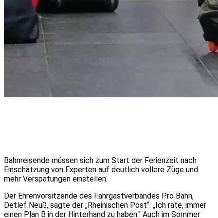
Bahnreisende müssen sich zum Start der Ferienzeit nach
Einschätzung von Experten auf deutlich vollere Züge und
mehr Verspätungen einstellen.
Der Ehrenvorsitzende des Fahrgastverbandes Pro Bahn,
Detlef Neuß, sagte der „Rheinischen Post“: „Ich rate, immer
einen Plan B in der Hinterhand zu haben.“ Auch im Sommer