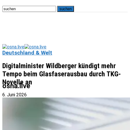
Deutschland & Welt
Digitalminister Wildberger kündigt mehr
Tempo beim Glasfaserausbau durch TKG-
Novelle an
osna.live
6. Juni 2026