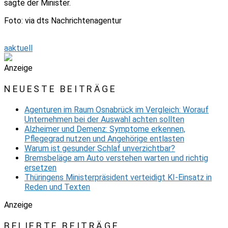
sagte der Minister.
Foto: via dts Nachrichtenagentur
aaktuell
Anzeige
NEUESTE BEITRÄGE
Agenturen im Raum Osnabrück im Vergleich: Worauf
Unternehmen bei der Auswahl achten sollten
Alzheimer und Demenz: Symptome erkennen,
Pflegegrad nutzen und Angehörige entlasten
Warum ist gesunder Schlaf unverzichtbar?
Bremsbeläge am Auto verstehen warten und richtig
ersetzen
Thüringens Ministerpräsident verteidigt KI-Einsatz in
Reden und Texten
Anzeige
BELIEBTE BEITRÄGE