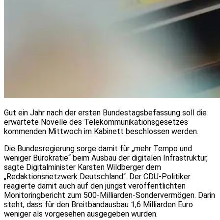
Gut ein Jahr nach der ersten Bundestagsbefassung soll die
erwartete Novelle des Telekommunikationsgesetzes
kommenden Mittwoch im Kabinett beschlossen werden.
Die Bundesregierung sorge damit für „mehr Tempo und
weniger Bürokratie“ beim Ausbau der digitalen Infrastruktur,
sagte Digitalminister Karsten Wildberger dem
„Redaktionsnetzwerk Deutschland“. Der CDU-Politiker
reagierte damit auch auf den jüngst veröffentlichten
Monitoringbericht zum 500-Milliarden-Sondervermögen. Darin
steht, dass für den Breitbandausbau 1,6 Milliarden Euro
weniger als vorgesehen ausgegeben wurden.